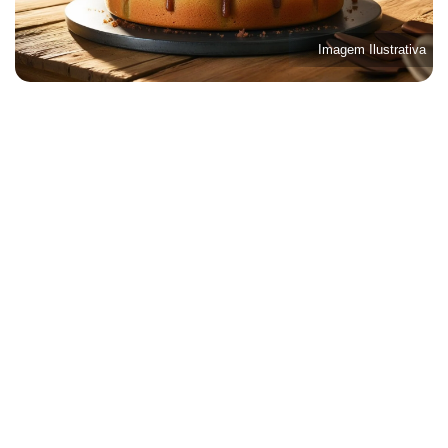
Imagem Ilustrativa