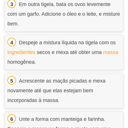
Em outra tigela, bata os ovos levemente
com um garfo. Adicione o óleo e o leite, e misture
bem.
Despeje a mistura líquida na tigela com os
ingredientes
secos e mexa até obter uma
massa
homogênea.
Acrescente as maçãs picadas e mexa
novamente até que elas estejam bem
incorporadas à massa.
Unte a forma com manteiga e farinha.