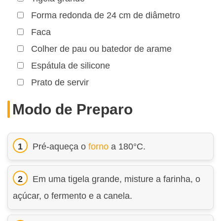
Forma redonda de 24 cm de diâmetro
Faca
Colher de pau ou batedor de arame
Espátula de silicone
Prato de servir
Modo de Preparo
Pré-aqueça o
forno
a 180°C.
Em uma tigela grande, misture a farinha, o
açúcar, o fermento e a canela.