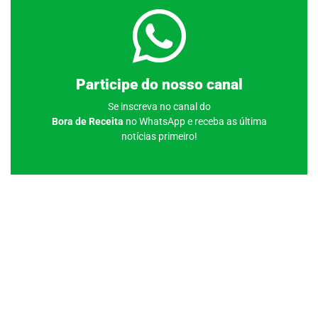
Clique aqui
Participe do nosso canal
Se inscreva no canal do
Bora de Receita
no WhatsApp e receba as última
notícias primeiro!