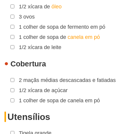
1/2 xícara de
óleo
3 ovos
1 colher de sopa de fermento em pó
1 colher de sopa de
canela em pó
1/2 xícara de leite
Cobertura
2 maçãs médias descascadas e fatiadas
1/2 xícara de açúcar
1 colher de sopa de canela em pó
Utensílios
Tigela grande