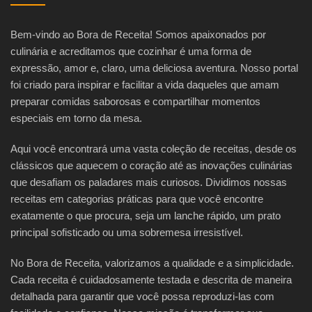
Bem-vindo ao Bora de Receita! Somos apaixonados por
culinária e acreditamos que cozinhar é uma forma de
expressão, amor e, claro, uma deliciosa aventura. Nosso portal
foi criado para inspirar e facilitar a vida daqueles que amam
preparar comidas saborosas e compartilhar momentos
especiais em torno da mesa.
Aqui você encontrará uma vasta coleção de receitas, desde os
clássicos que aquecem o coração até as inovações culinárias
que desafiam os paladares mais curiosos. Dividimos nossas
receitas em categorias práticas para que você encontre
exatamente o que procura, seja um lanche rápido, um prato
principal sofisticado ou uma sobremesa irresistível.
No Bora de Receita, valorizamos a qualidade e a simplicidade.
Cada receita é cuidadosamente testada e descrita de maneira
detalhada para garantir que você possa reproduzi-las com