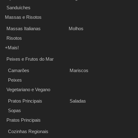
Sanduíches
Massas e Risotos
Massas Italianas
Molhos
Risotos
+Mais!
Peixes e Frutos do Mar
Camarões
Mariscos
Peixes
Vegetariano e Vegano
Pratos Principais
Saladas
Sopas
Pratos Principais
Cozinhas Regionais