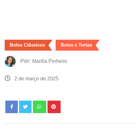
Bolos Clássicos
Bolos e Tortas
Por:
Marilia Pinheiro
2 de março de 2025