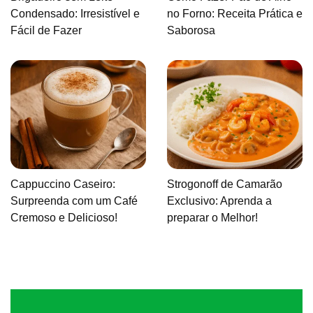
Condensado: Irresistível e
no Forno: Receita Prática e
Fácil de Fazer
Saborosa
Cappuccino Caseiro:
Strogonoff de Camarão
Surpreenda com um Café
Exclusivo: Aprenda a
Cremoso e Delicioso!
preparar o Melhor!