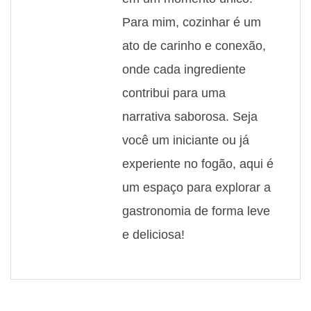
Para mim, cozinhar é um
ato de carinho e conexão,
onde cada ingrediente
contribui para uma
narrativa saborosa. Seja
você um iniciante ou já
experiente no fogão, aqui é
um espaço para explorar a
gastronomia de forma leve
e deliciosa!