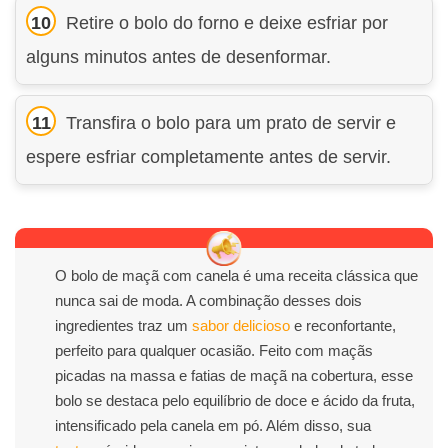
Retire o bolo do forno e deixe esfriar por
alguns minutos antes de desenformar.
Transfira o bolo para um prato de servir e
espere esfriar completamente antes de servir.
O bolo de maçã com canela é uma receita clássica que
nunca sai de moda. A combinação desses dois
ingredientes traz um
sabor
delicioso
e reconfortante,
perfeito para qualquer ocasião. Feito com maçãs
picadas na massa e fatias de maçã na cobertura, esse
bolo se destaca pelo equilíbrio de doce e ácido da fruta,
intensificado pela canela em pó. Além disso, sua