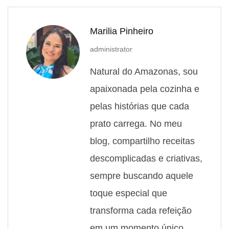
Marilia Pinheiro
administrator
Natural do Amazonas, sou
apaixonada pela cozinha e
pelas histórias que cada
prato carrega. No meu
blog, compartilho receitas
descomplicadas e criativas,
sempre buscando aquele
toque especial que
transforma cada refeição
em um momento único.