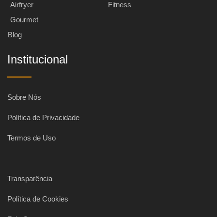
Airfryer
Fitness
Gourmet
Blog
Institucional
Sobre Nós
Política de Privacidade
Termos de Uso
Transparência
Política de Cookies