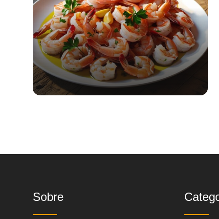
Sobre
Catego