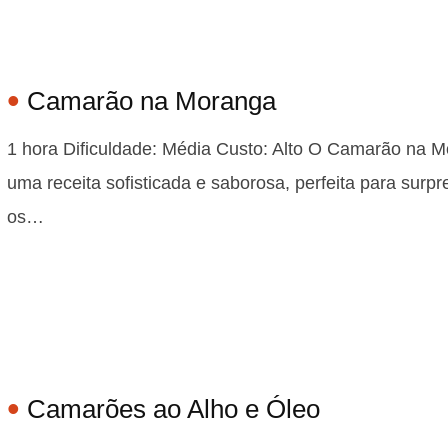
Camarão na Moranga
1 hora Dificuldade: Média Custo: Alto O Camarão na 
uma receita sofisticada e saborosa, perfeita para surp
os…
Camarões ao Alho e Óleo