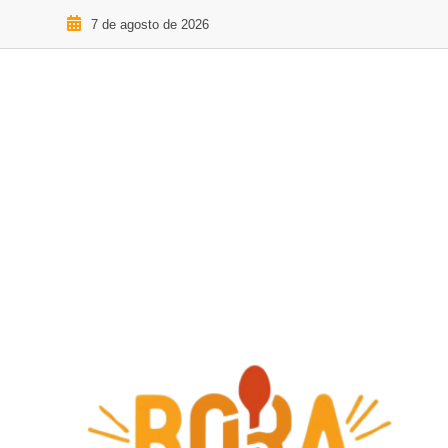
7 de agosto de 2026