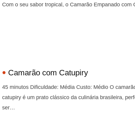
Com o seu sabor tropical, o Camarão Empanado com
Camarão com Catupiry
45 minutos Dificuldade: Média Custo: Médio O camar
catupiry é um prato clássico da culinária brasileira, perf
ser…