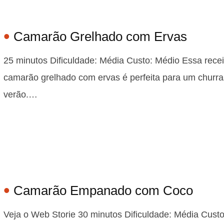
Camarão Grelhado com Ervas
25 minutos Dificuldade: Média Custo: Médio Essa recei
camarão grelhado com ervas é perfeita para um churr
verão.…
Camarão Empanado com Coco
Veja o Web Storie 30 minutos Dificuldade: Média Cust