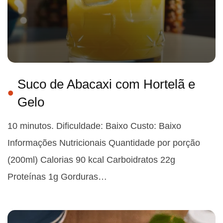
Suco de Abacaxi com Hortelã e
Gelo
10 minutos. Dificuldade: Baixo Custo: Baixo
Informações Nutricionais Quantidade por porção
(200ml) Calorias 90 kcal Carboidratos 22g
Proteínas 1g Gorduras…