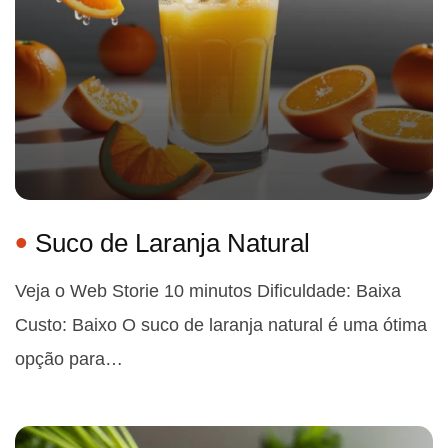
Suco de Laranja Natural
Veja o Web Storie 10 minutos Dificuldade: Baixa
Custo: Baixo O suco de laranja natural é uma ótima
opção para…