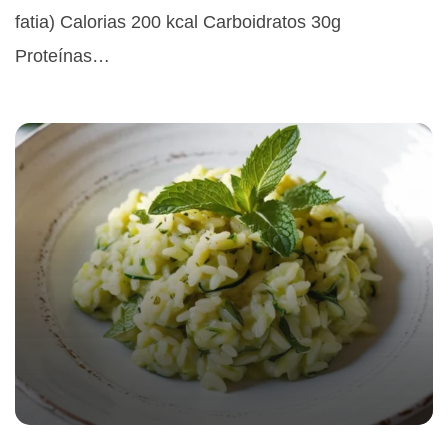
fatia) Calorias 200 kcal Carboidratos 30g
Proteínas…