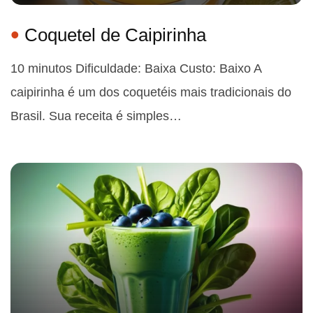
Coquetel de Caipirinha
10 minutos Dificuldade: Baixa Custo: Baixo A
caipirinha é um dos coquetéis mais tradicionais do
Brasil. Sua receita é simples…