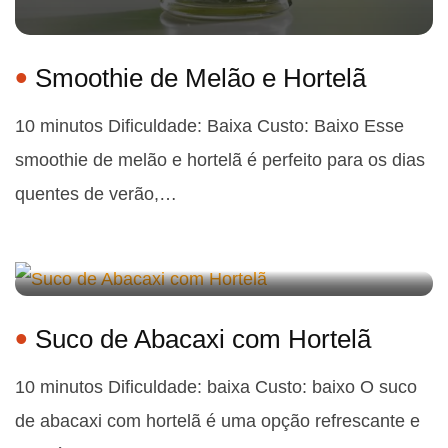
Smoothie de Melão e Hortelã
10 minutos Dificuldade: Baixa Custo: Baixo Esse
smoothie de melão e hortelã é perfeito para os dias
quentes de verão,…
Suco de Abacaxi com Hortelã
10 minutos Dificuldade: baixa Custo: baixo O suco
de abacaxi com hortelã é uma opção refrescante e