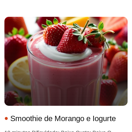
Smoothie de Morango e Iogurte