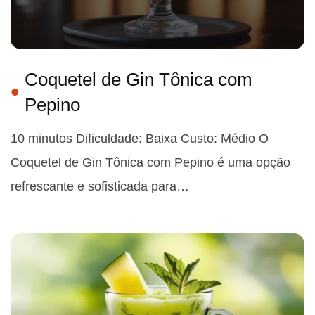
Coquetel de Gin Tônica com
Pepino
10 minutos Dificuldade: Baixa Custo: Médio O
Coquetel de Gin Tônica com Pepino é uma opção
refrescante e sofisticada para…