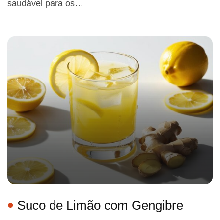
saudável para os…
Suco de Limão com Gengibre