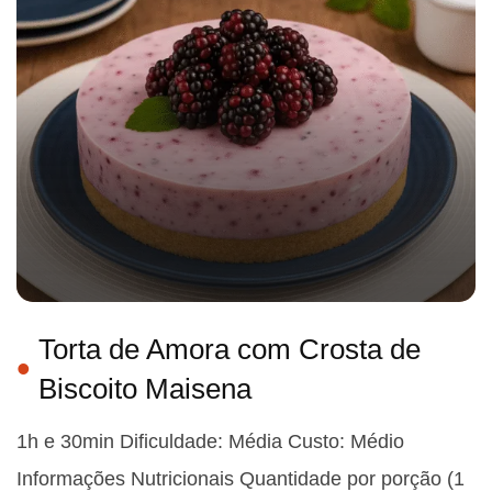
Torta de Amora com Crosta de
Biscoito Maisena
1h e 30min Dificuldade: Média Custo: Médio
Informações Nutricionais Quantidade por porção (1