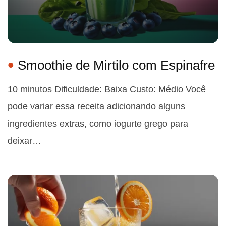
Smoothie de Mirtilo com Espinafre
10 minutos Dificuldade: Baixa Custo: Médio Você
pode variar essa receita adicionando alguns
ingredientes extras, como iogurte grego para
deixar…