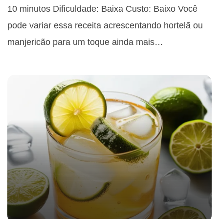
10 minutos Dificuldade: Baixa Custo: Baixo Você
pode variar essa receita acrescentando hortelã ou
manjericão para um toque ainda mais…