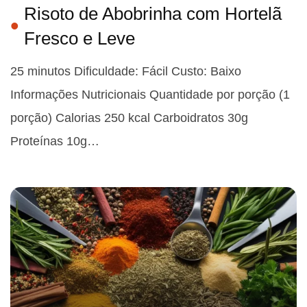
Risoto de Abobrinha com Hortelã
Fresco e Leve
25 minutos Dificuldade: Fácil Custo: Baixo
Informações Nutricionais Quantidade por porção (1
porção) Calorias 250 kcal Carboidratos 30g
Proteínas 10g…