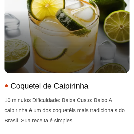
Coquetel de Caipirinha
10 minutos Dificuldade: Baixa Custo: Baixo A
caipirinha é um dos coquetéis mais tradicionais do
Brasil. Sua receita é simples…