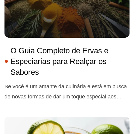
O Guia Completo de Ervas e
Especiarias para Realçar os
Sabores
Se você é um amante da culinária e está em busca
de novas formas de dar um toque especial aos…