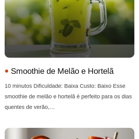
Smoothie de Melão e Hortelã
10 minutos Dificuldade: Baixa Custo: Baixo Esse
smoothie de melão e hortelã é perfeito para os dias
quentes de verão,…