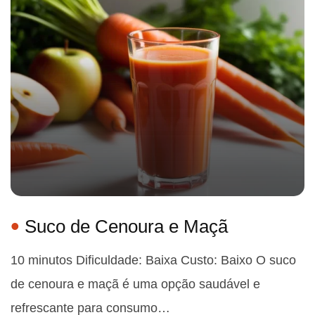
Suco de Cenoura e Maçã
10 minutos Dificuldade: Baixa Custo: Baixo O suco
de cenoura e maçã é uma opção saudável e
refrescante para consumo…