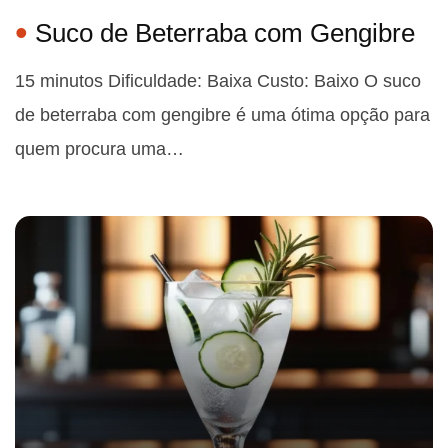
Suco de Beterraba com Gengibre
15 minutos Dificuldade: Baixa Custo: Baixo O suco
de beterraba com gengibre é uma ótima opção para
quem procura uma…