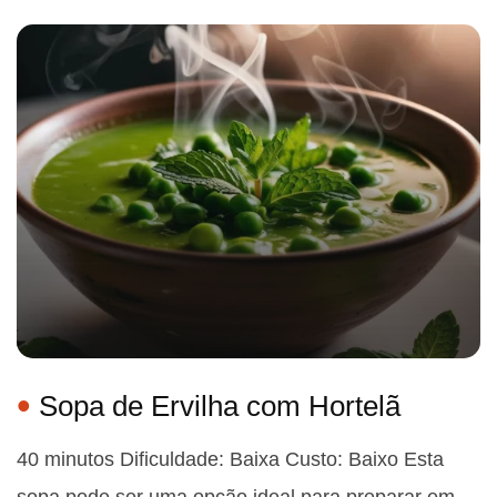
Sopa de Ervilha com Hortelã
40 minutos Dificuldade: Baixa Custo: Baixo Esta