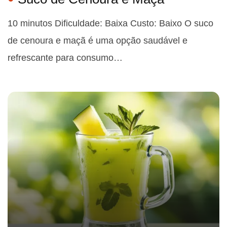
10 minutos Dificuldade: Baixa Custo: Baixo O suco
de cenoura e maçã é uma opção saudável e
refrescante para consumo…