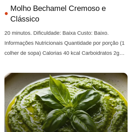
Molho Bechamel Cremoso e
Clássico
20 minutos. Dificuldade: Baixa Custo: Baixo.
Informações Nutricionais Quantidade por porção (1
colher de sopa) Calorias 40 kcal Carboidratos 2g…