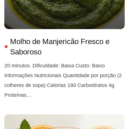
Molho de Manjericão Fresco e
Saboroso
20 minutos. Dificuldade: Baixa Custo: Baixo
Informações Nutricionais Quantidade por porção (2
colheres de sopa) Calorias 180 Carboidratos 4g
Proteínas…