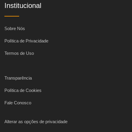
Institucional
Sobre Nós
Política de Privacidade
Termos de Uso
Transparência
Política de Cookies
Fale Conosco
Alterar as opções de privacidade