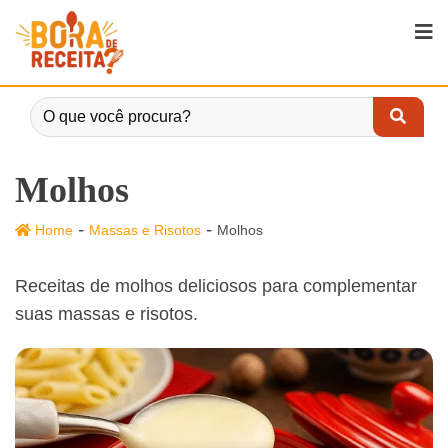
Molhos
-
-
Home
Massas e Risotos
Molhos
Receitas de molhos deliciosos para complementar
suas massas e risotos.