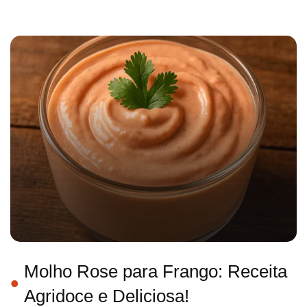
Molho Rose para Frango: Receita
Agridoce e Deliciosa!