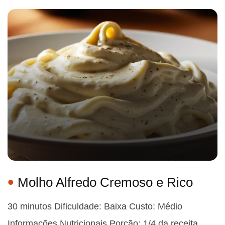
Molho Alfredo Cremoso e Rico
30 minutos Dificuldade: Baixa Custo: Médio
Informações Nutricionais Porção: 1/4 da receita