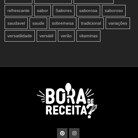
refrescante
sabor
Sabores
saborosa
saboroso
saudavel
saude
sobremesa
tradicional
variações
versatilidade
versátil
verão
vitaminas