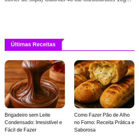
Últimas Receitas
Brigadeiro sem Leite
Como Fazer Pão de Alho
Condensado: Irresistível e
no Forno: Receita Prática e
Fácil de Fazer
Saborosa