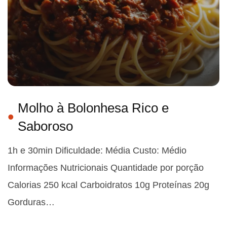
Molho à Bolonhesa Rico e
Saboroso
1h e 30min Dificuldade: Média Custo: Médio
Informações Nutricionais Quantidade por porção
Calorias 250 kcal Carboidratos 10g Proteínas 20g
Gorduras…