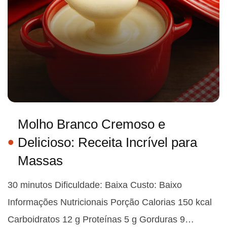
Molho Branco Cremoso e
Delicioso: Receita Incrível para
Massas
30 minutos Dificuldade: Baixa Custo: Baixo
Informações Nutricionais Porção Calorias 150 kcal
Carboidratos 12 g Proteínas 5 g Gorduras 9…