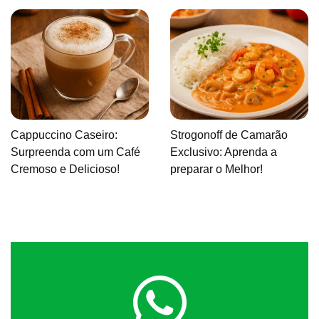
Cappuccino Caseiro:
Strogonoff de Camarão
Surpreenda com um Café
Exclusivo: Aprenda a
Cremoso e Delicioso!
preparar o Melhor!