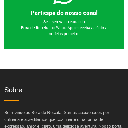
Clique aqui
Participe do nosso canal
Se inscreva no canal do
Bora de Receita
no WhatsApp e receba as última
notícias primeiro!
Sobre
Bem-vindo ao Bora de Receita! Somos apaixonados por
culinária e acreditamos que cozinhar é uma forma de
expressão, amor e, claro, uma deliciosa aventura. Nosso portal