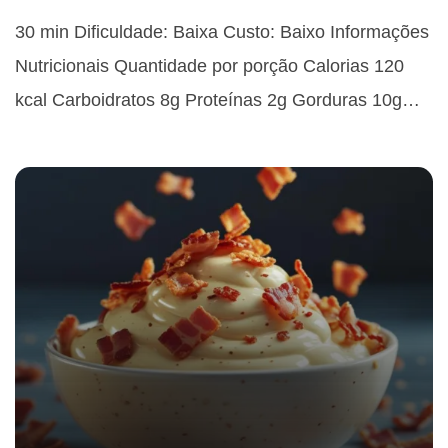
30 min Dificuldade: Baixa Custo: Baixo Informações
Nutricionais Quantidade por porção Calorias 120
kcal Carboidratos 8g Proteínas 2g Gorduras 10g…