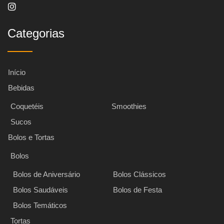
Categorias
Início
Bebidas
Coquetéis
Smoothies
Sucos
Bolos e Tortas
Bolos
Bolos de Aniversário
Bolos Clássicos
Bolos Saudáveis
Bolos de Festa
Bolos Temáticos
Tortas