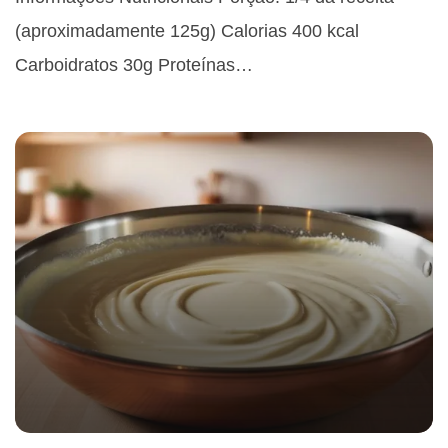
(aproximadamente 125g) Calorias 400 kcal
Carboidratos 30g Proteínas…