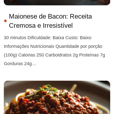
Maionese de Bacon: Receita
Cremosa e Irresistível
30 minutos Dificuldade: Baixa Custo: Baixo
Informações Nutricionais Quantidade por porção
(100g) Calorias 250 Carboidratos 2g Proteínas 7g
Gorduras 24g…