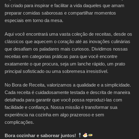
foi criado para inspirar e facilitar a vida daqueles que amam
preparar comidas saborosas e compartilhar momentos
especiais em torno da mesa.
Aqui você encontrará uma vasta coleção de receitas, desde os
clássicos que aquecem o coração até as inovações culinárias
que desafiam os paladares mais curiosos. Dividimos nossas
receitas em categorias práticas para que você encontre
exatamente o que procura, seja um lanche rápido, um prato
principal sofisticado ou uma sobremesa irresistível.
No Bora de Receita, valorizamos a qualidade e a simplicidade.
Cada receita é cuidadosamente testada e descrita de maneira
detalhada para garantir que você possa reproduzi-las com
facilidade e confiança. Nossa missão é transformar sua
experiência na cozinha em algo prazeroso e sem
complicações.
Bora cozinhar e saborear juntos!