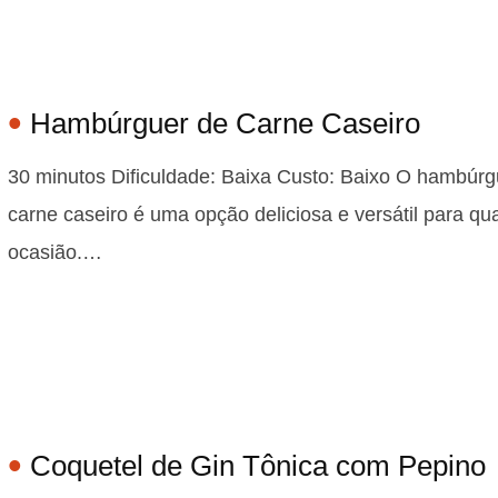
Hambúrguer de Carne Caseiro
30 minutos Dificuldade: Baixa Custo: Baixo O hambúrg
carne caseiro é uma opção deliciosa e versátil para qu
ocasião.…
Coquetel de Gin Tônica com Pepino