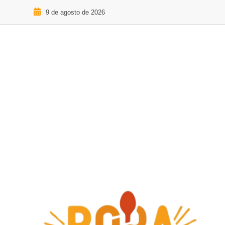
9 de agosto de 2026