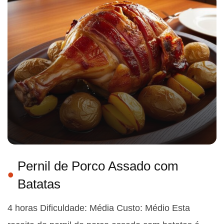
Pernil de Porco Assado com
Batatas
4 horas Dificuldade: Média Custo: Médio Esta