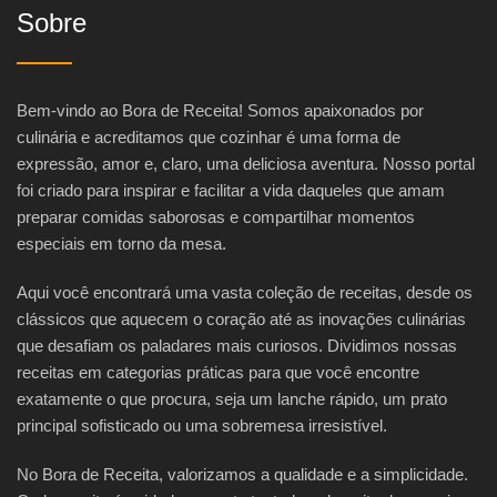
Sobre
Bem-vindo ao Bora de Receita! Somos apaixonados por
culinária e acreditamos que cozinhar é uma forma de
expressão, amor e, claro, uma deliciosa aventura. Nosso portal
foi criado para inspirar e facilitar a vida daqueles que amam
preparar comidas saborosas e compartilhar momentos
especiais em torno da mesa.
Aqui você encontrará uma vasta coleção de receitas, desde os
clássicos que aquecem o coração até as inovações culinárias
que desafiam os paladares mais curiosos. Dividimos nossas
receitas em categorias práticas para que você encontre
exatamente o que procura, seja um lanche rápido, um prato
principal sofisticado ou uma sobremesa irresistível.
No Bora de Receita, valorizamos a qualidade e a simplicidade.