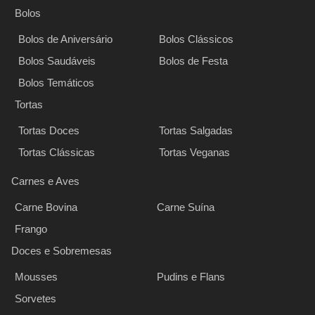
Bolos
Bolos de Aniversário
Bolos Clássicos
Bolos Saudáveis
Bolos de Festa
Bolos Temáticos
Tortas
Tortas Doces
Tortas Salgadas
Tortas Clássicas
Tortas Veganas
Carnes e Aves
Carne Bovina
Carne Suína
Frango
Doces e Sobremesas
Mousses
Pudins e Flans
Sorvetes