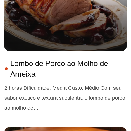
Lombo de Porco ao Molho de
Ameixa
2 horas Dificuldade: Média Custo: Médio Com seu
sabor exótico e textura suculenta, o lombo de porco
ao molho de…