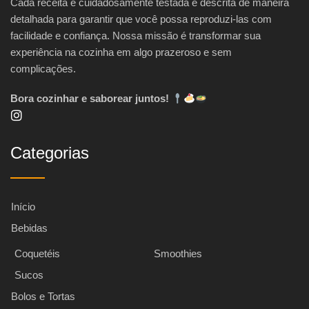
Cada receita é cuidadosamente testada e descrita de maneira
detalhada para garantir que você possa reproduzi-las com
facilidade e confiança. Nossa missão é transformar sua
experiência na cozinha em algo prazeroso e sem
complicações.
Bora cozinhar e saborear juntos!
Categorias
Início
Bebidas
Coquetéis
Smoothies
Sucos
Bolos e Tortas