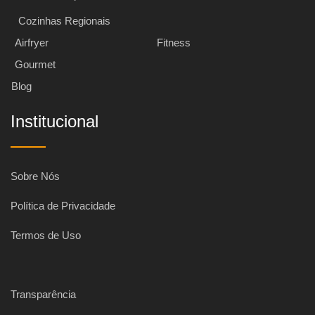
Cozinhas Regionais
Airfryer
Fitness
Gourmet
Blog
Institucional
Sobre Nós
Política de Privacidade
Termos de Uso
Transparência