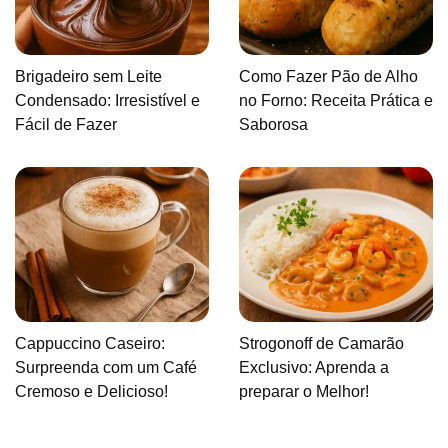
Brigadeiro sem Leite
Como Fazer Pão de Alho
Condensado: Irresistível e
no Forno: Receita Prática e
Fácil de Fazer
Saborosa
Cappuccino Caseiro:
Strogonoff de Camarão
Surpreenda com um Café
Exclusivo: Aprenda a
Cremoso e Delicioso!
preparar o Melhor!