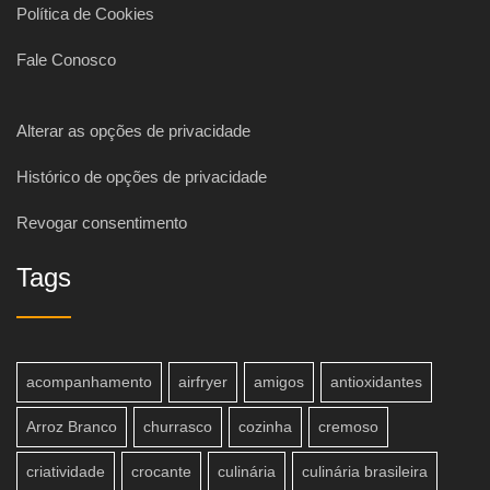
Política de Cookies
Fale Conosco
Alterar as opções de privacidade
Histórico de opções de privacidade
Revogar consentimento
Tags
acompanhamento
airfryer
amigos
antioxidantes
Arroz Branco
churrasco
cozinha
cremoso
criatividade
crocante
culinária
culinária brasileira