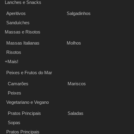
Lanches e Snacks
Aperitivos
Salgadinhos
Sanduíches
Massas e Risotos
Massas Italianas
Molhos
Risotos
+Mais!
Peixes e Frutos do Mar
Camarões
Mariscos
Peixes
Vegetariano e Vegano
Pratos Principais
Saladas
Sopas
Pratos Principais