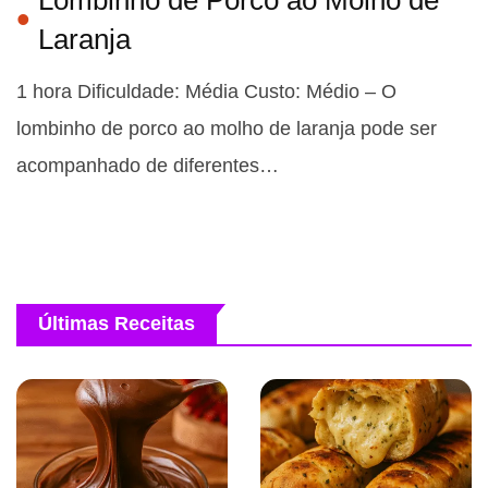
Laranja
1 hora Dificuldade: Média Custo: Médio – O
lombinho de porco ao molho de laranja pode ser
acompanhado de diferentes…
Últimas Receitas