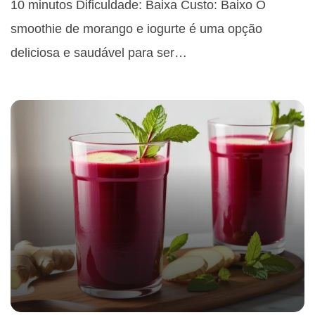
10 minutos Dificuldade: Baixa Custo: Baixo O
smoothie de morango e iogurte é uma opção
deliciosa e saudável para ser…