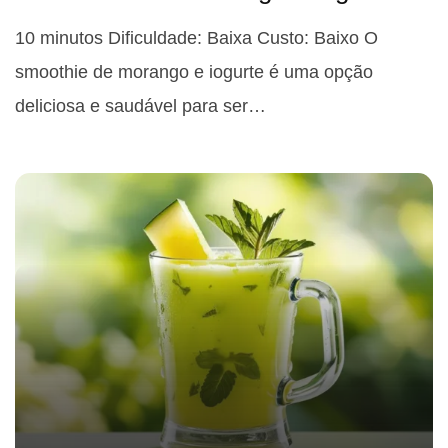
10 minutos Dificuldade: Baixa Custo: Baixo O
smoothie de morango e iogurte é uma opção
deliciosa e saudável para ser…