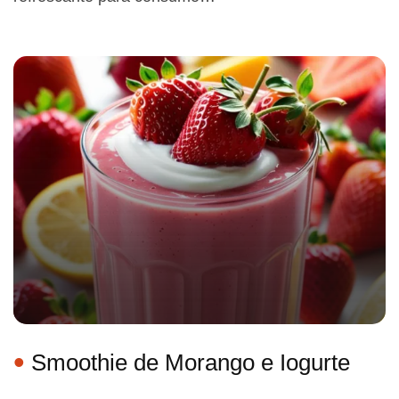
Smoothie de Morango e Iogurte