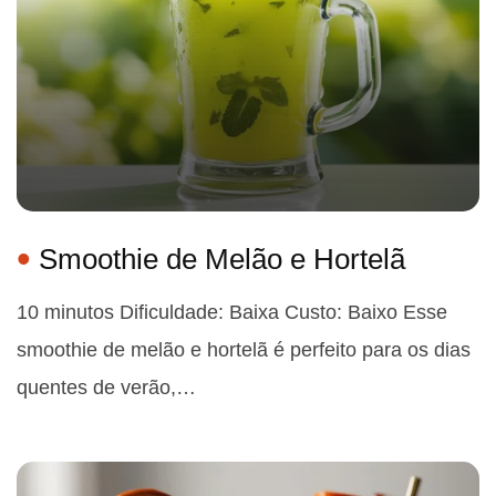
Smoothie de Melão e Hortelã
10 minutos Dificuldade: Baixa Custo: Baixo Esse
smoothie de melão e hortelã é perfeito para os dias
quentes de verão,…