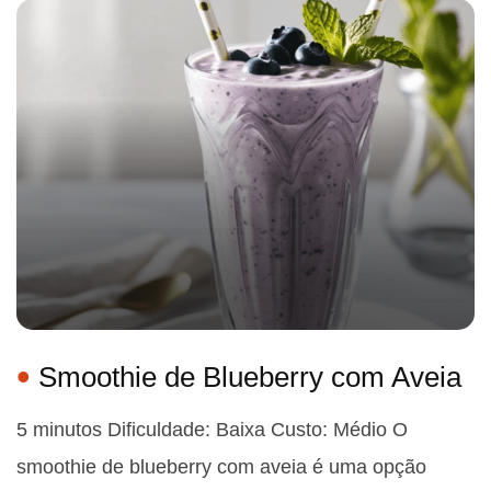
Smoothie de Blueberry com Aveia
5 minutos Dificuldade: Baixa Custo: Médio O
smoothie de blueberry com aveia é uma opção