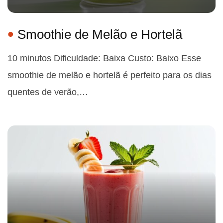
Smoothie de Melão e Hortelã
10 minutos Dificuldade: Baixa Custo: Baixo Esse
smoothie de melão e hortelã é perfeito para os dias
quentes de verão,…