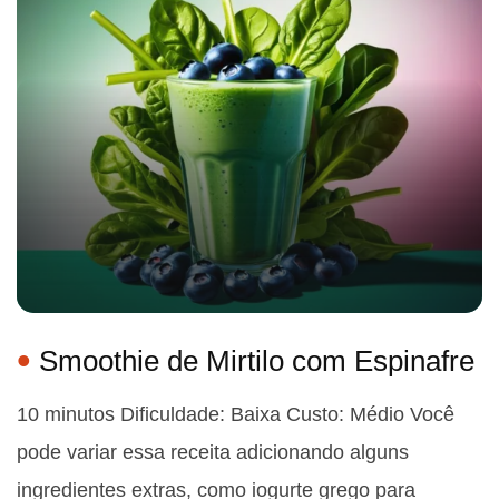
Smoothie de Mirtilo com Espinafre
10 minutos Dificuldade: Baixa Custo: Médio Você
pode variar essa receita adicionando alguns
ingredientes extras, como iogurte grego para