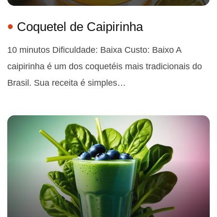
Coquetel de Caipirinha
10 minutos Dificuldade: Baixa Custo: Baixo A
caipirinha é um dos coquetéis mais tradicionais do
Brasil. Sua receita é simples…