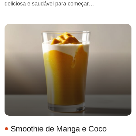
deliciosa e saudável para começar…
Smoothie de Manga e Coco