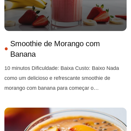
Smoothie de Morango com
Banana
10 minutos Dificuldade: Baixa Custo: Baixo Nada
como um delicioso e refrescante smoothie de
morango com banana para começar o…