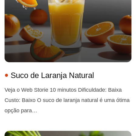
Suco de Laranja Natural
Veja o Web Storie 10 minutos Dificuldade: Baixa
Custo: Baixo O suco de laranja natural é uma ótima
opção para…