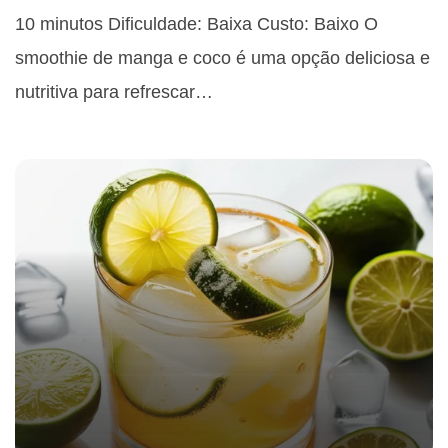
10 minutos Dificuldade: Baixa Custo: Baixo O
smoothie de manga e coco é uma opção deliciosa e
nutritiva para refrescar…