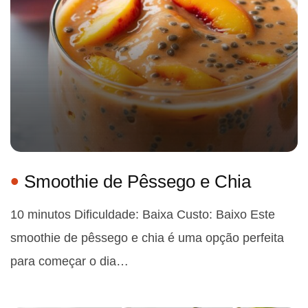
Smoothie de Pêssego e Chia
10 minutos Dificuldade: Baixa Custo: Baixo Este
smoothie de pêssego e chia é uma opção perfeita
para começar o dia…