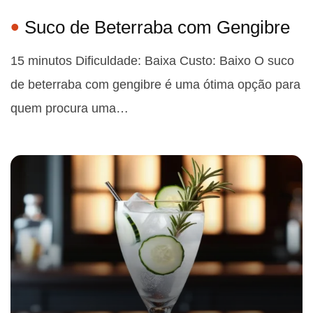
Suco de Beterraba com Gengibre
15 minutos Dificuldade: Baixa Custo: Baixo O suco
de beterraba com gengibre é uma ótima opção para
quem procura uma…