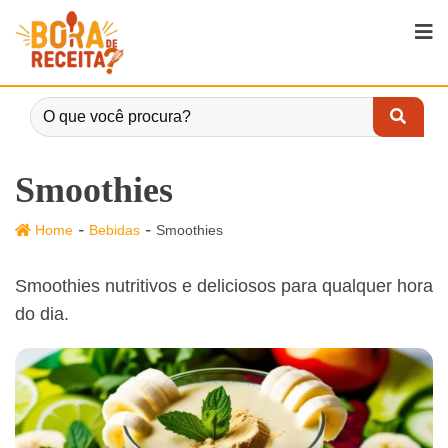
Smoothies
-
-
Home
Bebidas
Smoothies
Smoothies nutritivos e deliciosos para qualquer hora
do dia.