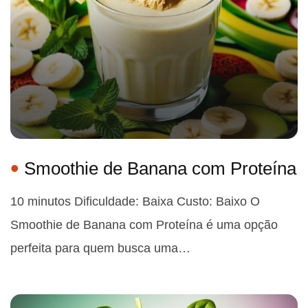
Smoothie de Banana com Proteína
10 minutos Dificuldade: Baixa Custo: Baixo O
Smoothie de Banana com Proteína é uma opção
perfeita para quem busca uma…