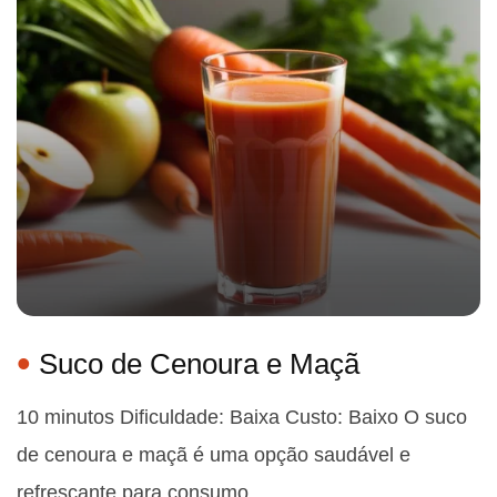
Suco de Cenoura e Maçã
10 minutos Dificuldade: Baixa Custo: Baixo O suco
de cenoura e maçã é uma opção saudável e
refrescante para consumo…