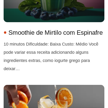
Smoothie de Mirtilo com Espinafre
10 minutos Dificuldade: Baixa Custo: Médio Você
pode variar essa receita adicionando alguns
ingredientes extras, como iogurte grego para
deixar…