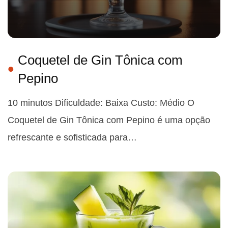
Coquetel de Gin Tônica com
Pepino
10 minutos Dificuldade: Baixa Custo: Médio O
Coquetel de Gin Tônica com Pepino é uma opção
refrescante e sofisticada para…