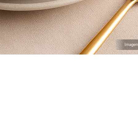
Imagem 