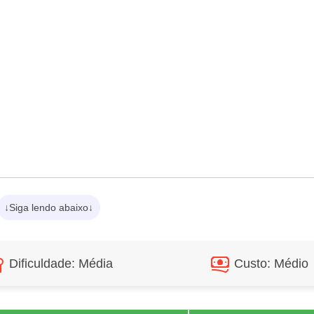
↓Siga lendo abaixo↓
Dificuldade: Média
Custo: Médio