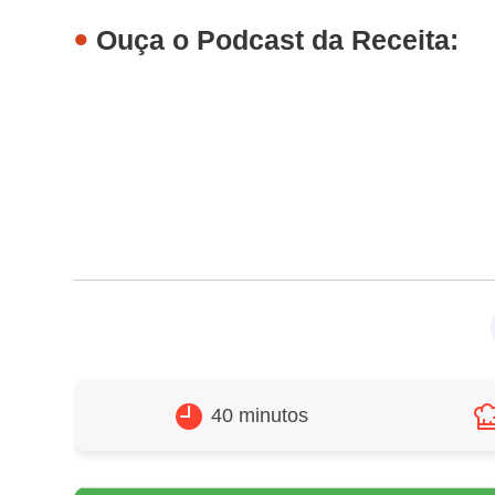
Ouça o Podcast da Receita:
40 minutos