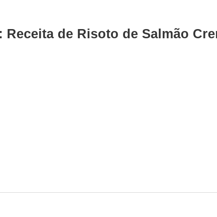
r: Receita de Risoto de Salmão C