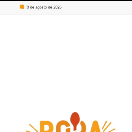
8 de agosto de 2026