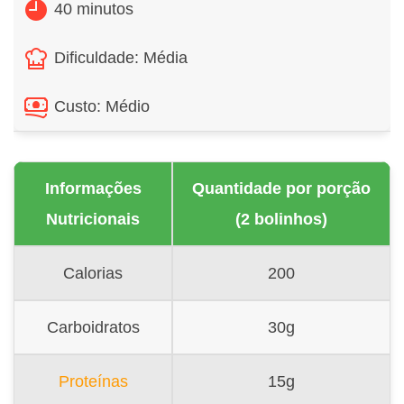
40 minutos
Dificuldade: Média
Custo: Médio
Informações
Quantidade por porção
Nutricionais
(2 bolinhos)
Calorias
200
Carboidratos
30g
Proteínas
15g