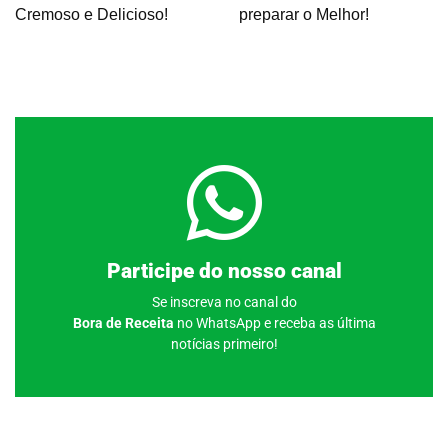
Cremoso e Delicioso!
preparar o Melhor!
Clique aqui
Participe do nosso canal
Se inscreva no canal do
Bora de Receita
no WhatsApp e receba as última
notícias primeiro!