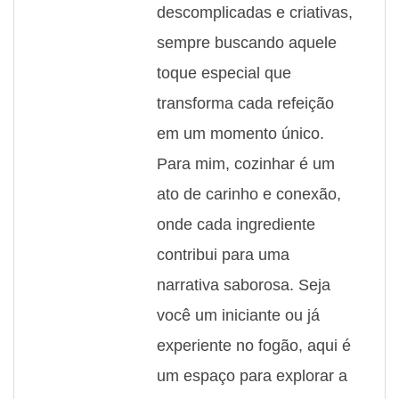
descomplicadas e criativas,
sempre buscando aquele
toque especial que
transforma cada refeição
em um momento único.
Para mim, cozinhar é um
ato de carinho e conexão,
onde cada ingrediente
contribui para uma
narrativa saborosa. Seja
você um iniciante ou já
experiente no fogão, aqui é
um espaço para explorar a