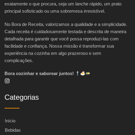
exatamente o que procura, seja um lanche rápido, um prato
principal sofisticado ou uma sobremesa irresistível.
No Bora de Receita, valorizamos a qualidade e a simplicidade.
Cada receita é cuidadosamente testada e descrita de maneira
detalhada para garantir que você possa reproduzi-las com
facilidade e confiança. Nossa missão é transformar sua
experiência na cozinha em algo prazeroso e sem
complicações.
Bora cozinhar e saborear juntos!
Categorias
Início
Bebidas