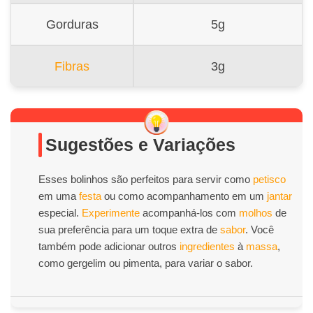
Gorduras
5g
Fibras
3g
Sugestões e Variações
Esses bolinhos são perfeitos para servir como
petisco
em uma
festa
ou como acompanhamento em um
jantar
especial.
Experimente
acompanhá-los com
molhos
de
sua preferência para um toque extra de
sabor
. Você
também pode adicionar outros
ingredientes
à
massa
,
como gergelim ou pimenta, para variar o sabor.