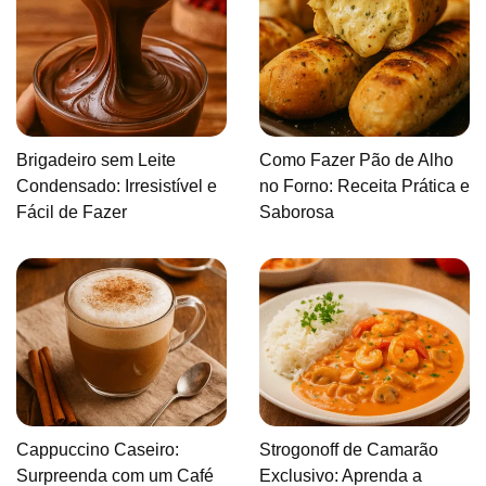
Brigadeiro sem Leite
Como Fazer Pão de Alho
Condensado: Irresistível e
no Forno: Receita Prática e
Fácil de Fazer
Saborosa
Cappuccino Caseiro:
Strogonoff de Camarão
Surpreenda com um Café
Exclusivo: Aprenda a