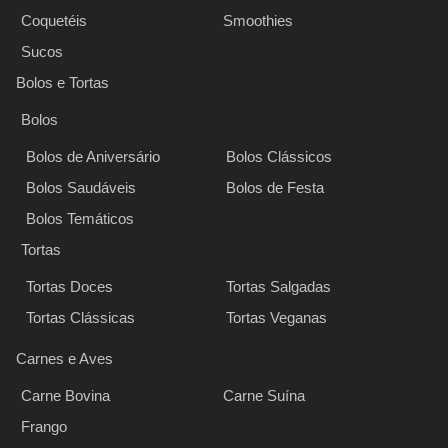
Coquetéis
Smoothies
Sucos
Bolos e Tortas
Bolos
Bolos de Aniversário
Bolos Clássicos
Bolos Saudáveis
Bolos de Festa
Bolos Temáticos
Tortas
Tortas Doces
Tortas Salgadas
Tortas Clássicas
Tortas Veganas
Carnes e Aves
Carne Bovina
Carne Suína
Frango