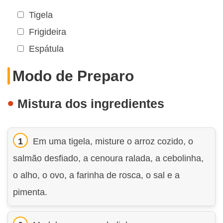
Tigela
Frigideira
Espátula
Modo de Preparo
Mistura dos ingredientes
Em uma tigela, misture o arroz cozido, o
salmão desfiado, a cenoura ralada, a cebolinha,
o alho, o ovo, a farinha de rosca, o sal e a
pimenta.