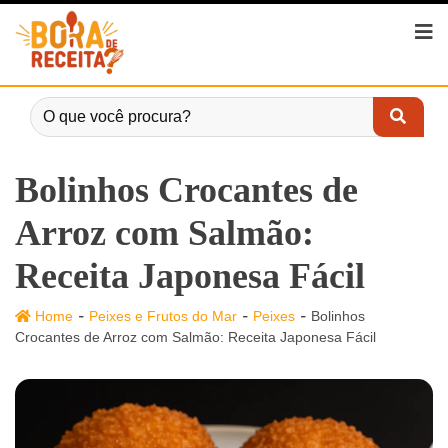
Bolinhos Crocantes de
Arroz com Salmão:
Receita Japonesa Fácil
-
-
-
Home
Peixes e Frutos do Mar
Peixes
Bolinhos
Crocantes de Arroz com Salmão: Receita Japonesa Fácil