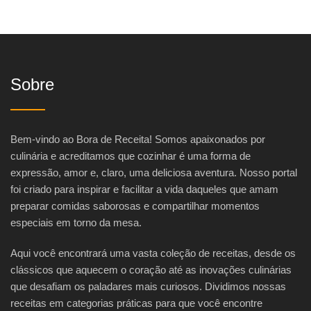
Sobre
Bem-vindo ao Bora de Receita! Somos apaixonados por
culinária e acreditamos que cozinhar é uma forma de
expressão, amor e, claro, uma deliciosa aventura. Nosso portal
foi criado para inspirar e facilitar a vida daqueles que amam
preparar comidas saborosas e compartilhar momentos
especiais em torno da mesa.
Aqui você encontrará uma vasta coleção de receitas, desde os
clássicos que aquecem o coração até as inovações culinárias
que desafiam os paladares mais curiosos. Dividimos nossas
receitas em categorias práticas para que você encontre