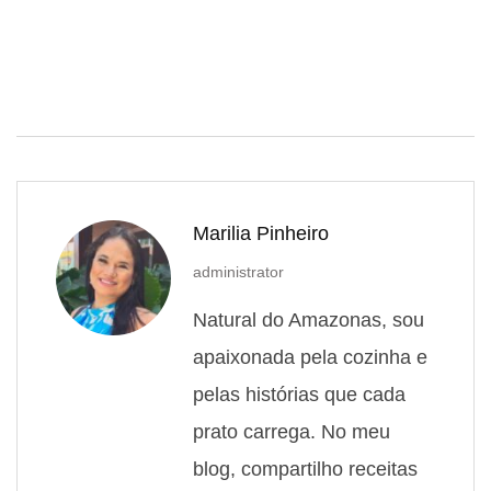
Marilia Pinheiro
administrator
Natural do Amazonas, sou
apaixonada pela cozinha e
pelas histórias que cada
prato carrega. No meu
blog, compartilho receitas