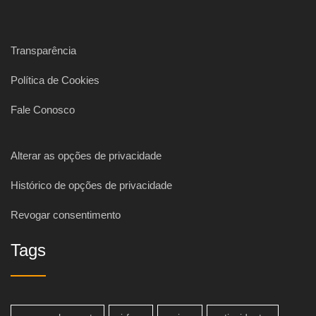
Transparência
Política de Cookies
Fale Conosco
Alterar as opções de privacidade
Histórico de opções de privacidade
Revogar consentimento
Tags