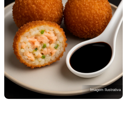
Imagem Ilustrativa