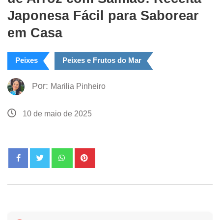
Japonesa Fácil para Saborear
em Casa
Peixes
Peixes e Frutos do Mar
Por:
Marilia Pinheiro
10 de maio de 2025