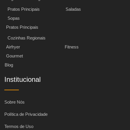
Pratos Principais
Saladas
Sopas
Pratos Principais
Cozinhas Regionais
Airfryer
Fitness
Gourmet
Blog
Institucional
Sobre Nós
Política de Privacidade
Termos de Uso