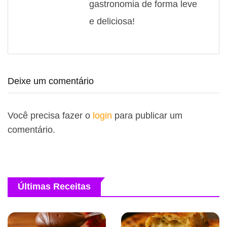
gastronomia de forma leve
e deliciosa!
Deixe um comentário
Você precisa fazer o
login
para publicar um
comentário.
Últimas Receitas