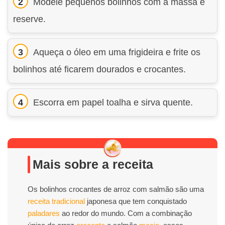
Modele pequenos bolinhos com a massa e
reserve.
Aqueça o óleo em uma frigideira e frite os
bolinhos até ficarem dourados e crocantes.
Escorra em papel toalha e sirva quente.
Mais sobre a receita
Os bolinhos crocantes de arroz com salmão são uma
receita
tradicional
japonesa que tem conquistado
paladares
ao redor do mundo. Com a combinação