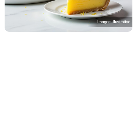
Imagem Ilustrativa