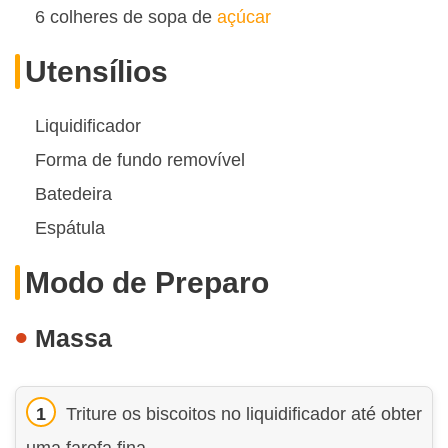
6 colheres de sopa de
açúcar
Utensílios
Liquidificador
Forma de fundo removível
Batedeira
Espátula
Modo de Preparo
Massa
Triture os biscoitos no liquidificador até obter