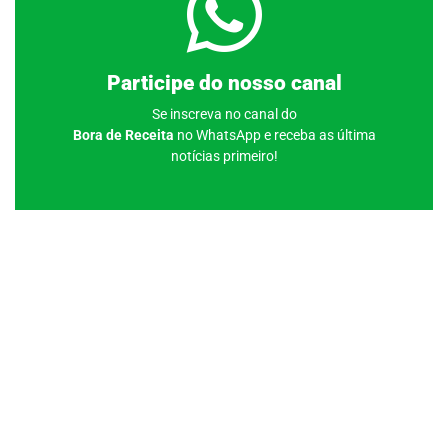
Clique aqui
Participe do nosso canal
Se inscreva no canal do
Bora de Receita
no WhatsApp e receba as última
notícias primeiro!