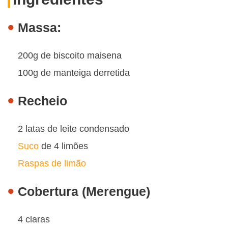
Massa:
200g de biscoito maisena
100g de manteiga derretida
Recheio
2 latas de leite condensado
Suco
de 4 limões
Raspas de limão
Cobertura (Merengue)
4 claras