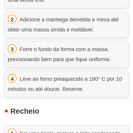
uma farofa fina.
Adicione a manteiga derretida e mexa até
obter uma massa úmida e moldável.
Forre o fundo da forma com a massa,
pressionando bem para que fique uniforme.
Leve ao forno preaquecido a 180° C por 10
minutos ou até dourar. Reserve.
Recheio