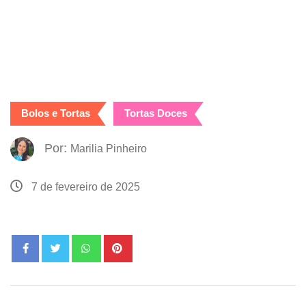
Bolos e Tortas
Tortas Doces
Por:
Marilia Pinheiro
7 de fevereiro de 2025