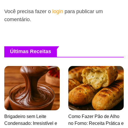
Você precisa fazer o
login
para publicar um
comentário.
Últimas Receitas
Brigadeiro sem Leite
Como Fazer Pão de Alho
Condensado: Irresistível e
no Forno: Receita Prática e