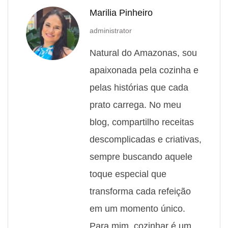
Marilia Pinheiro
administrator
Natural do Amazonas, sou
apaixonada pela cozinha e
pelas histórias que cada
prato carrega. No meu
blog, compartilho receitas
descomplicadas e criativas,
sempre buscando aquele
toque especial que
transforma cada refeição
em um momento único.
Para mim, cozinhar é um