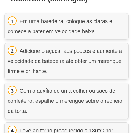
Em uma batedeira, coloque as claras e
comece a bater em velocidade baixa.
Adicione o açúcar aos poucos e aumente a
velocidade da batedeira até obter um merengue
firme e brilhante.
Com o auxílio de uma colher ou saco de
confeiteiro, espalhe o merengue sobre o recheio
da torta.
Leve ao forno preaquecido a 180°C por