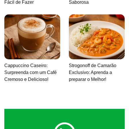
Fácil de Fazer
Saborosa
Cappuccino Caseiro:
Strogonoff de Camarão
Surpreenda com um Café
Exclusivo: Aprenda a
Cremoso e Delicioso!
preparar o Melhor!