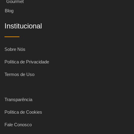
Gourmet
Blog
Institucional
Sobre Nós
Política de Privacidade
Termos de Uso
Transparência
Política de Cookies
Fale Conosco