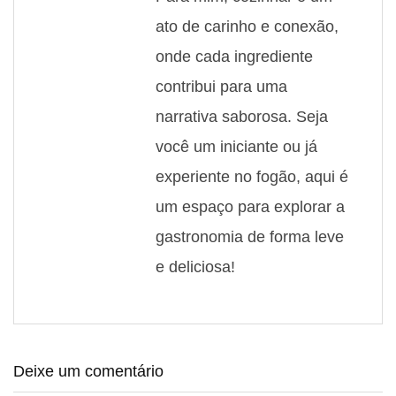
ato de carinho e conexão,
onde cada ingrediente
contribui para uma
narrativa saborosa. Seja
você um iniciante ou já
experiente no fogão, aqui é
um espaço para explorar a
gastronomia de forma leve
e deliciosa!
Deixe um comentário