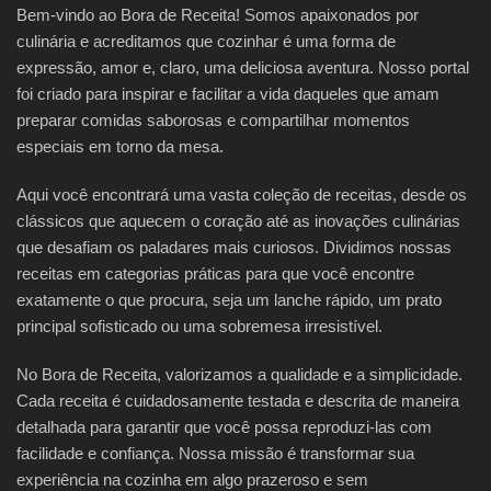
Bem-vindo ao Bora de Receita! Somos apaixonados por
culinária e acreditamos que cozinhar é uma forma de
expressão, amor e, claro, uma deliciosa aventura. Nosso portal
foi criado para inspirar e facilitar a vida daqueles que amam
preparar comidas saborosas e compartilhar momentos
especiais em torno da mesa.
Aqui você encontrará uma vasta coleção de receitas, desde os
clássicos que aquecem o coração até as inovações culinárias
que desafiam os paladares mais curiosos. Dividimos nossas
receitas em categorias práticas para que você encontre
exatamente o que procura, seja um lanche rápido, um prato
principal sofisticado ou uma sobremesa irresistível.
No Bora de Receita, valorizamos a qualidade e a simplicidade.
Cada receita é cuidadosamente testada e descrita de maneira
detalhada para garantir que você possa reproduzi-las com
facilidade e confiança. Nossa missão é transformar sua
experiência na cozinha em algo prazeroso e sem