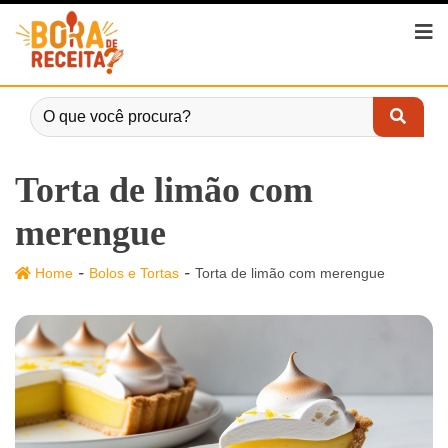
Torta de limão com
merengue
-
-
Home
Bolos e Tortas
Torta de limão com merengue