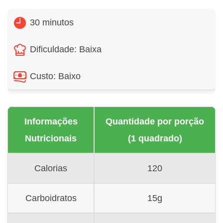
30 minutos
Dificuldade: Baixa
Custo: Baixo
Informações
Quantidade por porção
Nutricionais
(1 quadrado)
Calorias
120
Carboidratos
15g