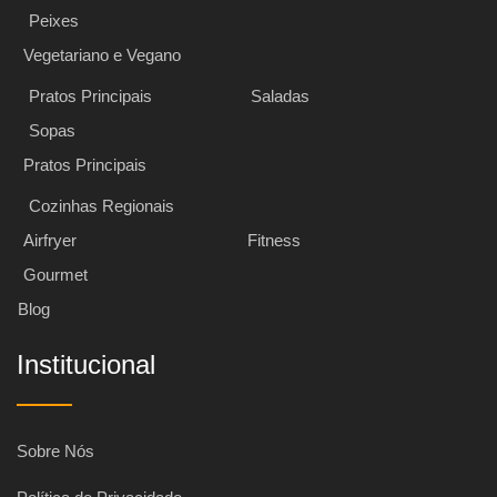
Peixes
Vegetariano e Vegano
Pratos Principais
Saladas
Sopas
Pratos Principais
Cozinhas Regionais
Airfryer
Fitness
Gourmet
Blog
Institucional
Sobre Nós