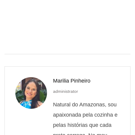
Marilia Pinheiro
administrator
Natural do Amazonas, sou
apaixonada pela cozinha e
pelas histórias que cada