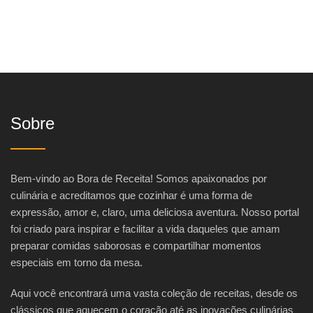
Sobre
Bem-vindo ao Bora de Receita! Somos apaixonados por
culinária e acreditamos que cozinhar é uma forma de
expressão, amor e, claro, uma deliciosa aventura. Nosso portal
foi criado para inspirar e facilitar a vida daqueles que amam
preparar comidas saborosas e compartilhar momentos
especiais em torno da mesa.
Aqui você encontrará uma vasta coleção de receitas, desde os
clássicos que aquecem o coração até as inovações culinárias