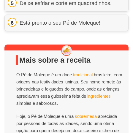
Deixe esfriar e corte em quadradinhos.
Está pronto o seu Pé de Moleque!
Mais sobre a receita
O Pé de Moleque é um doce
tradicional
brasileiro, com
origens nas festividades juninas. Seu nome remete às
brincadeiras e folguedos do campo, onde as crianças
apreciavam essa guloseima feita de
ingredientes
simples e saborosos.
Hoje, o Pé de Moleque é uma
sobremesa
apreciada
por pessoas de todas as idades, sendo uma ótima
opção para quem deseja um doce caseiro e cheio de