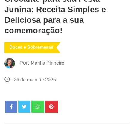
Junina: Receita Simples e
Deliciosa para a sua
comemoração!
Doces e Sobremesas
Por:
Marilia Pinheiro
26 de maio de 2025