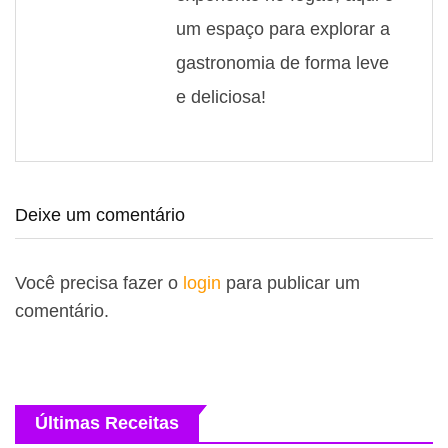
um espaço para explorar a
gastronomia de forma leve
e deliciosa!
Deixe um comentário
Você precisa fazer o
login
para publicar um
comentário.
Últimas Receitas