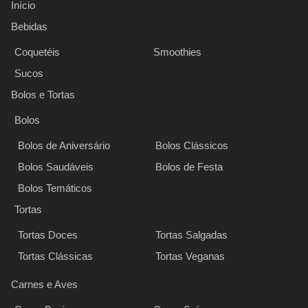
Início
Bebidas
Coquetéis
Smoothies
Sucos
Bolos e Tortas
Bolos
Bolos de Aniversário
Bolos Clássicos
Bolos Saudáveis
Bolos de Festa
Bolos Temáticos
Tortas
Tortas Doces
Tortas Salgadas
Tortas Clássicas
Tortas Veganas
Carnes e Aves