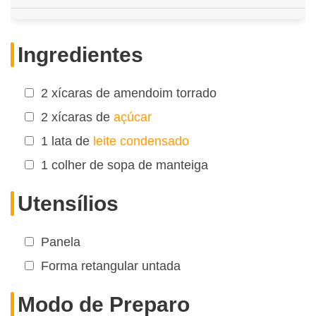
Ingredientes
2 xícaras de amendoim torrado
2 xícaras de
açúcar
1 lata de
leite condensado
1 colher de sopa de manteiga
Utensílios
Panela
Forma retangular untada
Modo de Preparo