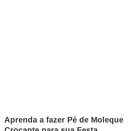
Aprenda a fazer Pé de Moleque
Crocante para sua Festa