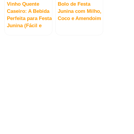
Vinho Quente
Bolo de Festa
Caseiro: A Bebida
Junina com Milho,
Perfeita para Festa
Coco e Amendoim
Junina (Fácil e
Barata!)