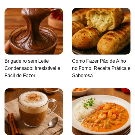
Brigadeiro sem Leite
Como Fazer Pão de Alho
Condensado: Irresistível e
no Forno: Receita Prática e
Fácil de Fazer
Saborosa