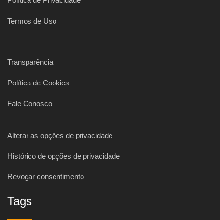
Política de Privacidade
Termos de Uso
Transparência
Política de Cookies
Fale Conosco
Alterar as opções de privacidade
Histórico de opções de privacidade
Revogar consentimento
Tags