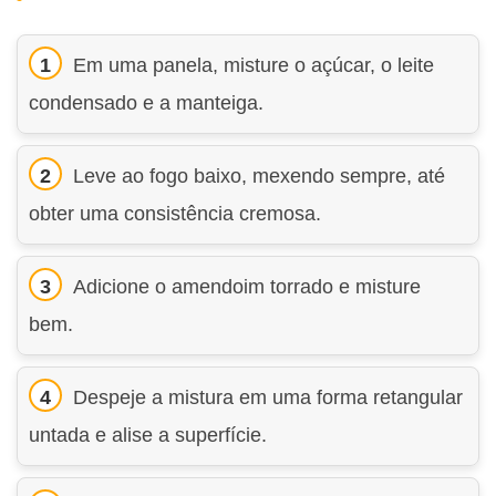
Em uma panela, misture o açúcar, o leite
condensado e a manteiga.
Leve ao fogo baixo, mexendo sempre, até
obter uma consistência cremosa.
Adicione o amendoim torrado e misture
bem.
Despeje a mistura em uma forma retangular
untada e alise a superfície.