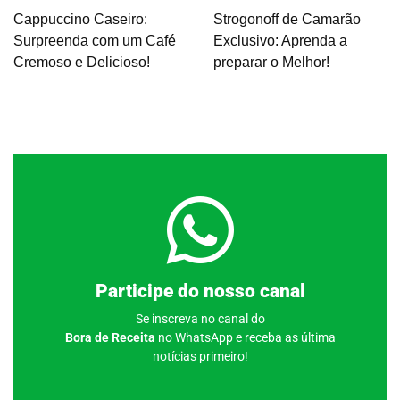
Cappuccino Caseiro:
Strogonoff de Camarão
Surpreenda com um Café
Exclusivo: Aprenda a
Cremoso e Delicioso!
preparar o Melhor!
Clique aqui
Participe do nosso canal
Se inscreva no canal do
Bora de Receita
no WhatsApp e receba as última
notícias primeiro!