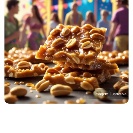
Imagem Ilustrativa