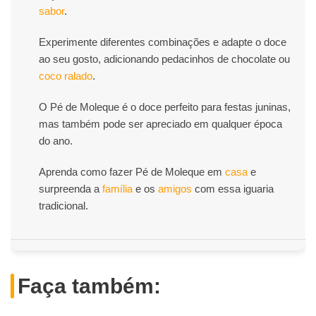
sabor
.
Experimente diferentes combinações e adapte o doce
ao seu gosto, adicionando pedacinhos de chocolate ou
coco ralado
.
O Pé de Moleque é o doce perfeito para festas juninas,
mas também pode ser apreciado em qualquer época
do ano.
Aprenda como fazer Pé de Moleque em
casa
e
surpreenda a
família
e os
amigos
com essa iguaria
tradicional.
Faça também: