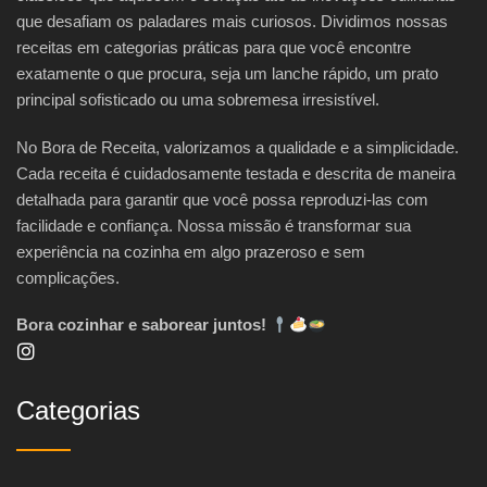
que desafiam os paladares mais curiosos. Dividimos nossas
receitas em categorias práticas para que você encontre
exatamente o que procura, seja um lanche rápido, um prato
principal sofisticado ou uma sobremesa irresistível.
No Bora de Receita, valorizamos a qualidade e a simplicidade.
Cada receita é cuidadosamente testada e descrita de maneira
detalhada para garantir que você possa reproduzi-las com
facilidade e confiança. Nossa missão é transformar sua
experiência na cozinha em algo prazeroso e sem
complicações.
Bora cozinhar e saborear juntos!
Categorias