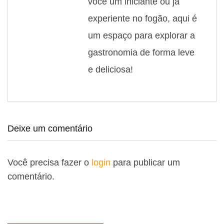
você um iniciante ou já
experiente no fogão, aqui é
um espaço para explorar a
gastronomia de forma leve
e deliciosa!
Deixe um comentário
Você precisa fazer o
login
para publicar um
comentário.