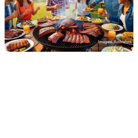
Imagem Ilustrativa