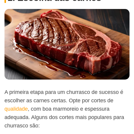
A primeira etapa para um churrasco de sucesso é
escolher as carnes certas. Opte por cortes de
qualidade
, com boa marmoreio e espessura
adequada. Alguns dos cortes mais populares para
churrasco são: