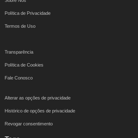
Sobre Nós
Política de Privacidade
Termos de Uso
Transparência
Política de Cookies
Fale Conosco
Alterar as opções de privacidade
Histórico de opções de privacidade
Revogar consentimento