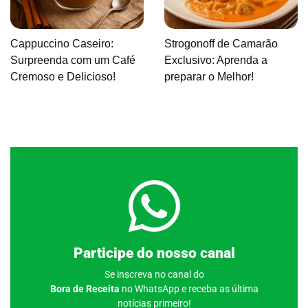
Cappuccino Caseiro:
Strogonoff de Camarão
Surpreenda com um Café
Exclusivo: Aprenda a
Cremoso e Delicioso!
preparar o Melhor!
Clique aqui
Participe do nosso canal
Se inscreva no canal do
Bora de Receita
no WhatsApp e receba as última
notícias primeiro!