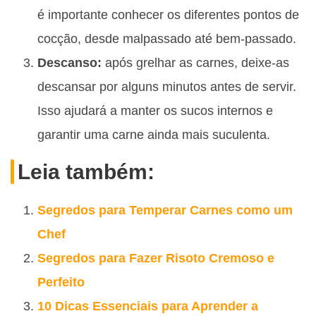
é importante conhecer os diferentes pontos de
cocção, desde malpassado até bem-passado.
Descanso:
após grelhar as carnes, deixe-as
descansar por alguns minutos antes de servir.
Isso ajudará a manter os sucos internos e
garantir uma carne ainda mais suculenta.
Leia também:
Segredos para Temperar Carnes como um
Chef
Segredos para Fazer Risoto Cremoso e
Perfeito
10 Dicas Essenciais para Aprender a