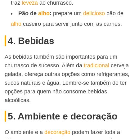
traz
leveza
ao churrasco.
Pão de
alho
:
prepare um
delicioso
pão de
alho
caseiro para servir junto com as carnes.
4. Bebidas
As bebidas também são importantes para um
churrasco de sucesso. Além da
tradicional
cerveja
gelada, ofereça outras opções como refrigerantes,
sucos naturais e água. Lembre-se também de ter
opções para quem não consome bebidas
alcoólicas.
5. Ambiente e decoração
O ambiente e a
decoração
podem fazer toda a