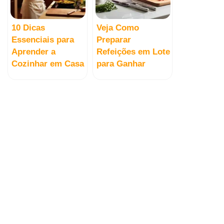
10 Dicas
Veja Como
Essenciais para
Preparar
Aprender a
Refeições em Lote
Cozinhar em Casa
para Ganhar
Tempo na Semana