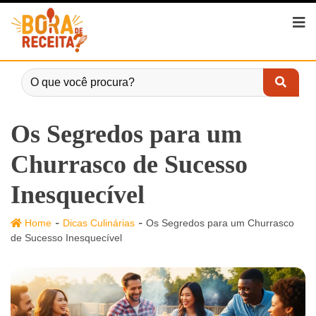
Os Segredos para um
Churrasco de Sucesso
Inesquecível
-
-
Home
Dicas Culinárias
Os Segredos para um Churrasco
de Sucesso Inesquecível