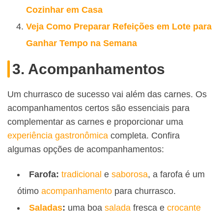
Cozinhar em Casa
Veja Como Preparar Refeições em Lote para
Ganhar Tempo na Semana
3. Acompanhamentos
Um churrasco de sucesso vai além das carnes. Os
acompanhamentos certos são essenciais para
complementar as carnes e proporcionar uma
experiência gastronômica
completa. Confira
algumas opções de acompanhamentos:
Farofa:
tradicional
e
saborosa
, a farofa é um
ótimo
acompanhamento
para churrasco.
Saladas
:
uma boa
salada
fresca e
crocante