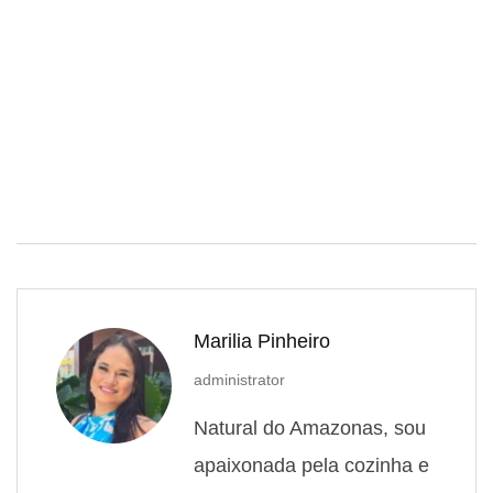
Marilia Pinheiro
administrator
Natural do Amazonas, sou
apaixonada pela cozinha e