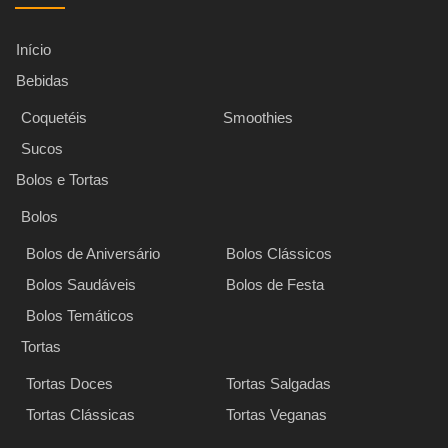
Início
Bebidas
Coquetéis
Smoothies
Sucos
Bolos e Tortas
Bolos
Bolos de Aniversário
Bolos Clássicos
Bolos Saudáveis
Bolos de Festa
Bolos Temáticos
Tortas
Tortas Doces
Tortas Salgadas
Tortas Clássicas
Tortas Veganas