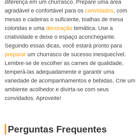
diferença em um churrasco. Prepare uma área
agradável e confortável para os
convidados
, com
mesas e cadeiras o suficiente, toalhas de mesa
coloridas e uma
decoração
temática. Use a
criatividade e deixe o espaço aconchegante.
Seguindo essas dicas, você estará pronto para
preparar
um churrasco de sucesso inesquecível.
Lembre-se de escolher as carnes de qualidade,
temperá-las adequadamente e garantir uma
variedade de acompanhamentos e bebidas. Crie um
ambiente acolhedor e divirta-se com seus
convidados. Aproveite!
Perguntas Frequentes