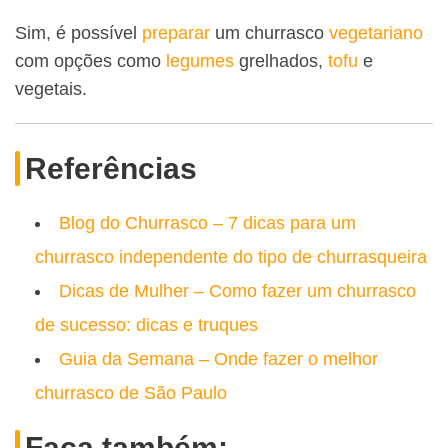
Sim, é possível
preparar
um churrasco
vegetariano
com opções como
legumes
grelhados,
tofu
e
vegetais.
Referências
Blog do Churrasco – 7 dicas para um
churrasco independente do tipo de churrasqueira
Dicas de Mulher – Como fazer um churrasco
de sucesso: dicas e truques
Guia da Semana – Onde fazer o melhor
churrasco de São Paulo
Faça também: