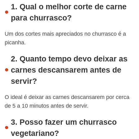
1. Qual o melhor corte de carne
para churrasco?
Um dos cortes mais apreciados no churrasco é a
picanha.
2. Quanto tempo devo deixar as
carnes descansarem antes de
servir?
O ideal é deixar as carnes descansarem por cerca
de 5 a 10 minutos antes de servir.
3. Posso fazer um churrasco
vegetariano?