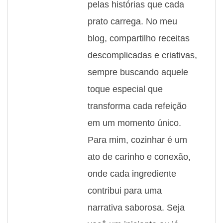
pelas histórias que cada
prato carrega. No meu
blog, compartilho receitas
descomplicadas e criativas,
sempre buscando aquele
toque especial que
transforma cada refeição
em um momento único.
Para mim, cozinhar é um
ato de carinho e conexão,
onde cada ingrediente
contribui para uma
narrativa saborosa. Seja