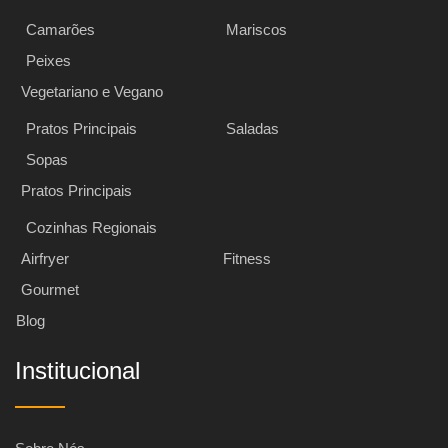
Camarões
Mariscos
Peixes
Vegetariano e Vegano
Pratos Principais
Saladas
Sopas
Pratos Principais
Cozinhas Regionais
Airfryer
Fitness
Gourmet
Blog
Institucional