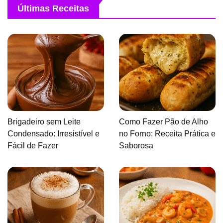
Últimas Receitas
Brigadeiro sem Leite
Como Fazer Pão de Alho
Condensado: Irresistível e
no Forno: Receita Prática e
Fácil de Fazer
Saborosa