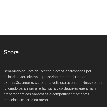
Sobre
Bem-vindo ao Bora de Receita! Somos apaixonados por
culinária e acreditamos que cozinhar é uma forma de
expressão, amor e, claro, uma deliciosa aventura. Nosso portal
foi criado para inspirar e facilitar a vida daqueles que amam
preparar comidas saborosas e compartilhar momentos
especiais em torno da mesa.