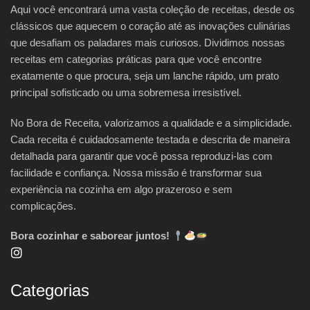
Aqui você encontrará uma vasta coleção de receitas, desde os
clássicos que aquecem o coração até as inovações culinárias
que desafiam os paladares mais curiosos. Dividimos nossas
receitas em categorias práticas para que você encontre
exatamente o que procura, seja um lanche rápido, um prato
principal sofisticado ou uma sobremesa irresistível.
No Bora de Receita, valorizamos a qualidade e a simplicidade.
Cada receita é cuidadosamente testada e descrita de maneira
detalhada para garantir que você possa reproduzi-las com
facilidade e confiança. Nossa missão é transformar sua
experiência na cozinha em algo prazeroso e sem
complicações.
Bora cozinhar e saborear juntos!
Categorias