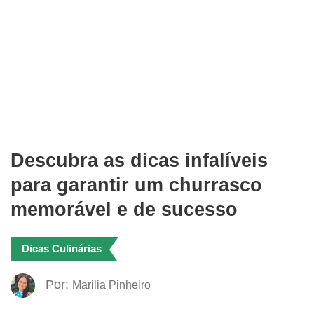
Descubra as dicas infalíveis
para garantir um churrasco
memorável e de sucesso
Dicas Culinárias
Por:
Marilia Pinheiro