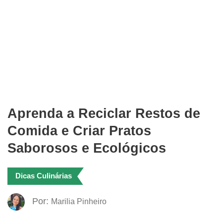
Aprenda a Reciclar Restos de
Comida e Criar Pratos
Saborosos e Ecológicos
Dicas Culinárias
Por:
Marilia Pinheiro