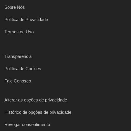
Sobre Nós
Política de Privacidade
Termos de Uso
Transparência
Política de Cookies
Fale Conosco
Alterar as opções de privacidade
Histórico de opções de privacidade
Revogar consentimento