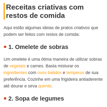
Receitas criativas com
restos de comida
Aqui estão algumas ideias de pratos criativos que
podem ser feitos com restos de comida:
1. Omelete de sobras
Um omelete é uma ótima maneira de utilizar sobras
de
vegetais
e carnes. Basta misturar os
ingredientes
com
ovos batidos
e
temperos
de sua
preferência. Cozinhe em uma frigideira antiaderente
até dourar e sirva
quente
.
2. Sopa de legumes