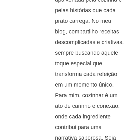
pelas histórias que cada
prato carrega. No meu
blog, compartilho receitas
descomplicadas e criativas,
sempre buscando aquele
toque especial que
transforma cada refeição
em um momento único.
Para mim, cozinhar é um
ato de carinho e conexão,
onde cada ingrediente
contribui para uma
narrativa saborosa. Seja