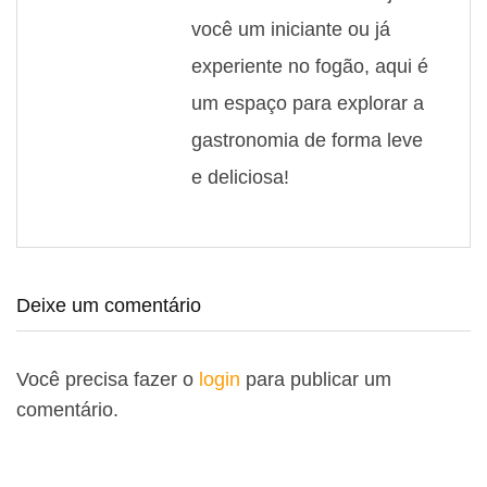
você um iniciante ou já
experiente no fogão, aqui é
um espaço para explorar a
gastronomia de forma leve
e deliciosa!
Deixe um comentário
Você precisa fazer o
login
para publicar um
comentário.