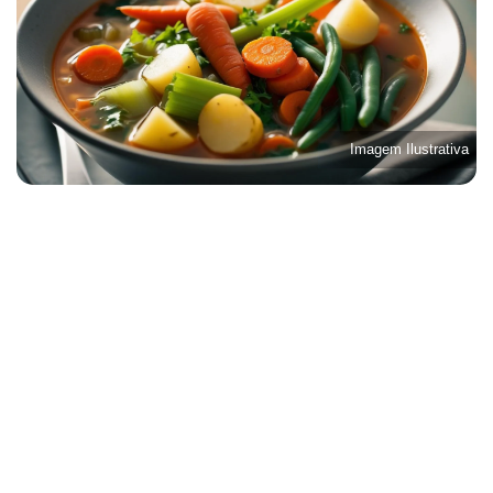
Imagem Ilustrativa