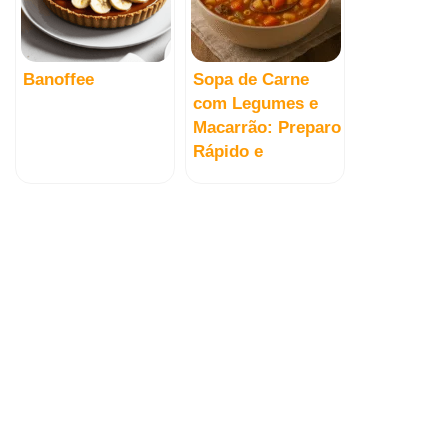
Banoffee
Sopa de Carne
com Legumes e
Macarrão: Preparo
Rápido e
Reconfortante