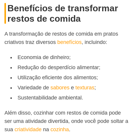
Benefícios de transformar
restos de comida
A transformação de restos de comida em pratos
criativos traz diversos
benefícios
, incluindo:
Economia de dinheiro;
Redução do desperdício alimentar;
Utilização eficiente dos alimentos;
Variedade de
sabores
e
texturas
;
Sustentabilidade ambiental.
Além disso, cozinhar com restos de comida pode
ser uma atividade divertida, onde você pode soltar a
sua
criatividade
na
cozinha
.