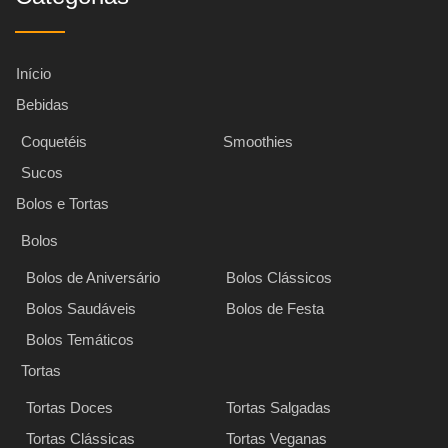
Início
Bebidas
Coquetéis
Smoothies
Sucos
Bolos e Tortas
Bolos
Bolos de Aniversário
Bolos Clássicos
Bolos Saudáveis
Bolos de Festa
Bolos Temáticos
Tortas
Tortas Doces
Tortas Salgadas
Tortas Clássicas
Tortas Veganas