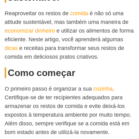
Reaproveitar os restos de
comida
é não só uma
atitude sustentável, mas também uma maneira de
economizar dinheiro
e utilizar os alimentos de forma
eficiente. Neste artigo, você aprenderá algumas
dicas
e receitas para transformar seus restos de
comida em deliciosos pratos criativos.
Como começar
O primeiro passo é organizar a sua
cozinha
.
Certifique-se de ter recipientes adequados para
armazenar os restos de comida e evite deixá-los
expostos à temperatura ambiente por muito tempo.
Além disso, sempre verifique se a comida está em
bom estado antes de utilizá-la novamente.