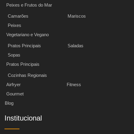
Peixes e Frutos do Mar
Camarões
Mariscos
Peixes
Vegetariano e Vegano
Pratos Principais
Saladas
Sopas
Pratos Principais
Cozinhas Regionais
Airfryer
Fitness
Gourmet
Blog
Institucional