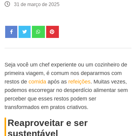
31 de março de 2025
Seja você um chef experiente ou um cozinheiro de
primeira viagem, é comum nos depararmos com
restos de
comida
após as
refeições
. Muitas vezes,
podemos escorregar no desperdício alimentar sem
perceber que esses restos podem ser
transformados em pratos criativos.
Reaproveitar e ser
sustentável