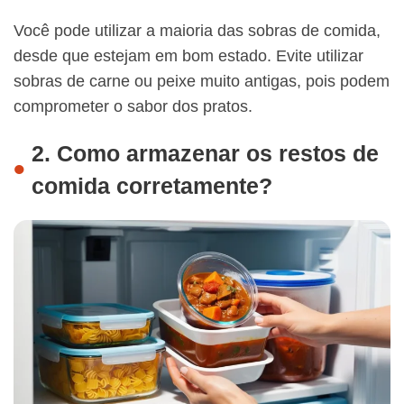
Você pode utilizar a maioria das sobras de comida,
desde que estejam em bom estado. Evite utilizar
sobras de carne ou peixe muito antigas, pois podem
comprometer o sabor dos pratos.
2. Como armazenar os restos de
comida corretamente?