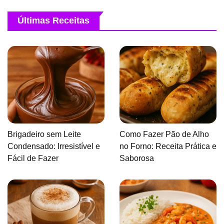
Últimas Receitas
Brigadeiro sem Leite
Como Fazer Pão de Alho
Condensado: Irresistível e
no Forno: Receita Prática e
Fácil de Fazer
Saborosa