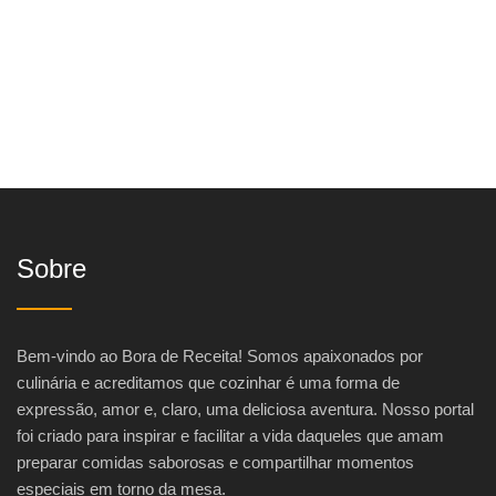
Sobre
Bem-vindo ao Bora de Receita! Somos apaixonados por
culinária e acreditamos que cozinhar é uma forma de
expressão, amor e, claro, uma deliciosa aventura. Nosso portal
foi criado para inspirar e facilitar a vida daqueles que amam
preparar comidas saborosas e compartilhar momentos
especiais em torno da mesa.