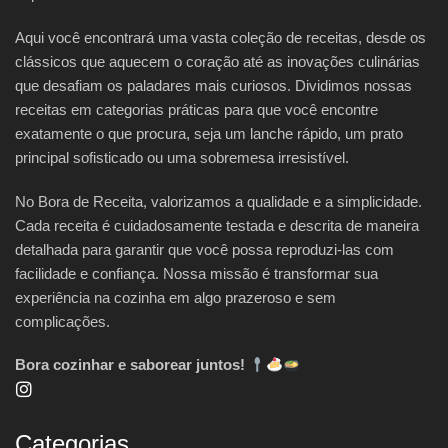
Aqui você encontrará uma vasta coleção de receitas, desde os
clássicos que aquecem o coração até as inovações culinárias
que desafiam os paladares mais curiosos. Dividimos nossas
receitas em categorias práticas para que você encontre
exatamente o que procura, seja um lanche rápido, um prato
principal sofisticado ou uma sobremesa irresistível.
No Bora de Receita, valorizamos a qualidade e a simplicidade.
Cada receita é cuidadosamente testada e descrita de maneira
detalhada para garantir que você possa reproduzi-las com
facilidade e confiança. Nossa missão é transformar sua
experiência na cozinha em algo prazeroso e sem
complicações.
Bora cozinhar e saborear juntos!
Categorias