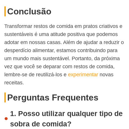
Conclusão
Transformar restos de comida em pratos criativos e
sustentáveis é uma atitude positiva que podemos
adotar em nossas casas. Além de ajudar a reduzir o
desperdício alimentar, estamos contribuindo para
um mundo mais sustentável. Portanto, da próxima
vez que você se deparar com restos de comida,
lembre-se de reutilizá-los e
experimentar
novas
receitas.
Perguntas Frequentes
1. Posso utilizar qualquer tipo de
sobra de comida?