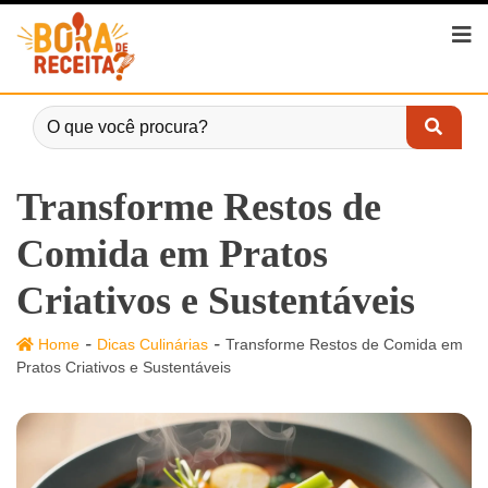
Transforme Restos de
Comida em Pratos
Criativos e Sustentáveis
-
-
Home
Dicas Culinárias
Transforme Restos de Comida em
Pratos Criativos e Sustentáveis