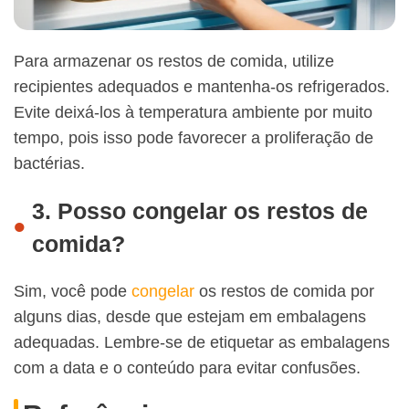
Para armazenar os restos de comida, utilize
recipientes adequados e mantenha-os refrigerados.
Evite deixá-los à temperatura ambiente por muito
tempo, pois isso pode favorecer a proliferação de
bactérias.
3. Posso congelar os restos de
comida?
Sim, você pode
congelar
os restos de comida por
alguns dias, desde que estejam em embalagens
adequadas. Lembre-se de etiquetar as embalagens
com a data e o conteúdo para evitar confusões.