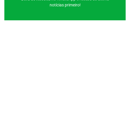
notícias primeiro!