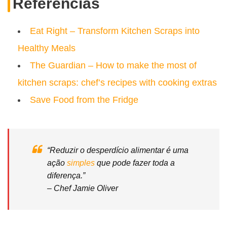
Referências
Eat Right – Transform Kitchen Scraps into
Healthy Meals
The Guardian – How to make the most of
kitchen scraps: chef’s recipes with cooking extras
Save Food from the Fridge
“Reduzir o desperdício alimentar é uma
ação
simples
que pode fazer toda a
diferença.”
– Chef Jamie Oliver