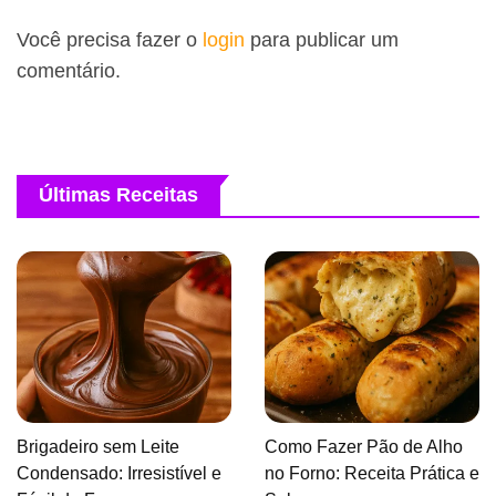
Você precisa fazer o
login
para publicar um
comentário.
Últimas Receitas
Brigadeiro sem Leite
Como Fazer Pão de Alho
Condensado: Irresistível e
no Forno: Receita Prática e