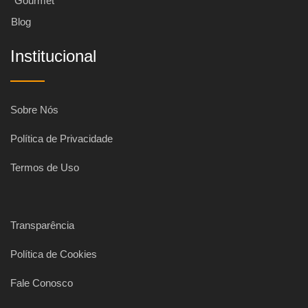
Gourmet
Blog
Institucional
Sobre Nós
Política de Privacidade
Termos de Uso
Transparência
Política de Cookies
Fale Conosco