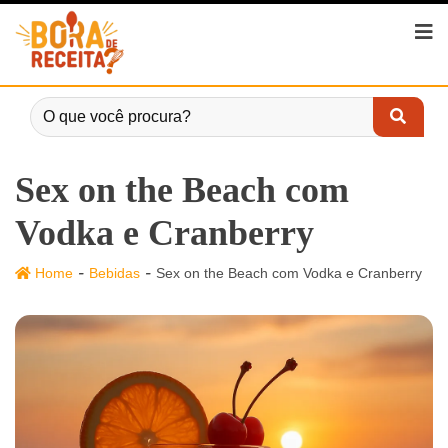
Sex on the Beach com
Vodka e Cranberry
-
-
Home
Bebidas
Sex on the Beach com Vodka e Cranberry