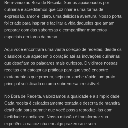
Bem-vindo ao Bora de Receita! Somos apaixonados por
culinária e acreditamos que cozinhar é uma forma de
expressão, amor e, claro, uma deliciosa aventura. Nosso portal
foi criado para inspirar e facilitar a vida daqueles que amam
preparar comidas saborosas e compartilhar momentos
especiais em torno da mesa.
Aqui você encontrará uma vasta coleção de receitas, desde os
clássicos que aquecem o coração até as inovações culinárias
que desafiam os paladares mais curiosos. Dividimos nossas
receitas em categorias práticas para que você encontre
exatamente o que procura, seja um lanche rápido, um prato
principal sofisticado ou uma sobremesa irresistível.
No Bora de Receita, valorizamos a qualidade e a simplicidade.
Cada receita é cuidadosamente testada e descrita de maneira
detalhada para garantir que você possa reproduzi-las com
facilidade e confiança. Nossa missão é transformar sua
experiência na cozinha em algo prazeroso e sem