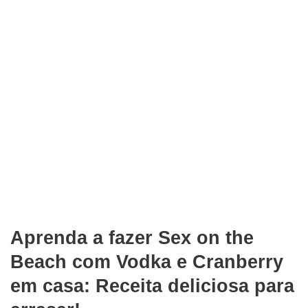
Aprenda a fazer Sex on the
Beach com Vodka e Cranberry
em casa: Receita deliciosa para