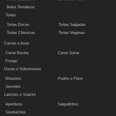
Bolos Temáticos
Tortas
Tortas Doces
Tortas Salgadas
Tortas Clássicas
Tortas Veganas
Carnes e Aves
Carne Bovina
Carne Suína
Frango
Doces e Sobremesas
Mousses
Pudins e Flans
Sorvetes
Lanches e Snacks
Aperitivos
Salgadinhos
Sanduíches