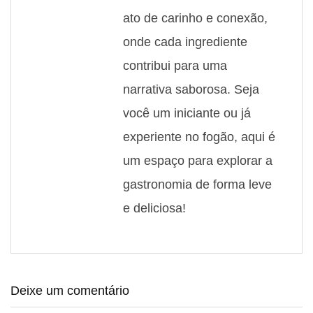
ato de carinho e conexão,
onde cada ingrediente
contribui para uma
narrativa saborosa. Seja
você um iniciante ou já
experiente no fogão, aqui é
um espaço para explorar a
gastronomia de forma leve
e deliciosa!
Deixe um comentário