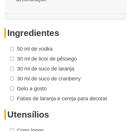
Ingredientes
50 ml de vodka
30 ml de licor de pêssego
30 ml de suco de laranja
30 ml de suco de cranberry
Gelo a gosto
Fatias de laranja e cereja para decorar
Utensílios
Copo longo