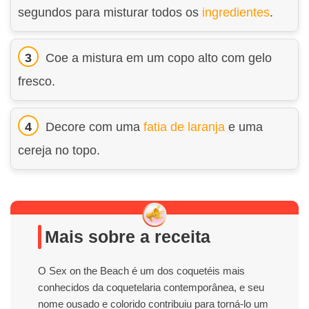
segundos para misturar todos os
ingredientes
.
Coe a mistura em um copo alto com gelo
fresco.
Decore com uma
fatia de laranja
e uma
cereja no topo.
Mais sobre a receita
O Sex on the Beach é um dos coquetéis mais
conhecidos da coquetelaria contemporânea, e seu
nome ousado e colorido contribuiu para torná-lo um