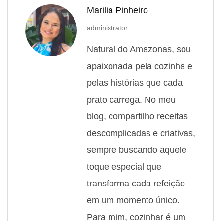
Marilia Pinheiro
administrator
Natural do Amazonas, sou
apaixonada pela cozinha e
pelas histórias que cada
prato carrega. No meu
blog, compartilho receitas
descomplicadas e criativas,
sempre buscando aquele
toque especial que
transforma cada refeição
em um momento único.
Para mim, cozinhar é um