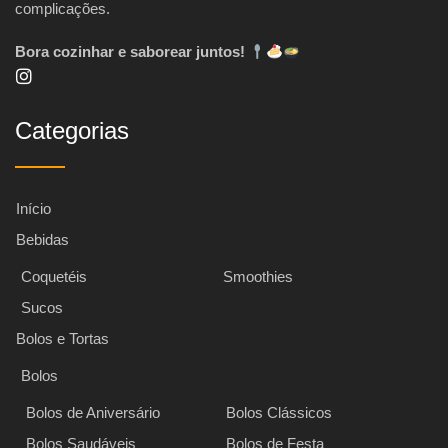
complicações.
Bora cozinhar e saborear juntos!
Categorias
Início
Bebidas
Coquetéis
Smoothies
Sucos
Bolos e Tortas
Bolos
Bolos de Aniversário
Bolos Clássicos
Bolos Saudáveis
Bolos de Festa