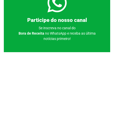
Clique aqui
Participe do nosso canal
Se inscreva no canal do
Bora de Receita
no WhatsApp e receba as última
notícias primeiro!