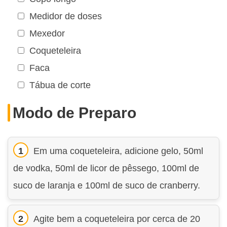
Medidor de doses
Mexedor
Coqueteleira
Faca
Tábua de corte
Modo de Preparo
Em uma coqueteleira, adicione gelo, 50ml
de vodka, 50ml de licor de pêssego, 100ml de
suco de laranja e 100ml de suco de cranberry.
Agite bem a coqueteleira por cerca de 20