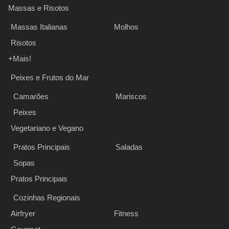
Massas e Risotos
Massas Italianas
Molhos
Risotos
+Mais!
Peixes e Frutos do Mar
Camarões
Mariscos
Peixes
Vegetariano e Vegano
Pratos Principais
Saladas
Sopas
Pratos Principais
Cozinhas Regionais
Airfryer
Fitness