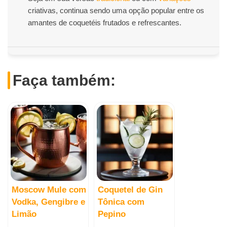
criativas, continua sendo uma opção popular entre os
amantes de coquetéis frutados e refrescantes.
Faça também:
Moscow Mule com
Coquetel de Gin
Vodka, Gengibre e
Tônica com
Limão
Pepino