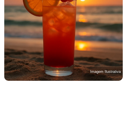
Imagem Ilustrativa