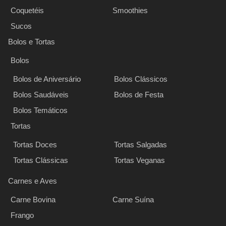
Coquetéis
Smoothies
Sucos
Bolos e Tortas
Bolos
Bolos de Aniversário
Bolos Clássicos
Bolos Saudáveis
Bolos de Festa
Bolos Temáticos
Tortas
Tortas Doces
Tortas Salgadas
Tortas Clássicas
Tortas Veganas
Carnes e Aves
Carne Bovina
Carne Suína
Frango