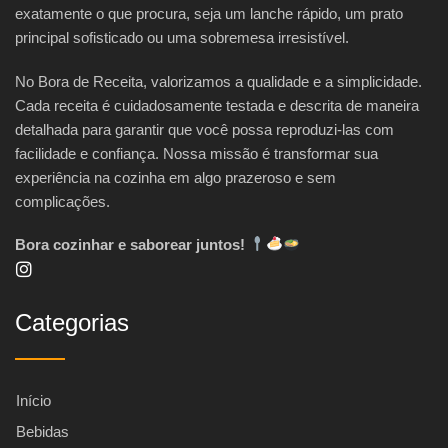
exatamente o que procura, seja um lanche rápido, um prato
principal sofisticado ou uma sobremesa irresistível.
No Bora de Receita, valorizamos a qualidade e a simplicidade.
Cada receita é cuidadosamente testada e descrita de maneira
detalhada para garantir que você possa reproduzi-las com
facilidade e confiança. Nossa missão é transformar sua
experiência na cozinha em algo prazeroso e sem
complicações.
Bora cozinhar e saborear juntos!
Categorias
Início
Bebidas