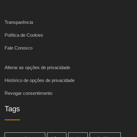
Transparência
Política de Cookies
Fale Conosco
Alterar as opções de privacidade
Histórico de opções de privacidade
Revogar consentimento
Tags