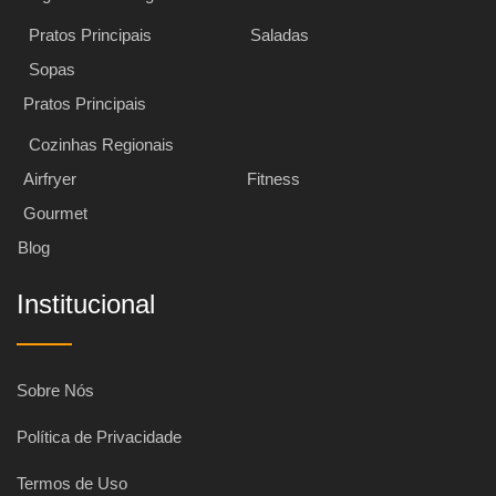
Pratos Principais
Saladas
Sopas
Pratos Principais
Cozinhas Regionais
Airfryer
Fitness
Gourmet
Blog
Institucional
Sobre Nós
Política de Privacidade
Termos de Uso