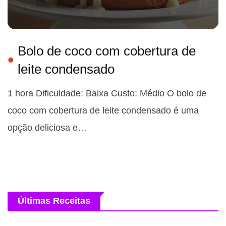
Bolo de coco com cobertura de
leite condensado
1 hora Dificuldade: Baixa Custo: Médio O bolo de
coco com cobertura de leite condensado é uma
opção deliciosa e…
Últimas Receitas