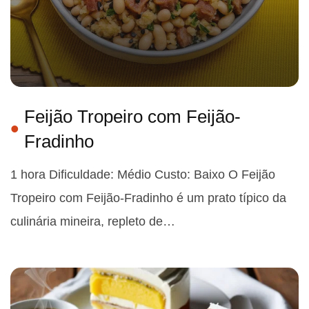
Feijão Tropeiro com Feijão-
Fradinho
1 hora Dificuldade: Médio Custo: Baixo O Feijão
Tropeiro com Feijão-Fradinho é um prato típico da
culinária mineira, repleto de…