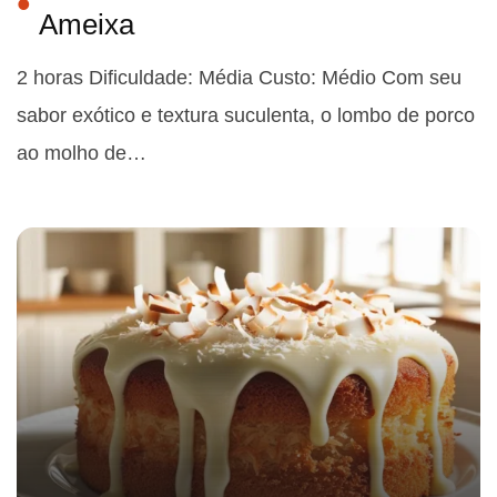
Ameixa
2 horas Dificuldade: Média Custo: Médio Com seu
sabor exótico e textura suculenta, o lombo de porco
ao molho de…