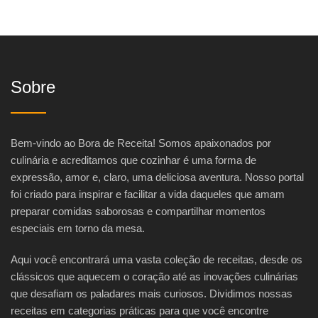
Sobre
Bem-vindo ao Bora de Receita! Somos apaixonados por
culinária e acreditamos que cozinhar é uma forma de
expressão, amor e, claro, uma deliciosa aventura. Nosso portal
foi criado para inspirar e facilitar a vida daqueles que amam
preparar comidas saborosas e compartilhar momentos
especiais em torno da mesa.
Aqui você encontrará uma vasta coleção de receitas, desde os
clássicos que aquecem o coração até as inovações culinárias
que desafiam os paladares mais curiosos. Dividimos nossas
receitas em categorias práticas para que você encontre