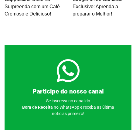
Surpreenda com um Café
Exclusivo: Aprenda a
Cremoso e Delicioso!
preparar o Melhor!
Clique aqui
Participe do nosso canal
Se inscreva no canal do
Bora de Receita
no WhatsApp e receba as última
notícias primeiro!