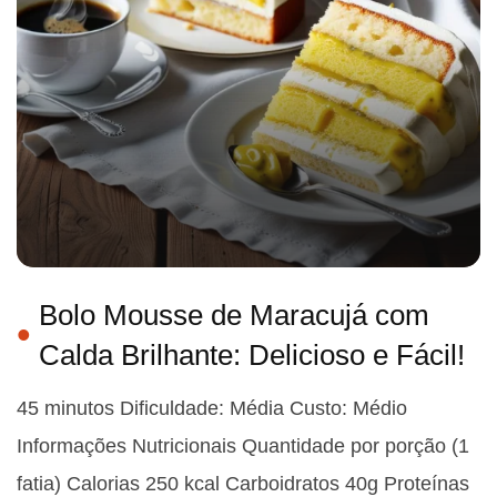
Bolo Mousse de Maracujá com
Calda Brilhante: Delicioso e Fácil!
45 minutos Dificuldade: Média Custo: Médio
Informações Nutricionais Quantidade por porção (1
fatia) Calorias 250 kcal Carboidratos 40g Proteínas