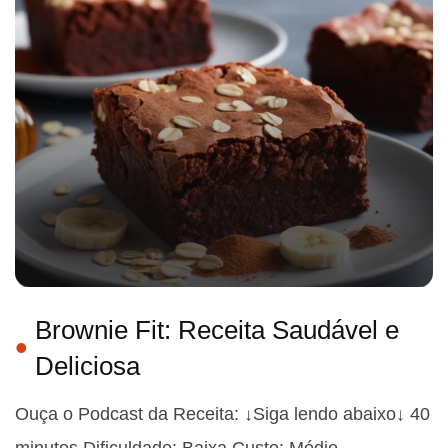
Brownie Fit: Receita Saudável e
Deliciosa
Ouça o Podcast da Receita: ↓Siga lendo abaixo↓ 40