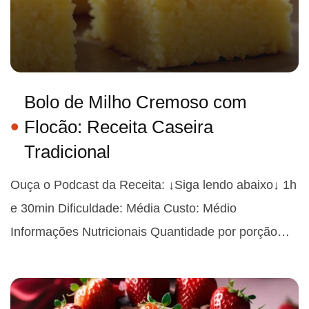
Bolo de Milho Cremoso com
Flocão: Receita Caseira
Tradicional
Ouça o Podcast da Receita: ↓Siga lendo abaixo↓ 1h
e 30min Dificuldade: Média Custo: Médio
Informações Nutricionais Quantidade por porção…