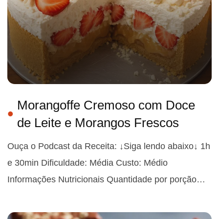
Morangoffe Cremoso com Doce
de Leite e Morangos Frescos
Ouça o Podcast da Receita: ↓Siga lendo abaixo↓ 1h
e 30min Dificuldade: Média Custo: Médio
Informações Nutricionais Quantidade por porção…