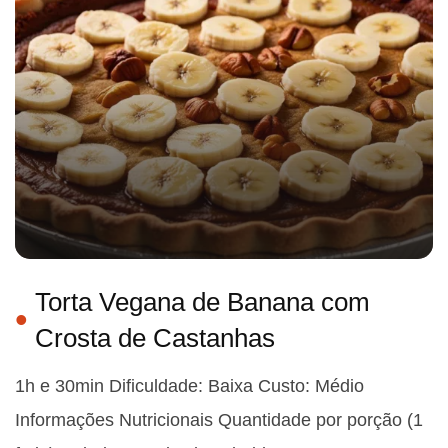
Torta Vegana de Banana com
Crosta de Castanhas
1h e 30min Dificuldade: Baixa Custo: Médio
Informações Nutricionais Quantidade por porção (1