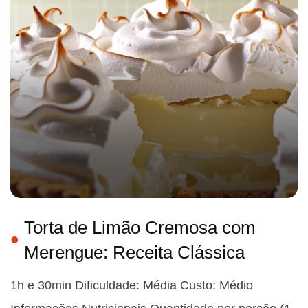
Torta de Limão Cremosa com
Merengue: Receita Clássica
1h e 30min Dificuldade: Média Custo: Médio