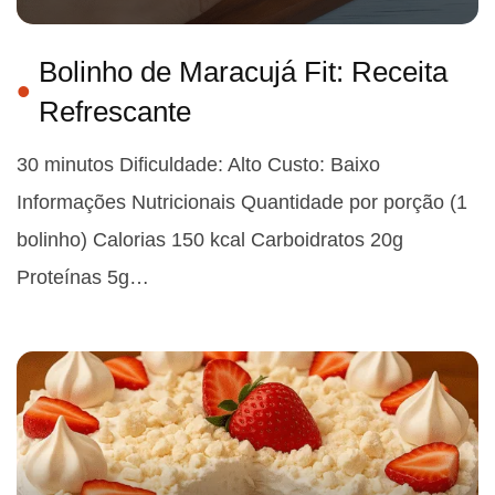
Bolinho de Maracujá Fit: Receita
Refrescante
30 minutos Dificuldade: Alto Custo: Baixo
Informações Nutricionais Quantidade por porção (1
bolinho) Calorias 150 kcal Carboidratos 20g
Proteínas 5g…