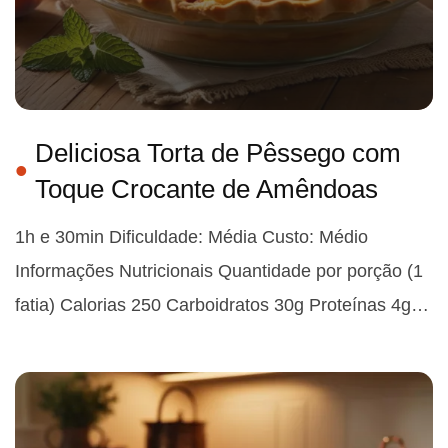
Deliciosa Torta de Pêssego com
Toque Crocante de Amêndoas
1h e 30min Dificuldade: Média Custo: Médio
Informações Nutricionais Quantidade por porção (1
fatia) Calorias 250 Carboidratos 30g Proteínas 4g…