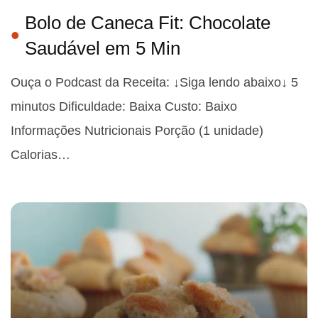
Bolo de Caneca Fit: Chocolate
Saudável em 5 Min
Ouça o Podcast da Receita: ↓Siga lendo abaixo↓ 5
minutos Dificuldade: Baixa Custo: Baixo
Informações Nutricionais Porção (1 unidade)
Calorias…