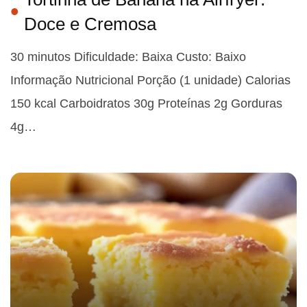
Doce e Cremosa
30 minutos Dificuldade: Baixa Custo: Baixo
Informação Nutricional Porção (1 unidade) Calorias
150 kcal Carboidratos 30g Proteínas 2g Gorduras
4g…