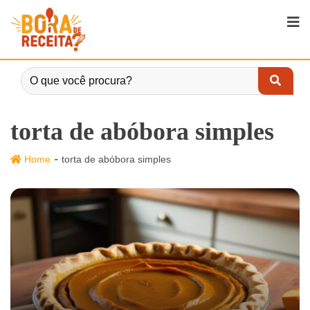
torta de abóbora simples
-
Home
torta de abóbora simples