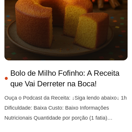
Bolo de Milho Fofinho: A Receita
que Vai Derreter na Boca!
Ouça o Podcast da Receita: ↓Siga lendo abaixo↓ 1h
Dificuldade: Baixa Custo: Baixo Informações
Nutricionais Quantidade por porção (1 fatia)…