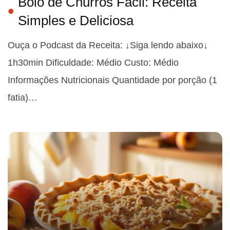
Bolo de Churros Fácil: Receita
Simples e Deliciosa
Ouça o Podcast da Receita: ↓Siga lendo abaixo↓
1h30min Dificuldade: Médio Custo: Médio
Informações Nutricionais Quantidade por porção (1
fatia)…