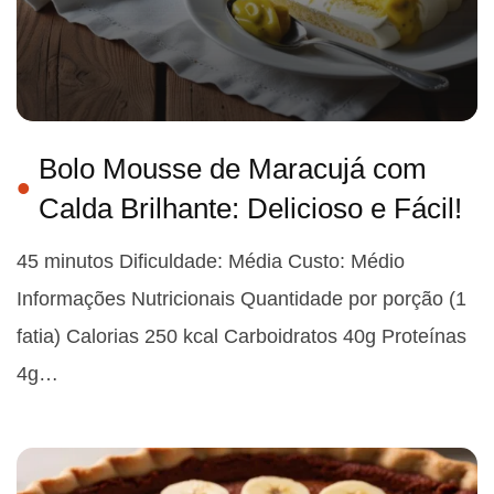
Bolo Mousse de Maracujá com
Calda Brilhante: Delicioso e Fácil!
45 minutos Dificuldade: Média Custo: Médio
Informações Nutricionais Quantidade por porção (1
fatia) Calorias 250 kcal Carboidratos 40g Proteínas
4g…