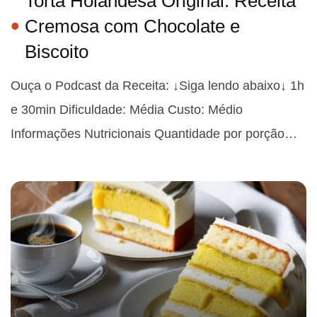
Torta Holandesa Original: Receita
Cremosa com Chocolate e
Biscoito
Ouça o Podcast da Receita: ↓Siga lendo abaixo↓ 1h
e 30min Dificuldade: Média Custo: Médio
Informações Nutricionais Quantidade por porção…