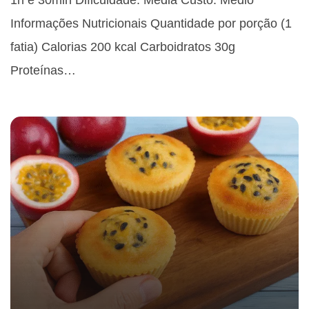
Informações Nutricionais Quantidade por porção (1
fatia) Calorias 200 kcal Carboidratos 30g
Proteínas…