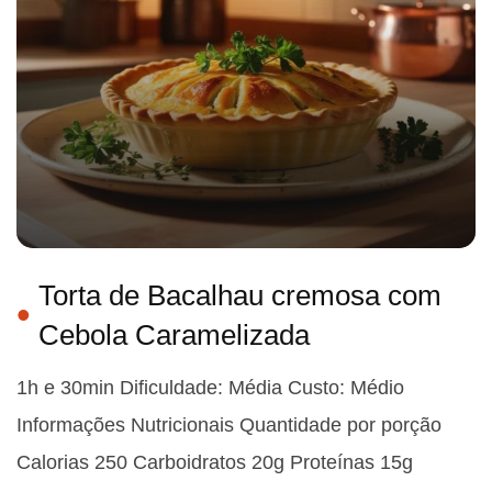
Torta de Bacalhau cremosa com
Cebola Caramelizada
1h e 30min Dificuldade: Média Custo: Médio
Informações Nutricionais Quantidade por porção
Calorias 250 Carboidratos 20g Proteínas 15g