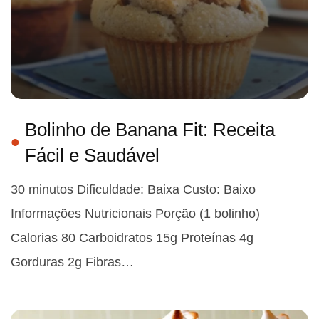
Bolinho de Banana Fit: Receita
Fácil e Saudável
30 minutos Dificuldade: Baixa Custo: Baixo
Informações Nutricionais Porção (1 bolinho)
Calorias 80 Carboidratos 15g Proteínas 4g
Gorduras 2g Fibras…