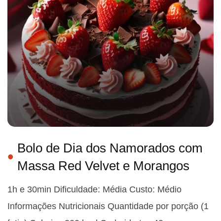
Bolo de Dia dos Namorados com
Massa Red Velvet e Morangos
1h e 30min Dificuldade: Média Custo: Médio
Informações Nutricionais Quantidade por porção (1