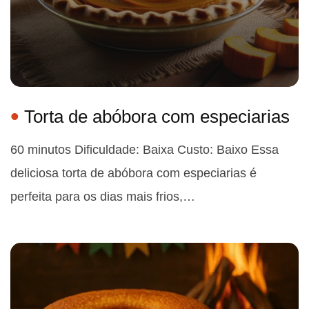
Torta de abóbora com especiarias
60 minutos Dificuldade: Baixa Custo: Baixo Essa
deliciosa torta de abóbora com especiarias é
perfeita para os dias mais frios,…