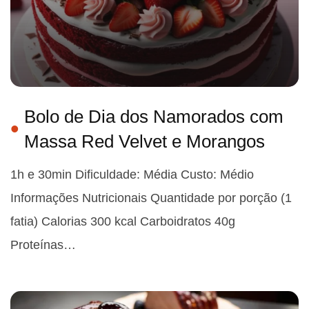
Bolo de Dia dos Namorados com
Massa Red Velvet e Morangos
1h e 30min Dificuldade: Média Custo: Médio
Informações Nutricionais Quantidade por porção (1
fatia) Calorias 300 kcal Carboidratos 40g
Proteínas…