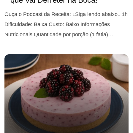
Ouça o Podcast da Receita: ↓Siga lendo abaixo↓ 1h
Dificuldade: Baixa Custo: Baixo Informações
Nutricionais Quantidade por porção (1 fatia)…