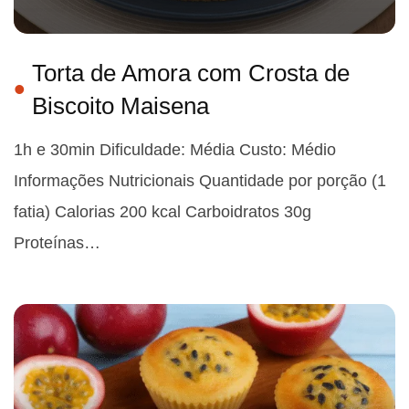
Torta de Amora com Crosta de
Biscoito Maisena
1h e 30min Dificuldade: Média Custo: Médio
Informações Nutricionais Quantidade por porção (1
fatia) Calorias 200 kcal Carboidratos 30g
Proteínas…