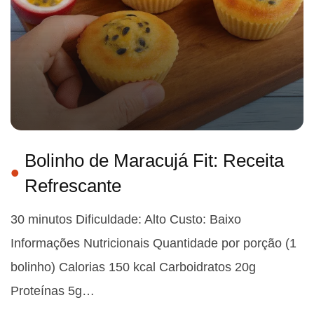
Bolinho de Maracujá Fit: Receita
Refrescante
30 minutos Dificuldade: Alto Custo: Baixo
Informações Nutricionais Quantidade por porção (1
bolinho) Calorias 150 kcal Carboidratos 20g
Proteínas 5g…