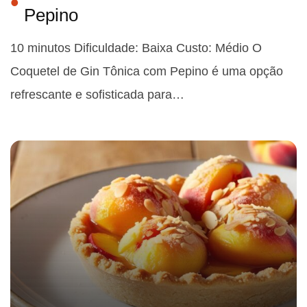
Pepino
10 minutos Dificuldade: Baixa Custo: Médio O
Coquetel de Gin Tônica com Pepino é uma opção
refrescante e sofisticada para…