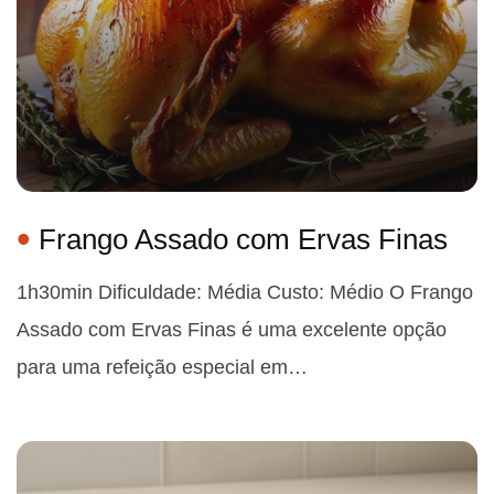
Frango Assado com Ervas Finas
1h30min Dificuldade: Média Custo: Médio O Frango
Assado com Ervas Finas é uma excelente opção
para uma refeição especial em…