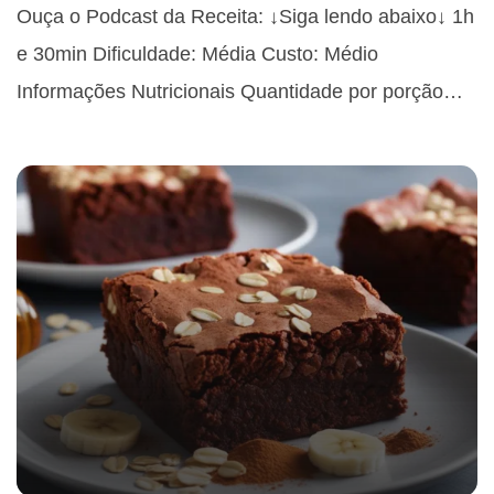
Ouça o Podcast da Receita: ↓Siga lendo abaixo↓ 1h
e 30min Dificuldade: Média Custo: Médio
Informações Nutricionais Quantidade por porção…