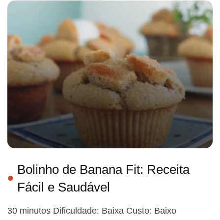
Bolinho de Banana Fit: Receita
Fácil e Saudável
30 minutos Dificuldade: Baixa Custo: Baixo