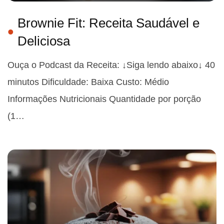
Brownie Fit: Receita Saudável e
Deliciosa
Ouça o Podcast da Receita: ↓Siga lendo abaixo↓ 40
minutos Dificuldade: Baixa Custo: Médio
Informações Nutricionais Quantidade por porção
(1…