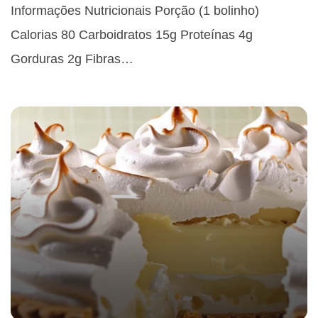
Informações Nutricionais Porção (1 bolinho)
Calorias 80 Carboidratos 15g Proteínas 4g
Gorduras 2g Fibras…