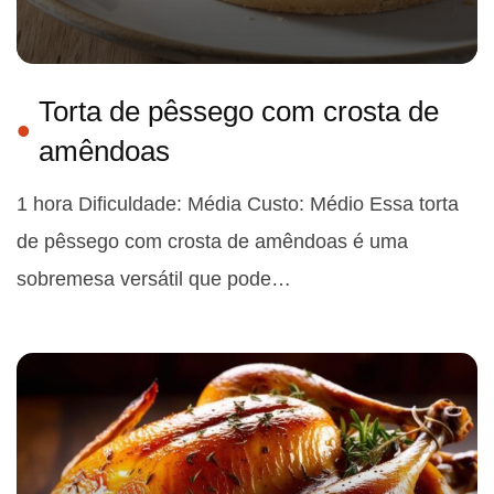
Torta de pêssego com crosta de
amêndoas
1 hora Dificuldade: Média Custo: Médio Essa torta
de pêssego com crosta de amêndoas é uma
sobremesa versátil que pode…