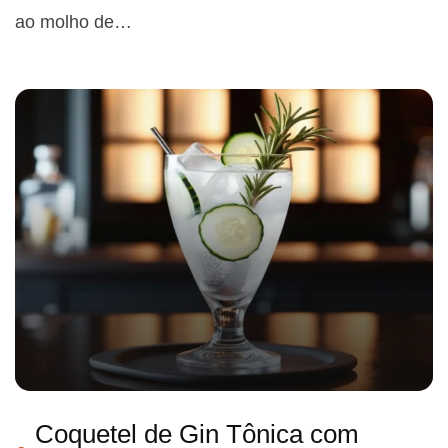
ao molho de…
Coquetel de Gin Tônica com