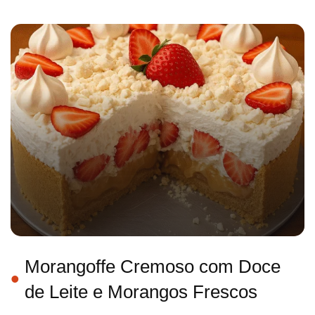
Morangoffe Cremoso com Doce
de Leite e Morangos Frescos