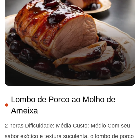
Lombo de Porco ao Molho de
Ameixa
2 horas Dificuldade: Média Custo: Médio Com seu
sabor exótico e textura suculenta, o lombo de porco