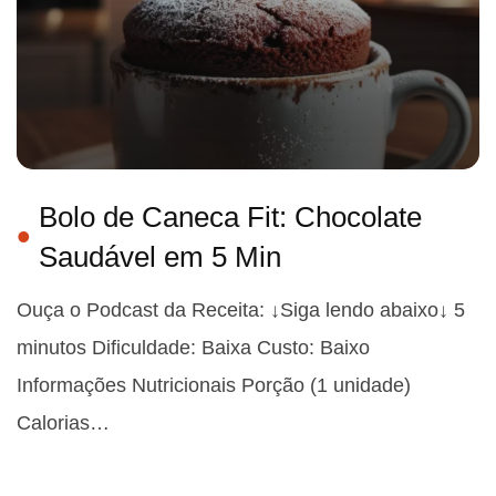
Bolo de Caneca Fit: Chocolate
Saudável em 5 Min
Ouça o Podcast da Receita: ↓Siga lendo abaixo↓ 5
minutos Dificuldade: Baixa Custo: Baixo
Informações Nutricionais Porção (1 unidade)
Calorias…