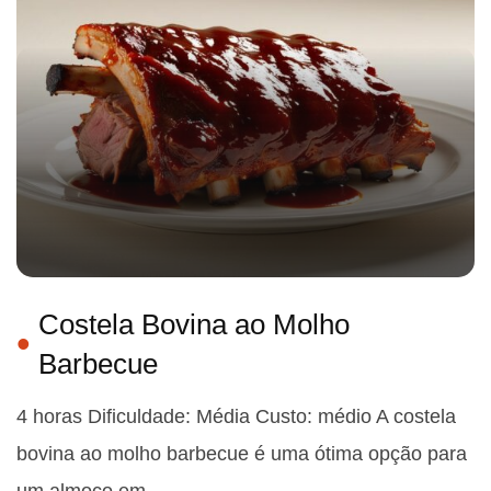
Costela Bovina ao Molho
Barbecue
4 horas Dificuldade: Média Custo: médio A costela
bovina ao molho barbecue é uma ótima opção para