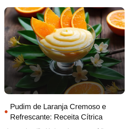
Pudim de Laranja Cremoso e
Refrescante: Receita Cítrica