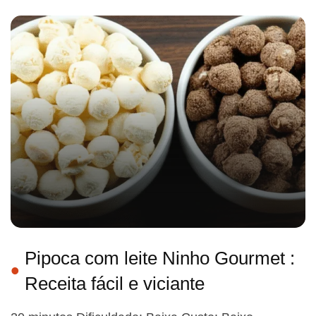
Pipoca com leite Ninho Gourmet :
Receita fácil e viciante