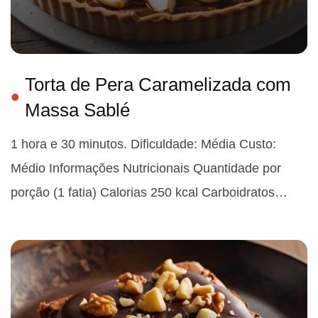
Torta de Pera Caramelizada com
Massa Sablé
1 hora e 30 minutos. Dificuldade: Média Custo:
Médio Informações Nutricionais Quantidade por
porção (1 fatia) Calorias 250 kcal Carboidratos…