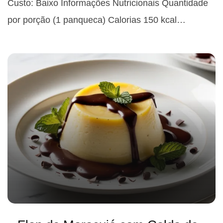
Custo: Baixo Informações Nutricionais Quantidade
por porção (1 panqueca) Calorias 150 kcal…