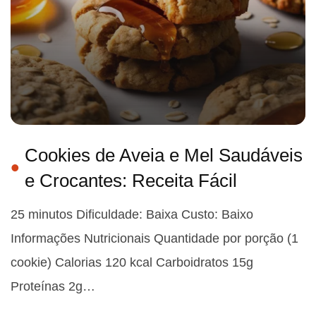
Cookies de Aveia e Mel Saudáveis
e Crocantes: Receita Fácil
25 minutos Dificuldade: Baixa Custo: Baixo
Informações Nutricionais Quantidade por porção (1
cookie) Calorias 120 kcal Carboidratos 15g
Proteínas 2g…