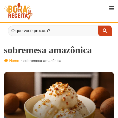
sobremesa amazônica
-
Home
sobremesa amazônica