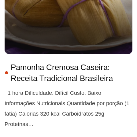
Pamonha Cremosa Caseira:
Receita Tradicional Brasileira
1 hora Dificuldade: Difícil Custo: Baixo
Informações Nutricionais Quantidade por porção (1
fatia) Calorias 320 kcal Carboidratos 25g
Proteínas…