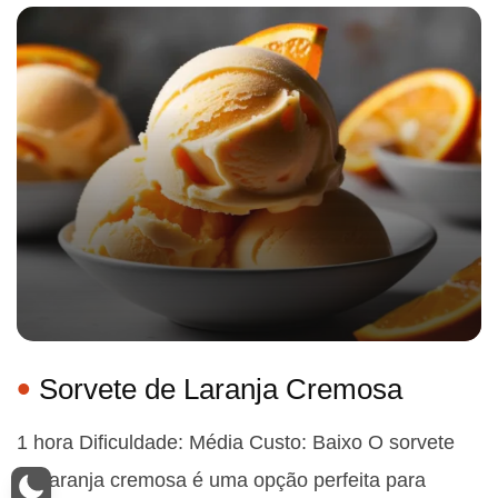
Sorvete de Laranja Cremosa
1 hora Dificuldade: Média Custo: Baixo O sorvete
de laranja cremosa é uma opção perfeita para