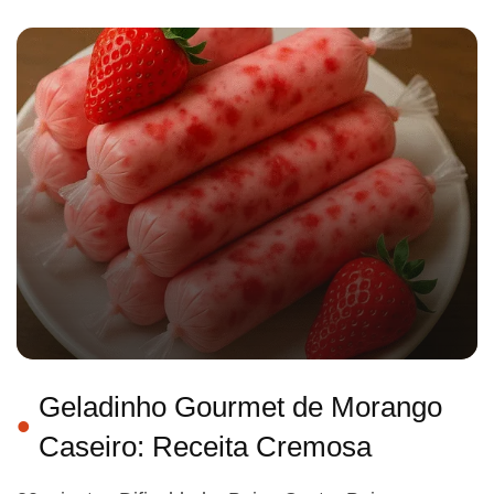
Geladinho Gourmet de Morango
Caseiro: Receita Cremosa