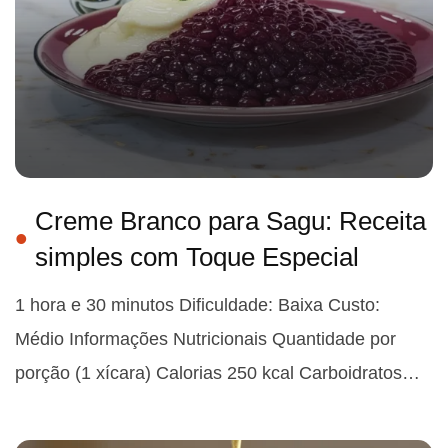
Creme Branco para Sagu: Receita
simples com Toque Especial
1 hora e 30 minutos Dificuldade: Baixa Custo:
Médio Informações Nutricionais Quantidade por
porção (1 xícara) Calorias 250 kcal Carboidratos…