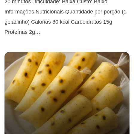
20 minutos Dificuldade: Baixa Custo: Baixo
Informações Nutricionais Quantidade por porção (1
geladinho) Calorias 80 kcal Carboidratos 15g
Proteínas 2g…