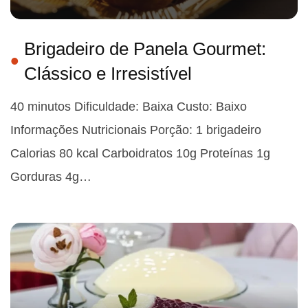
Brigadeiro de Panela Gourmet:
Clássico e Irresistível
40 minutos Dificuldade: Baixa Custo: Baixo
Informações Nutricionais Porção: 1 brigadeiro
Calorias 80 kcal Carboidratos 10g Proteínas 1g
Gorduras 4g…