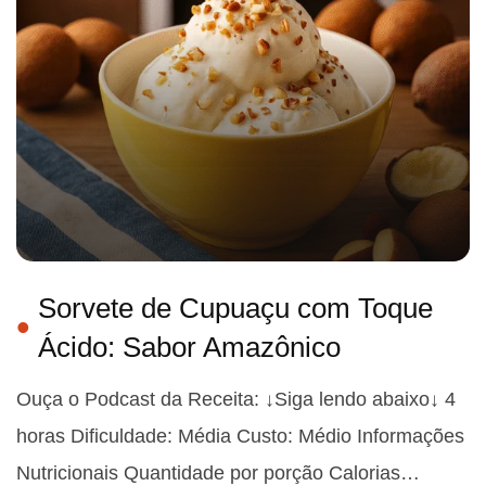
Sorvete de Cupuaçu com Toque
Ácido: Sabor Amazônico
Ouça o Podcast da Receita: ↓Siga lendo abaixo↓ 4
horas Dificuldade: Média Custo: Médio Informações
Nutricionais Quantidade por porção Calorias…