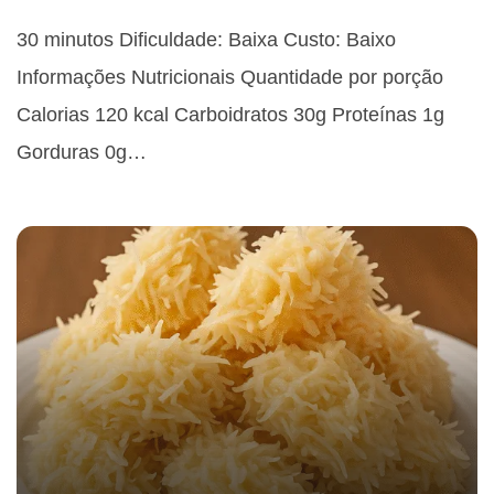
30 minutos Dificuldade: Baixa Custo: Baixo
Informações Nutricionais Quantidade por porção
Calorias 120 kcal Carboidratos 30g Proteínas 1g
Gorduras 0g…