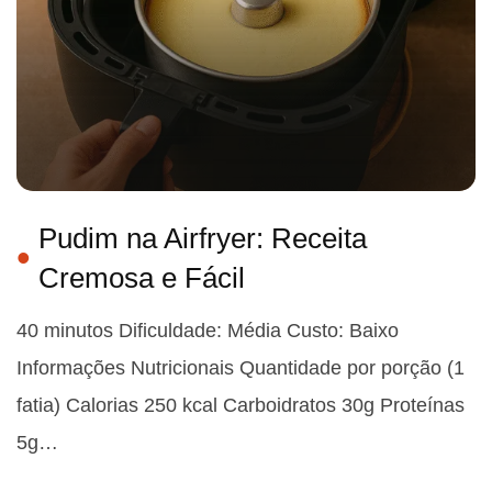
Pudim na Airfryer: Receita
Cremosa e Fácil
40 minutos Dificuldade: Média Custo: Baixo
Informações Nutricionais Quantidade por porção (1
fatia) Calorias 250 kcal Carboidratos 30g Proteínas
5g…