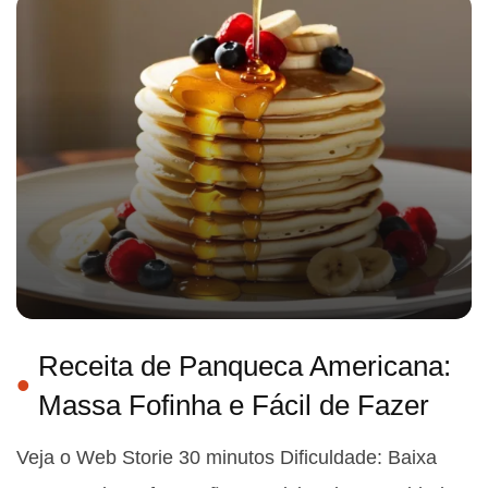
Receita de Panqueca Americana:
Massa Fofinha e Fácil de Fazer
Veja o Web Storie 30 minutos Dificuldade: Baixa