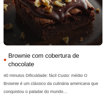
Brownie com cobertura de
chocolate
40 minutos Dificuldade: fácil Custo: médio O
Brownie é um clássico da culinária americana que
conquistou o paladar do mundo…