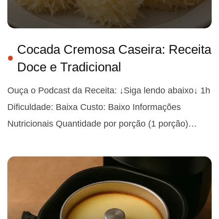
Cocada Cremosa Caseira: Receita
Doce e Tradicional
Ouça o Podcast da Receita: ↓Siga lendo abaixo↓ 1h
Dificuldade: Baixa Custo: Baixo Informações
Nutricionais Quantidade por porção (1 porção)…