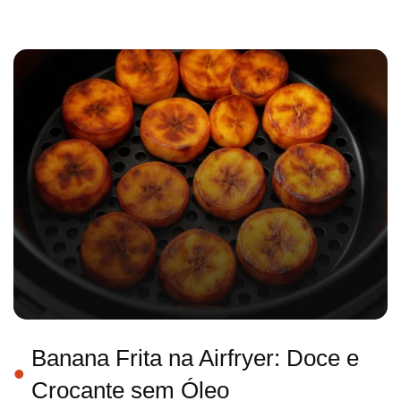
Banana Frita na Airfryer: Doce e
Crocante sem Óleo