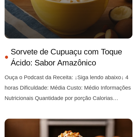
Sorvete de Cupuaçu com Toque
Ácido: Sabor Amazônico
Ouça o Podcast da Receita: ↓Siga lendo abaixo↓ 4
horas Dificuldade: Média Custo: Médio Informações
Nutricionais Quantidade por porção Calorias…