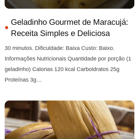
Geladinho Gourmet de Maracujá:
Receita Simples e Deliciosa
30 minutos. Dificuldade: Baixa Custo: Baixo.
Informações Nutricionais Quantidade por porção (1
geladinho) Calorias 120 kcal Carboidratos 25g
Proteínas 3g…