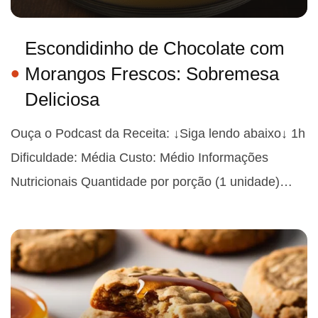
Escondidinho de Chocolate com
Morangos Frescos: Sobremesa
Deliciosa
Ouça o Podcast da Receita: ↓Siga lendo abaixo↓ 1h
Dificuldade: Média Custo: Médio Informações
Nutricionais Quantidade por porção (1 unidade)…