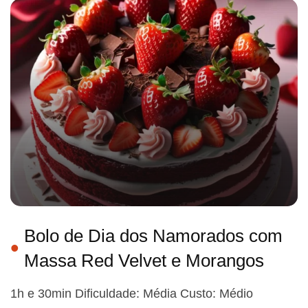
Bolo de Dia dos Namorados com
Massa Red Velvet e Morangos
1h e 30min Dificuldade: Média Custo: Médio