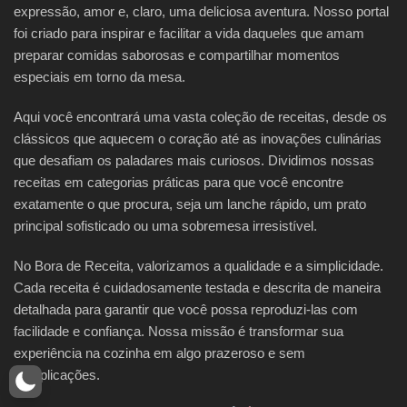
expressão, amor e, claro, uma deliciosa aventura. Nosso portal
foi criado para inspirar e facilitar a vida daqueles que amam
preparar comidas saborosas e compartilhar momentos
especiais em torno da mesa.
Aqui você encontrará uma vasta coleção de receitas, desde os
clássicos que aquecem o coração até as inovações culinárias
que desafiam os paladares mais curiosos. Dividimos nossas
receitas em categorias práticas para que você encontre
exatamente o que procura, seja um lanche rápido, um prato
principal sofisticado ou uma sobremesa irresistível.
No Bora de Receita, valorizamos a qualidade e a simplicidade.
Cada receita é cuidadosamente testada e descrita de maneira
detalhada para garantir que você possa reproduzi-las com
facilidade e confiança. Nossa missão é transformar sua
experiência na cozinha em algo prazeroso e sem
complicações.