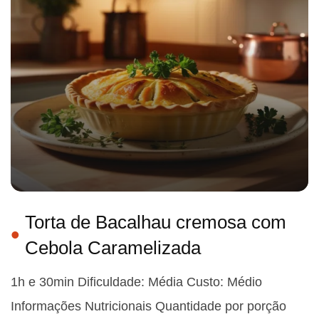
Torta de Bacalhau cremosa com
Cebola Caramelizada
1h e 30min Dificuldade: Média Custo: Médio
Informações Nutricionais Quantidade por porção