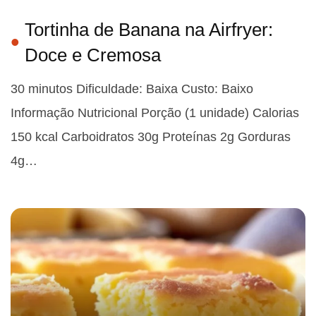
Tortinha de Banana na Airfryer:
Doce e Cremosa
30 minutos Dificuldade: Baixa Custo: Baixo
Informação Nutricional Porção (1 unidade) Calorias
150 kcal Carboidratos 30g Proteínas 2g Gorduras
4g…