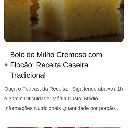
Bolo de Milho Cremoso com
Flocão: Receita Caseira
Tradicional
Ouça o Podcast da Receita: ↓Siga lendo abaixo↓ 1h
e 30min Dificuldade: Média Custo: Médio
Informações Nutricionais Quantidade por porção…