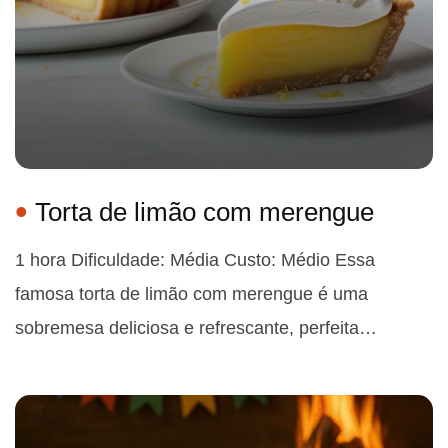
Torta de limão com merengue
1 hora Dificuldade: Média Custo: Médio Essa
famosa torta de limão com merengue é uma
sobremesa deliciosa e refrescante, perfeita…