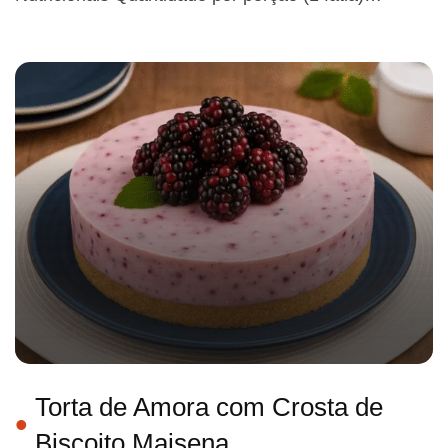
Torta de Amora com Crosta de
Biscoito Maisena