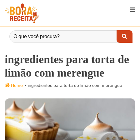
ingredientes para torta de
limão com merengue
-
Home
ingredientes para torta de limão com merengue