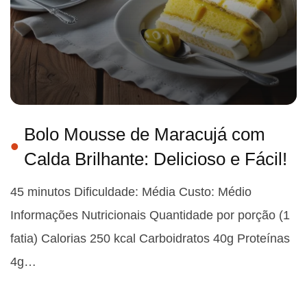
Bolo Mousse de Maracujá com
Calda Brilhante: Delicioso e Fácil!
45 minutos Dificuldade: Média Custo: Médio
Informações Nutricionais Quantidade por porção (1
fatia) Calorias 250 kcal Carboidratos 40g Proteínas
4g…