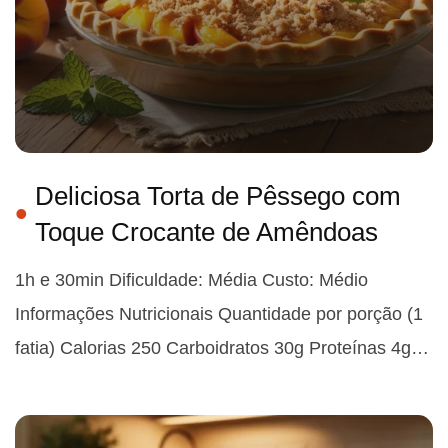
Deliciosa Torta de Pêssego com
Toque Crocante de Amêndoas
1h e 30min Dificuldade: Média Custo: Médio
Informações Nutricionais Quantidade por porção (1
fatia) Calorias 250 Carboidratos 30g Proteínas 4g…