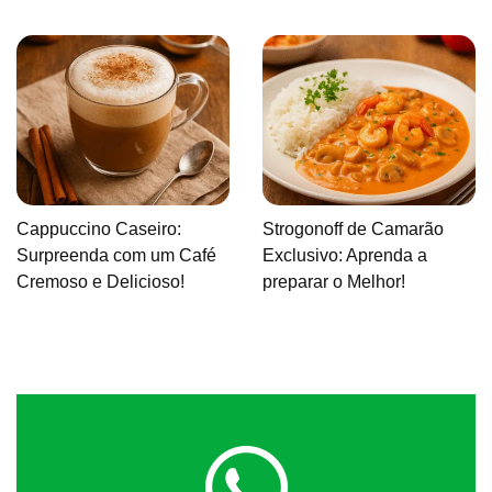
Cappuccino Caseiro:
Strogonoff de Camarão
Surpreenda com um Café
Exclusivo: Aprenda a
Cremoso e Delicioso!
preparar o Melhor!