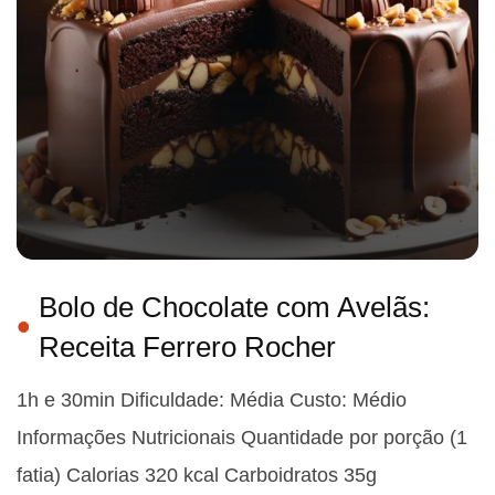
Bolo de Chocolate com Avelãs:
Receita Ferrero Rocher
1h e 30min Dificuldade: Média Custo: Médio
Informações Nutricionais Quantidade por porção (1
fatia) Calorias 320 kcal Carboidratos 35g