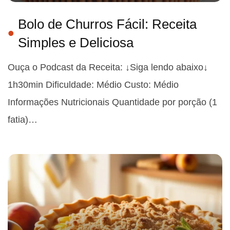
Bolo de Churros Fácil: Receita
Simples e Deliciosa
Ouça o Podcast da Receita: ↓Siga lendo abaixo↓
1h30min Dificuldade: Médio Custo: Médio
Informações Nutricionais Quantidade por porção (1
fatia)…