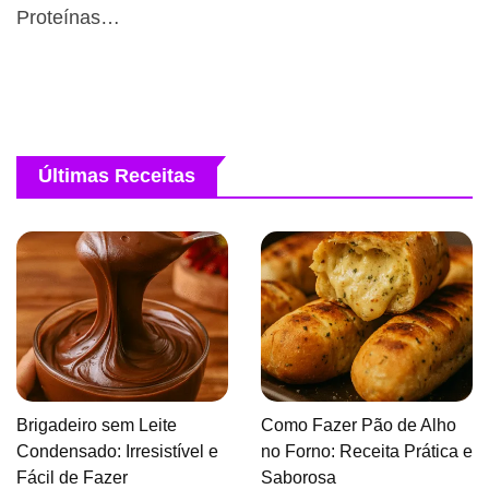
Proteínas…
Últimas Receitas
Brigadeiro sem Leite
Como Fazer Pão de Alho
Condensado: Irresistível e
no Forno: Receita Prática e
Fácil de Fazer
Saborosa