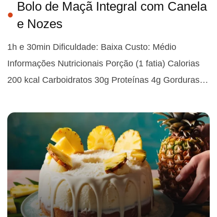
Bolo de Maçã Integral com Canela
e Nozes
1h e 30min Dificuldade: Baixa Custo: Médio
Informações Nutricionais Porção (1 fatia) Calorias
200 kcal Carboidratos 30g Proteínas 4g Gorduras…