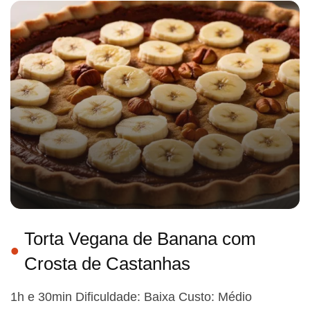
Torta Vegana de Banana com
Crosta de Castanhas
1h e 30min Dificuldade: Baixa Custo: Médio