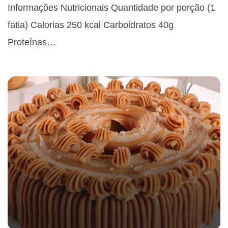
Informações Nutricionais Quantidade por porção (1
fatia) Calorias 250 kcal Carboidratos 40g
Proteínas…