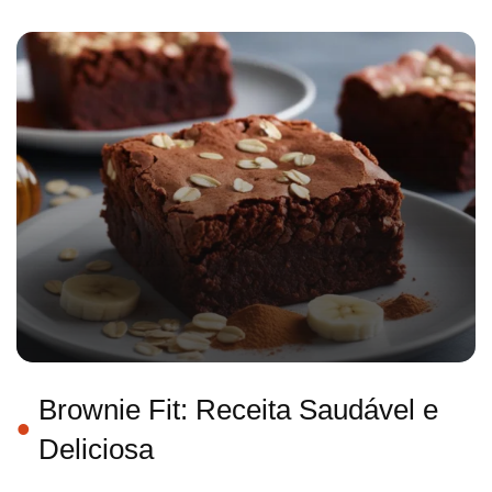
Brownie Fit: Receita Saudável e
Deliciosa