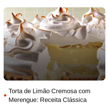
Torta de Limão Cremosa com
Merengue: Receita Clássica