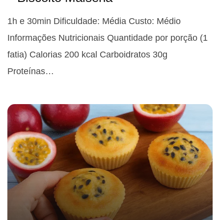
1h e 30min Dificuldade: Média Custo: Médio
Informações Nutricionais Quantidade por porção (1
fatia) Calorias 200 kcal Carboidratos 30g
Proteínas…