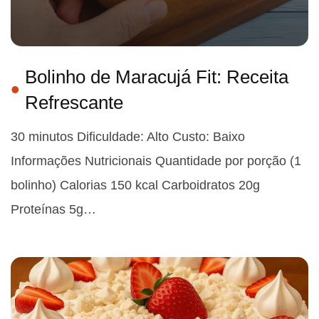
Bolinho de Maracujá Fit: Receita
Refrescante
30 minutos Dificuldade: Alto Custo: Baixo
Informações Nutricionais Quantidade por porção (1
bolinho) Calorias 150 kcal Carboidratos 20g
Proteínas 5g…