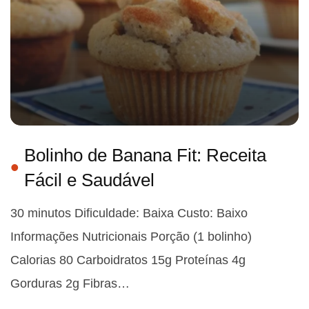
Bolinho de Banana Fit: Receita
Fácil e Saudável
30 minutos Dificuldade: Baixa Custo: Baixo
Informações Nutricionais Porção (1 bolinho)
Calorias 80 Carboidratos 15g Proteínas 4g
Gorduras 2g Fibras…