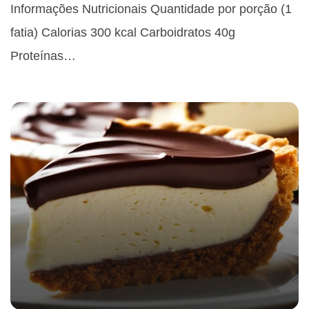
Informações Nutricionais Quantidade por porção (1
fatia) Calorias 300 kcal Carboidratos 40g
Proteínas…