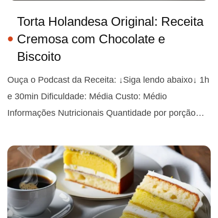
Torta Holandesa Original: Receita
Cremosa com Chocolate e
Biscoito
Ouça o Podcast da Receita: ↓Siga lendo abaixo↓ 1h
e 30min Dificuldade: Média Custo: Médio
Informações Nutricionais Quantidade por porção…