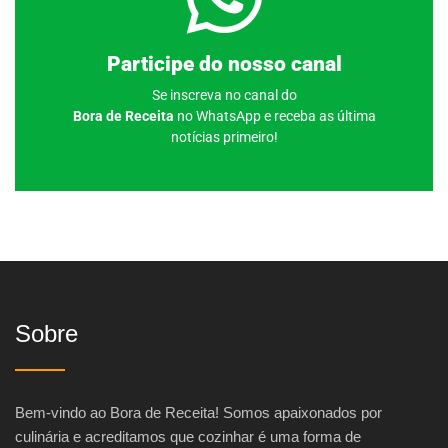
Clique aqui
Participe do nosso canal
Se inscreva no canal do
Bora de Receita
no WhatsApp e receba as última
notícias primeiro!
Sobre
Bem-vindo ao Bora de Receita! Somos apaixonados por
culinária e acreditamos que cozinhar é uma forma de