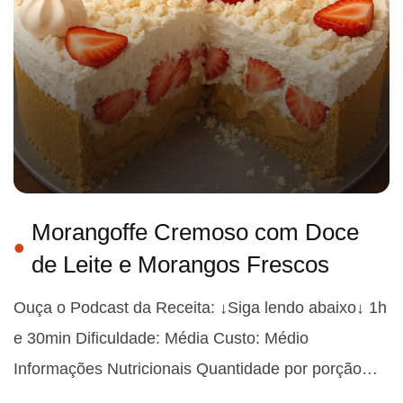
Morangoffe Cremoso com Doce
de Leite e Morangos Frescos
Ouça o Podcast da Receita: ↓Siga lendo abaixo↓ 1h
e 30min Dificuldade: Média Custo: Médio
Informações Nutricionais Quantidade por porção…