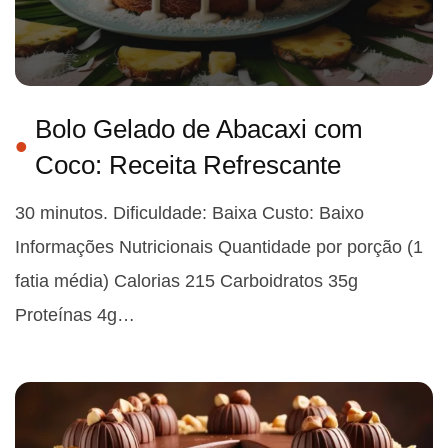
Bolo Gelado de Abacaxi com
Coco: Receita Refrescante
30 minutos. Dificuldade: Baixa Custo: Baixo
Informações Nutricionais Quantidade por porção (1
fatia média) Calorias 215 Carboidratos 35g
Proteínas 4g…