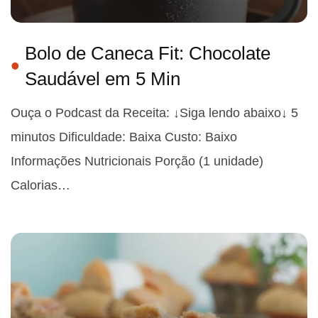
Bolo de Caneca Fit: Chocolate
Saudável em 5 Min
Ouça o Podcast da Receita: ↓Siga lendo abaixo↓ 5
minutos Dificuldade: Baixa Custo: Baixo
Informações Nutricionais Porção (1 unidade)
Calorias…