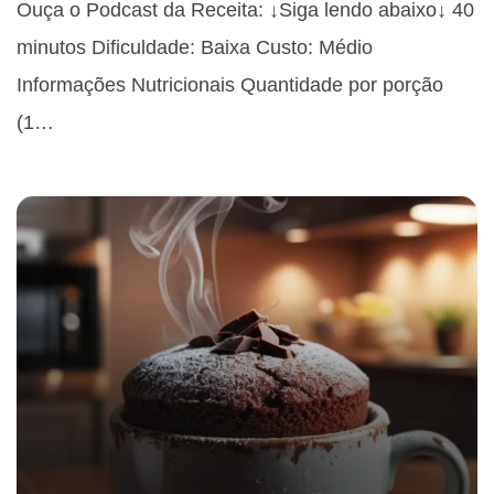
Ouça o Podcast da Receita: ↓Siga lendo abaixo↓ 40
minutos Dificuldade: Baixa Custo: Médio
Informações Nutricionais Quantidade por porção
(1…