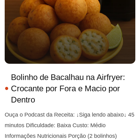
Bolinho de Bacalhau na Airfryer:
Crocante por Fora e Macio por
Dentro
Ouça o Podcast da Receita: ↓Siga lendo abaixo↓ 45
minutos Dificuldade: Baixa Custo: Médio
Informações Nutricionais Porção (2 bolinhos)