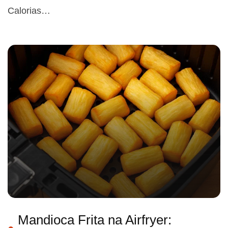
Calorias…
Mandioca Frita na Airfryer: