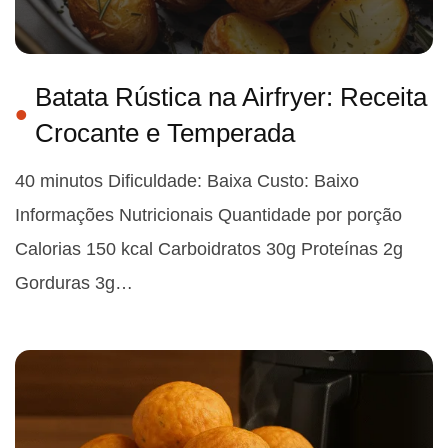
Batata Rústica na Airfryer: Receita
Crocante e Temperada
40 minutos Dificuldade: Baixa Custo: Baixo
Informações Nutricionais Quantidade por porção
Calorias 150 kcal Carboidratos 30g Proteínas 2g
Gorduras 3g…