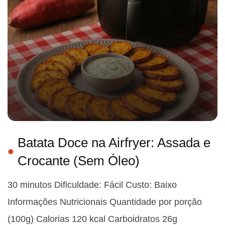
Batata Doce na Airfryer: Assada e
Crocante (Sem Óleo)
30 minutos Dificuldade: Fácil Custo: Baixo
Informações Nutricionais Quantidade por porção
(100g) Calorias 120 kcal Carboidratos 26g