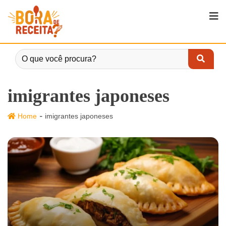
imigrantes japoneses
-
Home
imigrantes japoneses