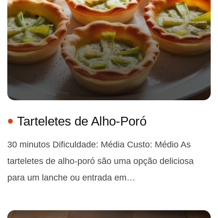
Tarteletes de Alho-Poró
30 minutos Dificuldade: Média Custo: Médio As
tarteletes de alho-poró são uma opção deliciosa
para um lanche ou entrada em…