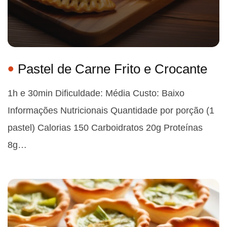
Pastel de Carne Frito e Crocante
1h e 30min Dificuldade: Média Custo: Baixo
Informações Nutricionais Quantidade por porção (1
pastel) Calorias 150 Carboidratos 20g Proteínas
8g…