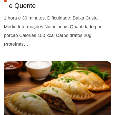
e Quente
1 hora e 30 minutos. Dificuldade: Baixa Custo:
Médio Informações Nutricionais Quantidade por
porção Calorias 150 kcal Carboidratos 20g
Proteínas…