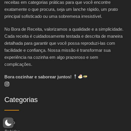
receitas em categorias práticas para que você encontre
exatamente o que procura, seja um lanche rápido, um prato
principal sofisticado ou uma sobremesa irresistível.
No Bora de Receita, valorizamos a qualidade e a simplicidade.
Cada receita é cuidadosamente testada e descrita de maneira
detalhada para garantir que você possa reproduzi-las com
facilidade e confiança. Nossa missão é transformar sua
experiência na cozinha em algo prazeroso e sem
complicações.
Bora cozinhar e saborear juntos!
Categorias
Início