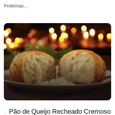
Proteínas…
Pão de Queijo Recheado Cremoso