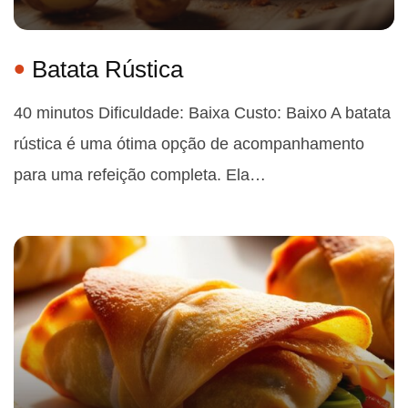
Batata Rústica
40 minutos Dificuldade: Baixa Custo: Baixo A batata
rústica é uma ótima opção de acompanhamento
para uma refeição completa. Ela…