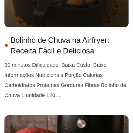
Bolinho de Chuva na Airfryer:
Receita Fácil e Deliciosa
30 minutos Dificuldade: Baixa Custo: Baixo
Informações Nutricionais Porção Calorias
Carboidratos Proteínas Gorduras Fibras Bolinho de
Chuva 1 unidade 120…