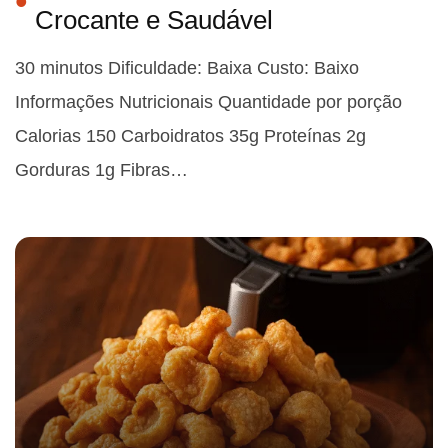
Crocante e Saudável
30 minutos Dificuldade: Baixa Custo: Baixo
Informações Nutricionais Quantidade por porção
Calorias 150 Carboidratos 35g Proteínas 2g
Gorduras 1g Fibras…