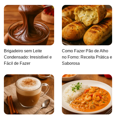
Brigadeiro sem Leite
Como Fazer Pão de Alho
Condensado: Irresistível e
no Forno: Receita Prática e
Fácil de Fazer
Saborosa