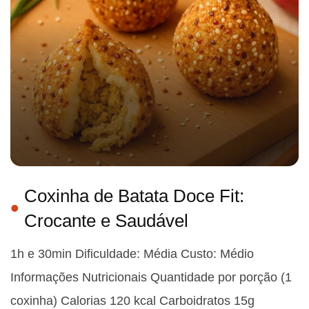
Coxinha de Batata Doce Fit:
Crocante e Saudável
1h e 30min Dificuldade: Média Custo: Médio
Informações Nutricionais Quantidade por porção (1
coxinha) Calorias 120 kcal Carboidratos 15g