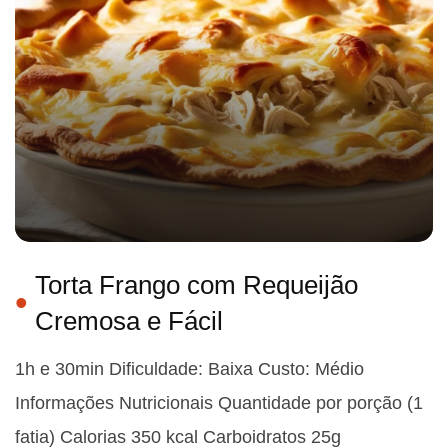
Torta Frango com Requeijão
Cremosa e Fácil
1h e 30min Dificuldade: Baixa Custo: Médio
Informações Nutricionais Quantidade por porção (1
fatia) Calorias 350 kcal Carboidratos 25g