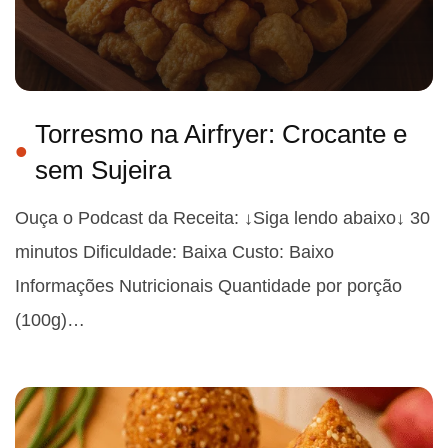
Torresmo na Airfryer: Crocante e
sem Sujeira
Ouça o Podcast da Receita: ↓Siga lendo abaixo↓ 30
minutos Dificuldade: Baixa Custo: Baixo
Informações Nutricionais Quantidade por porção
(100g)…