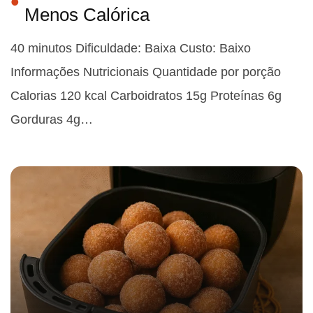
Menos Calórica
40 minutos Dificuldade: Baixa Custo: Baixo
Informações Nutricionais Quantidade por porção
Calorias 120 kcal Carboidratos 15g Proteínas 6g
Gorduras 4g…