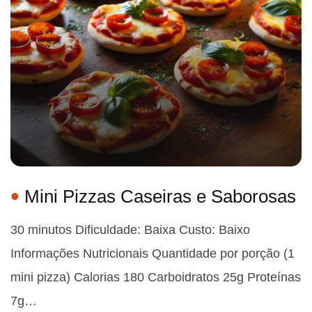
Mini Pizzas Caseiras e Saborosas
30 minutos Dificuldade: Baixa Custo: Baixo
Informações Nutricionais Quantidade por porção (1
mini pizza) Calorias 180 Carboidratos 25g Proteínas
7g…