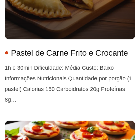
Pastel de Carne Frito e Crocante
1h e 30min Dificuldade: Média Custo: Baixo
Informações Nutricionais Quantidade por porção (1
pastel) Calorias 150 Carboidratos 20g Proteínas
8g…