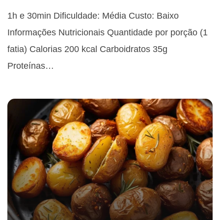
1h e 30min Dificuldade: Média Custo: Baixo
Informações Nutricionais Quantidade por porção (1
fatia) Calorias 200 kcal Carboidratos 35g
Proteínas…