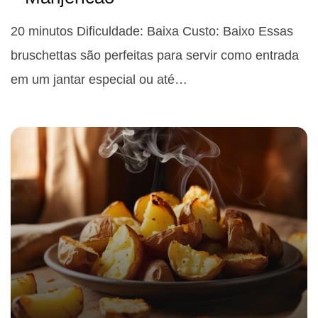
20 minutos Dificuldade: Baixa Custo: Baixo Essas
bruschettas são perfeitas para servir como entrada
em um jantar especial ou até…