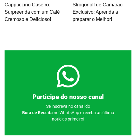
Cappuccino Caseiro:
Strogonoff de Camarão
Surpreenda com um Café
Exclusivo: Aprenda a
Cremoso e Delicioso!
preparar o Melhor!
Clique aqui
Participe do nosso canal
Se inscreva no canal do
Bora de Receita
no WhatsApp e receba as última
notícias primeiro!