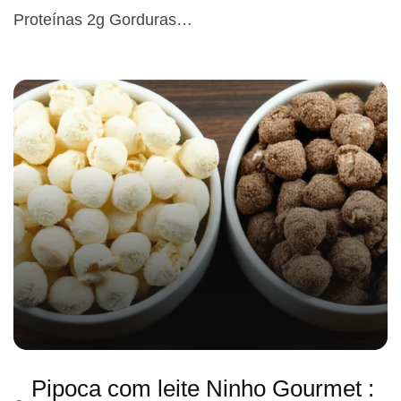
Proteínas 2g Gorduras…
Pipoca com leite Ninho Gourmet :