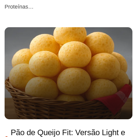
Proteínas…
Pão de Queijo Fit: Versão Light e