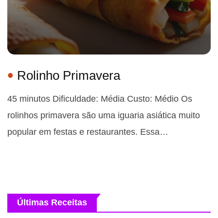
Rolinho Primavera
45 minutos Dificuldade: Média Custo: Médio Os
rolinhos primavera são uma iguaria asiática muito
popular em festas e restaurantes. Essa…
Últimas Receitas