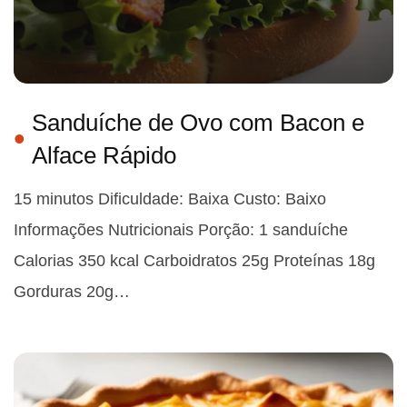
Sanduíche de Ovo com Bacon e
Alface Rápido
15 minutos Dificuldade: Baixa Custo: Baixo
Informações Nutricionais Porção: 1 sanduíche
Calorias 350 kcal Carboidratos 25g Proteínas 18g
Gorduras 20g…