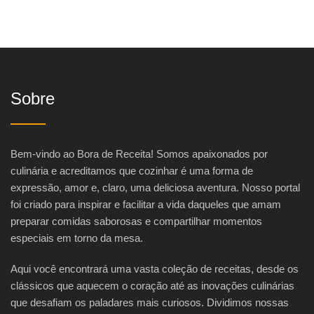
Sobre
Bem-vindo ao Bora de Receita! Somos apaixonados por
culinária e acreditamos que cozinhar é uma forma de
expressão, amor e, claro, uma deliciosa aventura. Nosso portal
foi criado para inspirar e facilitar a vida daqueles que amam
preparar comidas saborosas e compartilhar momentos
especiais em torno da mesa.
Aqui você encontrará uma vasta coleção de receitas, desde os
clássicos que aquecem o coração até as inovações culinárias
que desafiam os paladares mais curiosos. Dividimos nossas