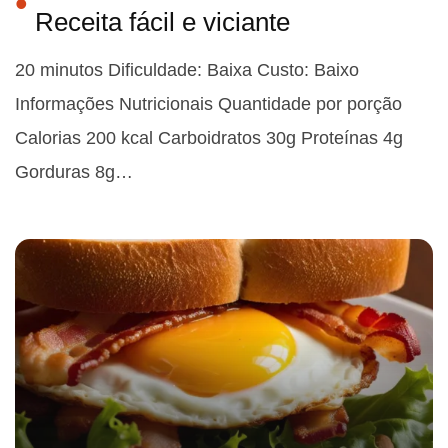
Receita fácil e viciante
20 minutos Dificuldade: Baixa Custo: Baixo
Informações Nutricionais Quantidade por porção
Calorias 200 kcal Carboidratos 30g Proteínas 4g
Gorduras 8g…