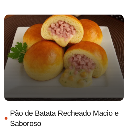
Pão de Batata Recheado Macio e
Saboroso