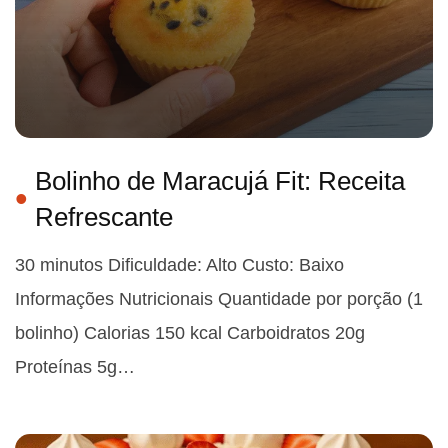
Bolinho de Maracujá Fit: Receita
Refrescante
30 minutos Dificuldade: Alto Custo: Baixo
Informações Nutricionais Quantidade por porção (1
bolinho) Calorias 150 kcal Carboidratos 20g
Proteínas 5g…