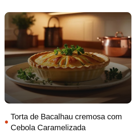
Torta de Bacalhau cremosa com
Cebola Caramelizada