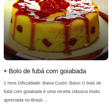
Bolo de fubá com goiabada
1 hora Dificuldade: Baixa Custo: Baixo O bolo de
fubá com goiabada é uma receita clássica muito
apreciada no Brasil.…