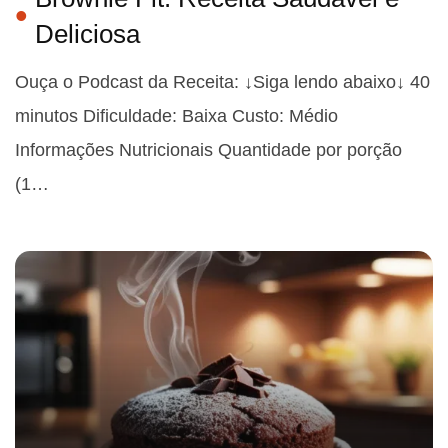
Deliciosa
Ouça o Podcast da Receita: ↓Siga lendo abaixo↓ 40
minutos Dificuldade: Baixa Custo: Médio
Informações Nutricionais Quantidade por porção
(1…