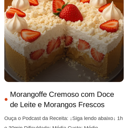
Morangoffe Cremoso com Doce
de Leite e Morangos Frescos
Ouça o Podcast da Receita: ↓Siga lendo abaixo↓ 1h