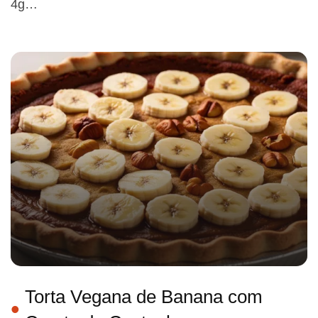
4g…
Torta Vegana de Banana com