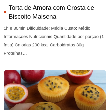
Torta de Amora com Crosta de
Biscoito Maisena
1h e 30min Dificuldade: Média Custo: Médio
Informações Nutricionais Quantidade por porção (1
fatia) Calorias 200 kcal Carboidratos 30g
Proteínas…