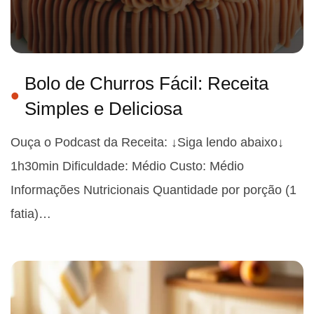
Bolo de Churros Fácil: Receita
Simples e Deliciosa
Ouça o Podcast da Receita: ↓Siga lendo abaixo↓
1h30min Dificuldade: Médio Custo: Médio
Informações Nutricionais Quantidade por porção (1
fatia)…