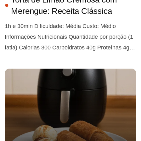
Merengue: Receita Clássica
1h e 30min Dificuldade: Média Custo: Médio
Informações Nutricionais Quantidade por porção (1
fatia) Calorias 300 Carboidratos 40g Proteínas 4g…