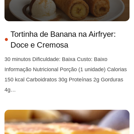
Tortinha de Banana na Airfryer:
Doce e Cremosa
30 minutos Dificuldade: Baixa Custo: Baixo
Informação Nutricional Porção (1 unidade) Calorias
150 kcal Carboidratos 30g Proteínas 2g Gorduras
4g…