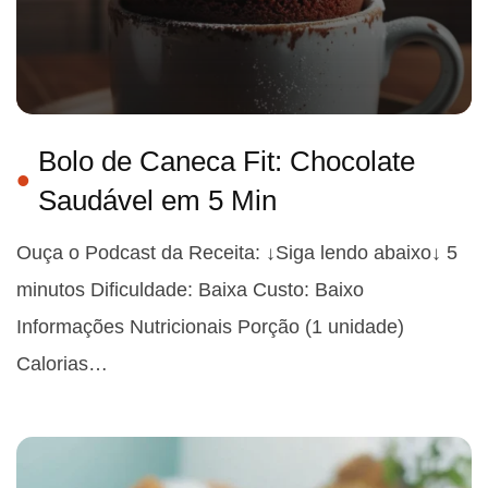
Bolo de Caneca Fit: Chocolate
Saudável em 5 Min
Ouça o Podcast da Receita: ↓Siga lendo abaixo↓ 5
minutos Dificuldade: Baixa Custo: Baixo
Informações Nutricionais Porção (1 unidade)
Calorias…