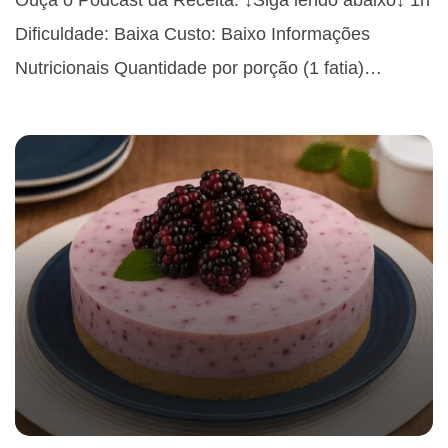
Dificuldade: Baixa Custo: Baixo Informações
Nutricionais Quantidade por porção (1 fatia)…