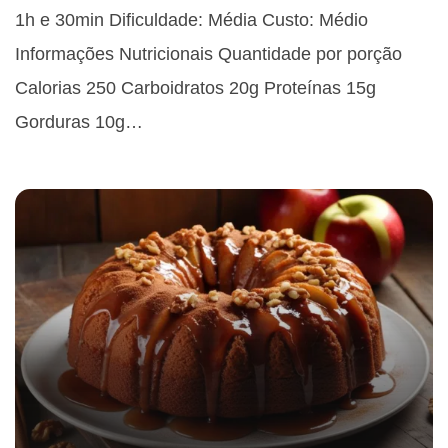
1h e 30min Dificuldade: Média Custo: Médio
Informações Nutricionais Quantidade por porção
Calorias 250 Carboidratos 20g Proteínas 15g
Gorduras 10g…