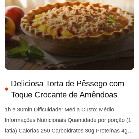
Deliciosa Torta de Pêssego com
Toque Crocante de Amêndoas
1h e 30min Dificuldade: Média Custo: Médio
Informações Nutricionais Quantidade por porção (1
fatia) Calorias 250 Carboidratos 30g Proteínas 4g…