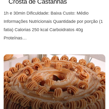
Crosta de Castanhas
1h e 30min Dificuldade: Baixa Custo: Médio
Informações Nutricionais Quantidade por porção (1
fatia) Calorias 250 kcal Carboidratos 40g
Proteínas…