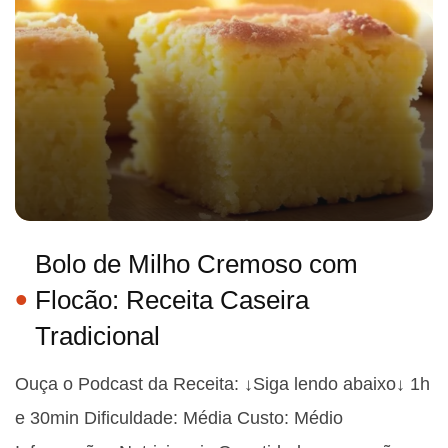
Bolo de Milho Cremoso com
Flocão: Receita Caseira
Tradicional
Ouça o Podcast da Receita: ↓Siga lendo abaixo↓ 1h
e 30min Dificuldade: Média Custo: Médio