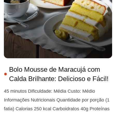
Bolo Mousse de Maracujá com
Calda Brilhante: Delicioso e Fácil!
45 minutos Dificuldade: Média Custo: Médio
Informações Nutricionais Quantidade por porção (1
fatia) Calorias 250 kcal Carboidratos 40g Proteínas