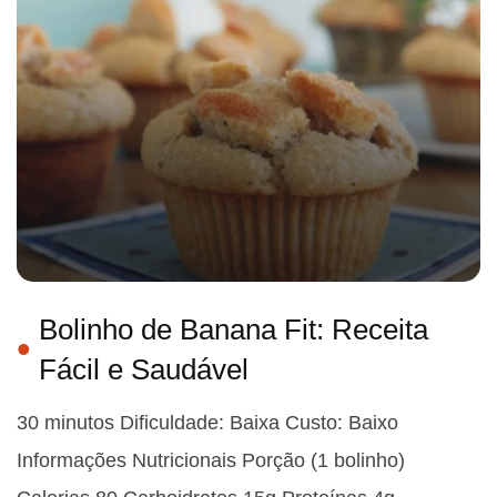
Bolinho de Banana Fit: Receita
Fácil e Saudável
30 minutos Dificuldade: Baixa Custo: Baixo
Informações Nutricionais Porção (1 bolinho)