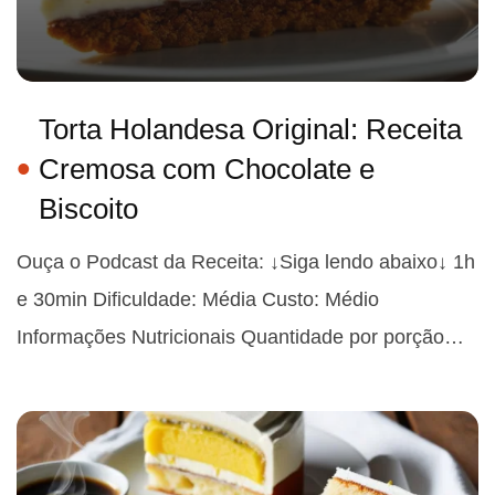
Torta Holandesa Original: Receita
Cremosa com Chocolate e
Biscoito
Ouça o Podcast da Receita: ↓Siga lendo abaixo↓ 1h
e 30min Dificuldade: Média Custo: Médio
Informações Nutricionais Quantidade por porção…