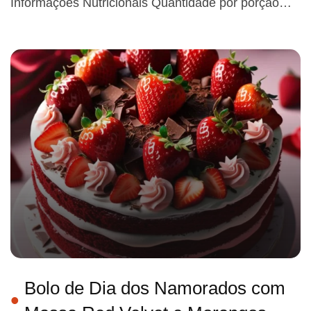
Informações Nutricionais Quantidade por porção…
Bolo de Dia dos Namorados com