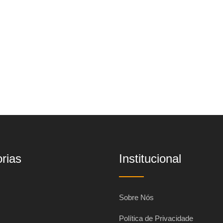
rias
Institucional
Sobre Nós
Política de Privacidade