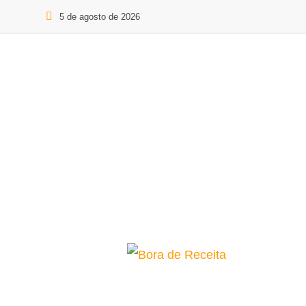
5 de agosto de 2026