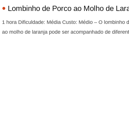
Lombinho de Porco ao Molho de Lar
1 hora Dificuldade: Média Custo: Médio – O lombinho 
ao molho de laranja pode ser acompanhado de difere