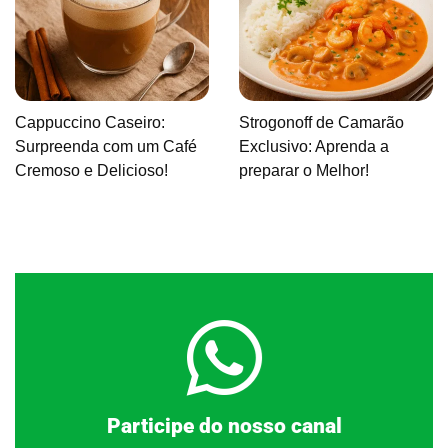
Cappuccino Caseiro:
Strogonoff de Camarão
Surpreenda com um Café
Exclusivo: Aprenda a
Cremoso e Delicioso!
preparar o Melhor!
Clique aqui
Participe do nosso canal