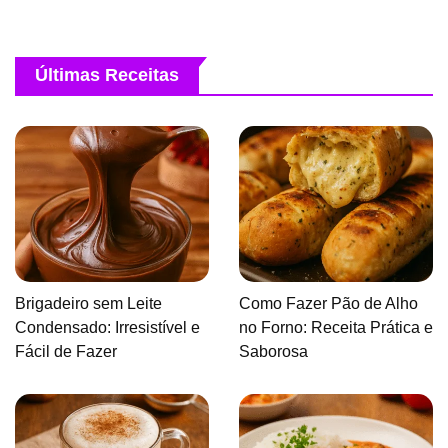
Últimas Receitas
Brigadeiro sem Leite
Como Fazer Pão de Alho
Condensado: Irresistível e
no Forno: Receita Prática e
Fácil de Fazer
Saborosa