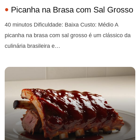
Picanha na Brasa com Sal Grosso
40 minutos Dificuldade: Baixa Custo: Médio A
picanha na brasa com sal grosso é um clássico da
culinária brasileira e…