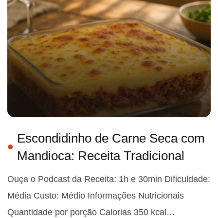
Escondidinho de Carne Seca com
Mandioca: Receita Tradicional
Ouça o Podcast da Receita: 1h e 30min Dificuldade:
Média Custo: Médio Informações Nutricionais
Quantidade por porção Calorias 350 kcal…