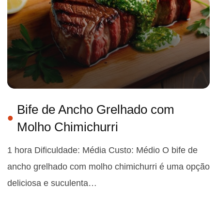
Bife de Ancho Grelhado com
Molho Chimichurri
1 hora Dificuldade: Média Custo: Médio O bife de
ancho grelhado com molho chimichurri é uma opção
deliciosa e suculenta…