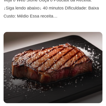
↓Siga lendo abaixo↓ 40 minutos Dificuldade: Baixa
Custo: Médio Essa receita…