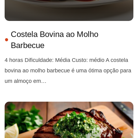
Costela Bovina ao Molho
Barbecue
4 horas Dificuldade: Média Custo: médio A costela
bovina ao molho barbecue é uma ótima opção para
um almoço em…