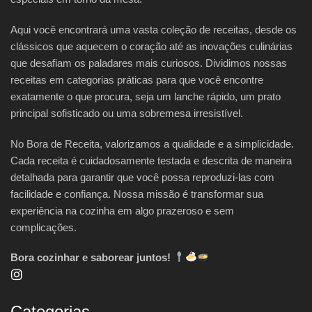
Aqui você encontrará uma vasta coleção de receitas, desde os
clássicos que aquecem o coração até as inovações culinárias
que desafiam os paladares mais curiosos. Dividimos nossas
receitas em categorias práticas para que você encontre
exatamente o que procura, seja um lanche rápido, um prato
principal sofisticado ou uma sobremesa irresistível.
No Bora de Receita, valorizamos a qualidade e a simplicidade.
Cada receita é cuidadosamente testada e descrita de maneira
detalhada para garantir que você possa reproduzi-las com
facilidade e confiança. Nossa missão é transformar sua
experiência na cozinha em algo prazeroso e sem
complicações.
Bora cozinhar e saborear juntos!
Categorias