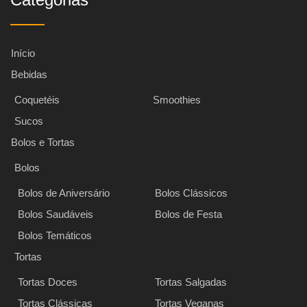
Início
Bebidas
Coquetéis
Smoothies
Sucos
Bolos e Tortas
Bolos
Bolos de Aniversário
Bolos Clássicos
Bolos Saudáveis
Bolos de Festa
Bolos Temáticos
Tortas
Tortas Doces
Tortas Salgadas
Tortas Clássicas
Tortas Veganas