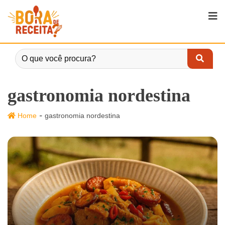
gastronomia nordestina
-
Home
gastronomia nordestina