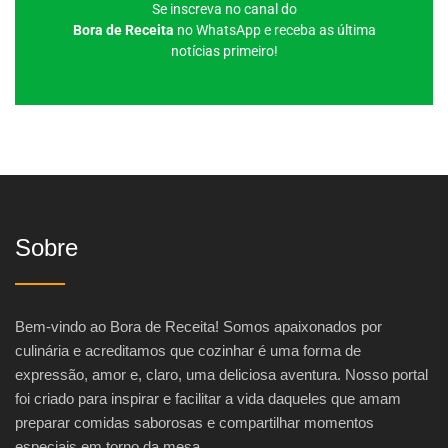
Se inscreva no canal do
Bora de Receita
no WhatsApp e receba as última
notícias primeiro!
Sobre
Bem-vindo ao Bora de Receita! Somos apaixonados por
culinária e acreditamos que cozinhar é uma forma de
expressão, amor e, claro, uma deliciosa aventura. Nosso portal
foi criado para inspirar e facilitar a vida daqueles que amam
preparar comidas saborosas e compartilhar momentos
especiais em torno da mesa.