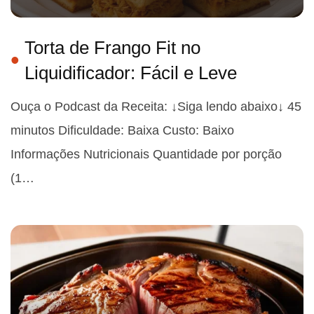
Torta de Frango Fit no
Liquidificador: Fácil e Leve
Ouça o Podcast da Receita: ↓Siga lendo abaixo↓ 45
minutos Dificuldade: Baixa Custo: Baixo
Informações Nutricionais Quantidade por porção
(1…