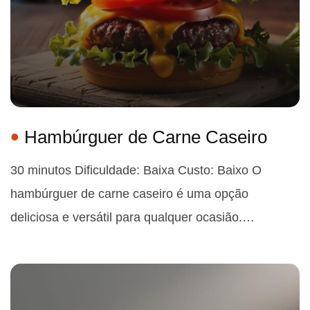
Hambúrguer de Carne Caseiro
30 minutos Dificuldade: Baixa Custo: Baixo O
hambúrguer de carne caseiro é uma opção
deliciosa e versátil para qualquer ocasião.…