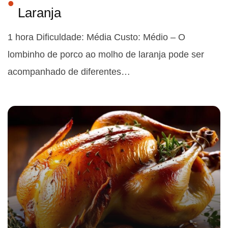
Laranja
1 hora Dificuldade: Média Custo: Médio – O
lombinho de porco ao molho de laranja pode ser
acompanhado de diferentes…