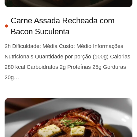
Carne Assada Recheada com
Bacon Suculenta
2h Dificuldade: Média Custo: Médio Informações
Nutricionais Quantidade por porção (100g) Calorias
280 kcal Carboidratos 2g Proteínas 25g Gorduras
20g…