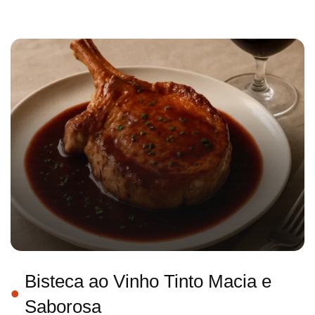
Bisteca ao Vinho Tinto Macia e
Saborosa