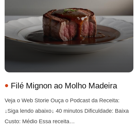
Filé Mignon ao Molho Madeira
Veja o Web Storie Ouça o Podcast da Receita:
↓Siga lendo abaixo↓ 40 minutos Dificuldade: Baixa
Custo: Médio Essa receita…