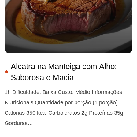
Alcatra na Manteiga com Alho:
Saborosa e Macia
1h Dificuldade: Baixa Custo: Médio Informações
Nutricionais Quantidade por porção (1 porção)
Calorias 350 kcal Carboidratos 2g Proteínas 35g
Gorduras…