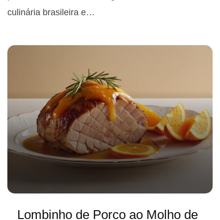
culinária brasileira e…
Lombinho de Porco ao Molho de