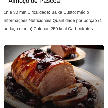
Almoço de Páscoa
1h e 30 min Dificuldade: Baixa Custo: médio
Informações Nutricionais Quantidade por porção (1
pedaço médio) Calorias 250 kcal Carboidratos…