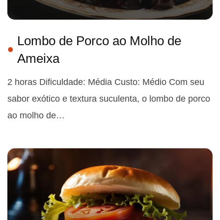
Lombo de Porco ao Molho de
Ameixa
2 horas Dificuldade: Média Custo: Médio Com seu
sabor exótico e textura suculenta, o lombo de porco
ao molho de…