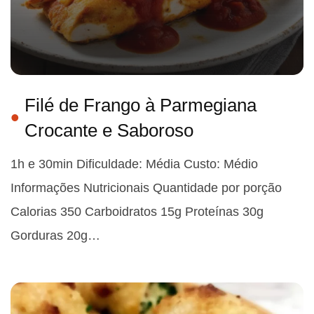
Filé de Frango à Parmegiana
Crocante e Saboroso
1h e 30min Dificuldade: Média Custo: Médio
Informações Nutricionais Quantidade por porção
Calorias 350 Carboidratos 15g Proteínas 30g
Gorduras 20g…