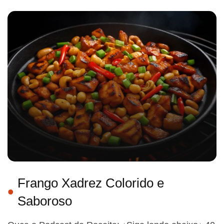
Frango Xadrez Colorido e
Saboroso