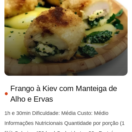
Frango à Kiev com Manteiga de
Alho e Ervas
1h e 30min Dificuldade: Média Custo: Médio
Informações Nutricionais Quantidade por porção (1