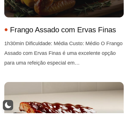
Frango Assado com Ervas Finas
1h30min Dificuldade: Média Custo: Médio O Frango
Assado com Ervas Finas é uma excelente opção
para uma refeição especial em…