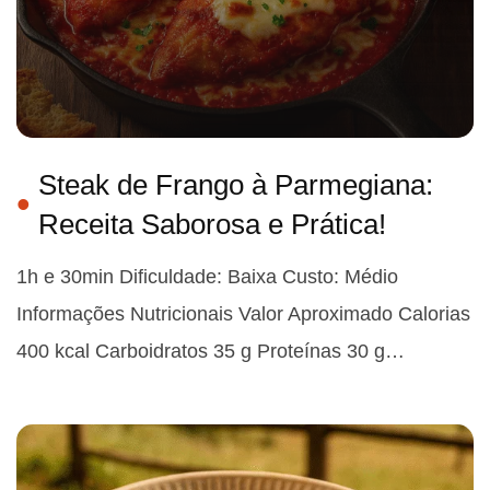
Steak de Frango à Parmegiana:
Receita Saborosa e Prática!
1h e 30min Dificuldade: Baixa Custo: Médio
Informações Nutricionais Valor Aproximado Calorias
400 kcal Carboidratos 35 g Proteínas 30 g…