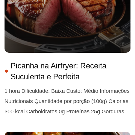
Picanha na Airfryer: Receita
Suculenta e Perfeita
1 hora Dificuldade: Baixa Custo: Médio Informações
Nutricionais Quantidade por porção (100g) Calorias
300 kcal Carboidratos 0g Proteínas 25g Gorduras…