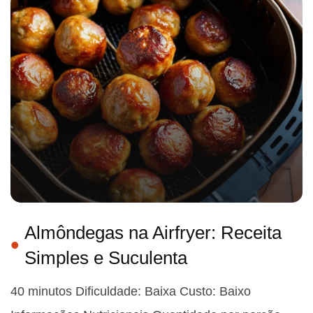
Almôndegas na Airfryer: Receita
Simples e Suculenta
40 minutos Dificuldade: Baixa Custo: Baixo