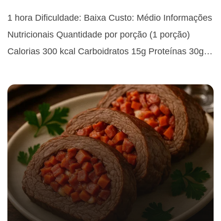
1 hora Dificuldade: Baixa Custo: Médio Informações
Nutricionais Quantidade por porção (1 porção)
Calorias 300 kcal Carboidratos 15g Proteínas 30g…