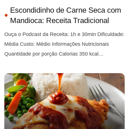
Escondidinho de Carne Seca com
Mandioca: Receita Tradicional
Ouça o Podcast da Receita: 1h e 30min Dificuldade:
Média Custo: Médio Informações Nutricionais
Quantidade por porção Calorias 350 kcal…