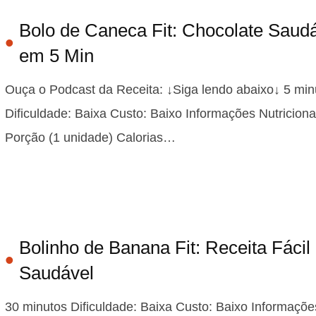
Bolo de Caneca Fit: Chocolate Saud
em 5 Min
Ouça o Podcast da Receita: ↓Siga lendo abaixo↓ 5 min
Dificuldade: Baixa Custo: Baixo Informações Nutriciona
Porção (1 unidade) Calorias…
Bolinho de Banana Fit: Receita Fácil
Saudável
30 minutos Dificuldade: Baixa Custo: Baixo Informaçõe