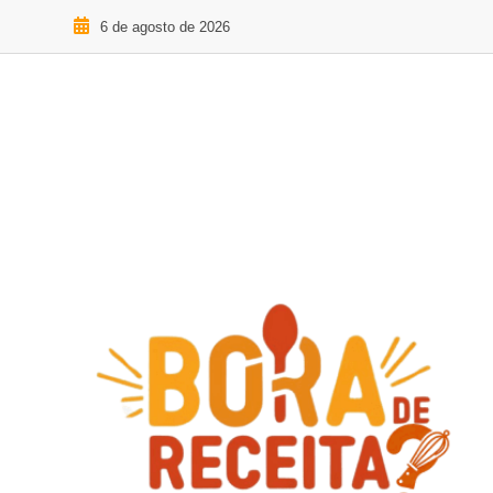
6 de agosto de 2026