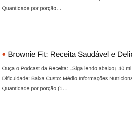
Quantidade por porção…
Brownie Fit: Receita Saudável e Deli
Ouça o Podcast da Receita: ↓Siga lendo abaixo↓ 40 mi
Dificuldade: Baixa Custo: Médio Informações Nutricion
Quantidade por porção (1…