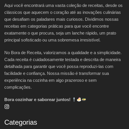
Aqui você encontrará uma vasta coleção de receitas, desde os
clássicos que aquecem o coração até as inovações culinárias
que desafiam os paladares mais curiosos. Dividimos nossas
receitas em categorias práticas para que você encontre
exatamente o que procura, seja um lanche rápido, um prato
principal sofisticado ou uma sobremesa irresistível.
No Bora de Receita, valorizamos a qualidade e a simplicidade.
Cada receita é cuidadosamente testada e descrita de maneira
detalhada para garantir que você possa reproduzi-las com
facilidade e confiança. Nossa missão é transformar sua
experiência na cozinha em algo prazeroso e sem
complicações.
Bora cozinhar e saborear juntos!
Categorias