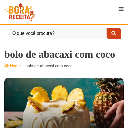
bolo de abacaxi com coco
-
Home
bolo de abacaxi com coco