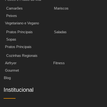
Camarões
Mariscos
Peixes
Vegetariano e Vegano
Pratos Principais
Saladas
Sopas
Pratos Principais
Cozinhas Regionais
Airfryer
Fitness
Gourmet
Blog
Institucional