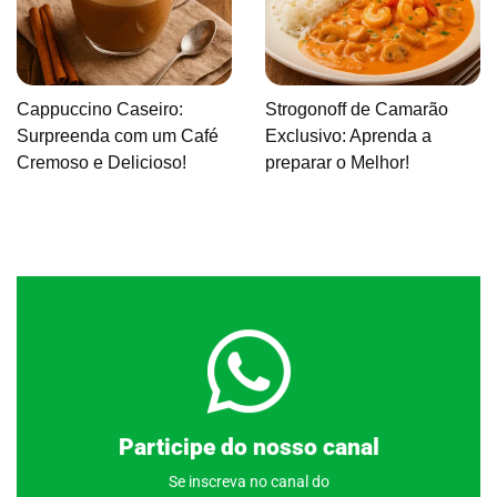
Cappuccino Caseiro:
Strogonoff de Camarão
Surpreenda com um Café
Exclusivo: Aprenda a
Cremoso e Delicioso!
preparar o Melhor!
Clique aqui
Participe do nosso canal
Se inscreva no canal do