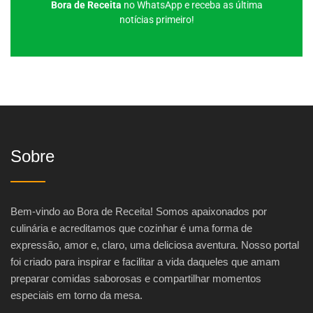
Bora de Receita
no WhatsApp e receba as última
notícias primeiro!
Sobre
Bem-vindo ao Bora de Receita! Somos apaixonados por
culinária e acreditamos que cozinhar é uma forma de
expressão, amor e, claro, uma deliciosa aventura. Nosso portal
foi criado para inspirar e facilitar a vida daqueles que amam
preparar comidas saborosas e compartilhar momentos
especiais em torno da mesa.