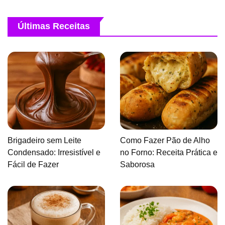
Últimas Receitas
Brigadeiro sem Leite
Como Fazer Pão de Alho
Condensado: Irresistível e
no Forno: Receita Prática e
Fácil de Fazer
Saborosa