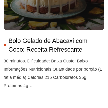
Bolo Gelado de Abacaxi com
Coco: Receita Refrescante
30 minutos. Dificuldade: Baixa Custo: Baixo
Informações Nutricionais Quantidade por porção (1
fatia média) Calorias 215 Carboidratos 35g
Proteínas 4g…