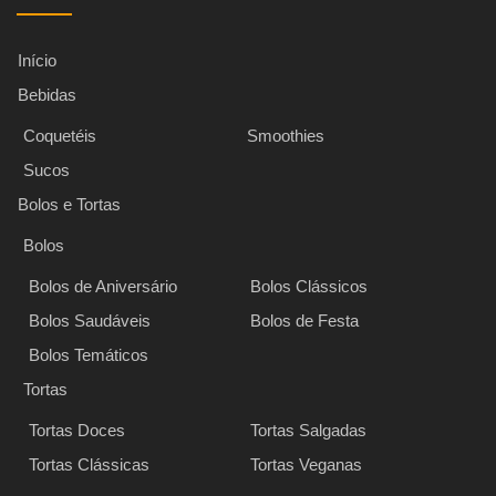
Início
Bebidas
Coquetéis
Smoothies
Sucos
Bolos e Tortas
Bolos
Bolos de Aniversário
Bolos Clássicos
Bolos Saudáveis
Bolos de Festa
Bolos Temáticos
Tortas
Tortas Doces
Tortas Salgadas
Tortas Clássicas
Tortas Veganas