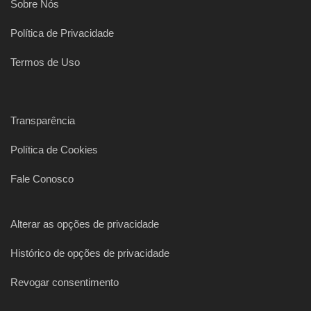
Sobre Nós
Política de Privacidade
Termos de Uso
Transparência
Política de Cookies
Fale Conosco
Alterar as opções de privacidade
Histórico de opções de privacidade
Revogar consentimento