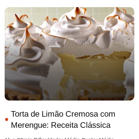
Torta de Limão Cremosa com
Merengue: Receita Clássica