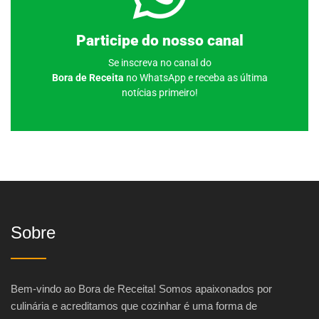
Clique aqui
Participe do nosso canal
Se inscreva no canal do
Bora de Receita
no WhatsApp e receba as última
notícias primeiro!
Sobre
Bem-vindo ao Bora de Receita! Somos apaixonados por
culinária e acreditamos que cozinhar é uma forma de