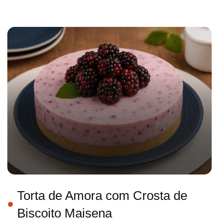
Torta de Amora com Crosta de
Biscoito Maisena