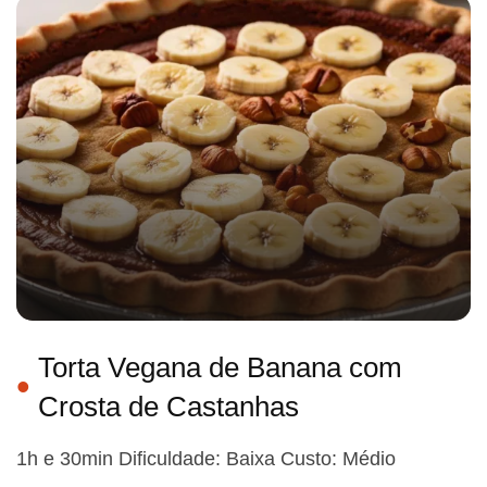
Torta Vegana de Banana com
Crosta de Castanhas
1h e 30min Dificuldade: Baixa Custo: Médio