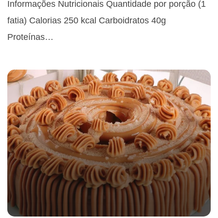
Informações Nutricionais Quantidade por porção (1
fatia) Calorias 250 kcal Carboidratos 40g
Proteínas…