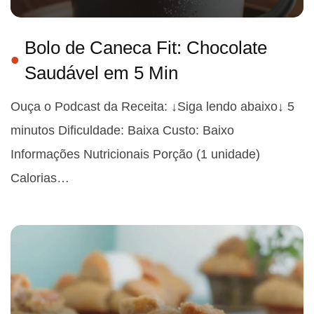
Bolo de Caneca Fit: Chocolate
Saudável em 5 Min
Ouça o Podcast da Receita: ↓Siga lendo abaixo↓ 5
minutos Dificuldade: Baixa Custo: Baixo
Informações Nutricionais Porção (1 unidade)
Calorias…