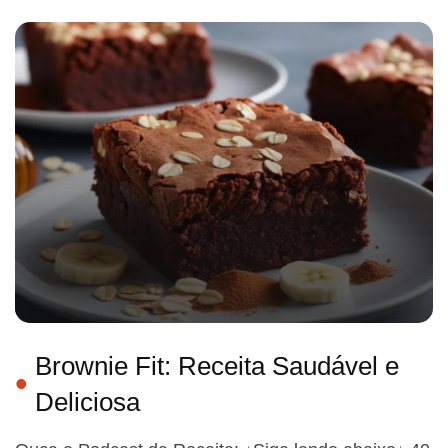
Brownie Fit: Receita Saudável e
Deliciosa