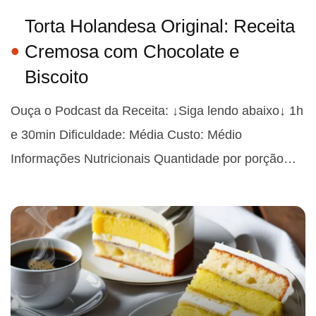
Torta Holandesa Original: Receita
Cremosa com Chocolate e
Biscoito
Ouça o Podcast da Receita: ↓Siga lendo abaixo↓ 1h
e 30min Dificuldade: Média Custo: Médio
Informações Nutricionais Quantidade por porção…