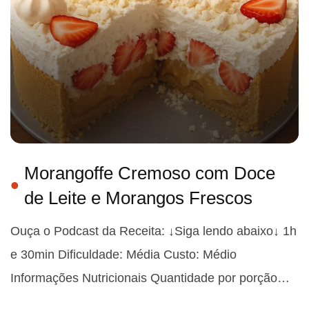
Morangoffe Cremoso com Doce
de Leite e Morangos Frescos
Ouça o Podcast da Receita: ↓Siga lendo abaixo↓ 1h
e 30min Dificuldade: Média Custo: Médio
Informações Nutricionais Quantidade por porção…