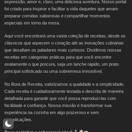
expressão, amor e, claro, uma deliciosa aventura. Nosso portal
foi criado para inspirar e facilitar a vida daqueles que amam
preparar comidas saborosas e compartilhar momentos
especiais em torno da mesa.
Aqui você encontrará uma vasta coleção de receitas, desde os
clássicos que aquecem o coração até as inovações culinárias
que desafiam os paladares mais curiosos. Dividimos nossas
receitas em categorias práticas para que você encontre
exatamente o que procura, seja um lanche rápido, um prato
principal sofisticado ou uma sobremesa irresistível.
No Bora de Receita, valorizamos a qualidade e a simplicidade.
Cada receita é cuidadosamente testada e descrita de maneira
detalhada para garantir que você possa reproduzi-las com
facilidade e confiança. Nossa missão é transformar sua
experiência na cozinha em algo prazeroso e sem
complicações.