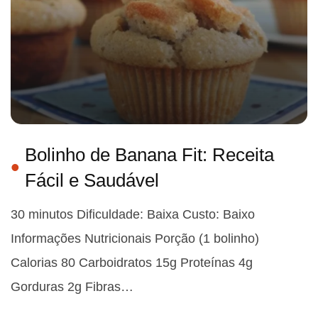
Bolinho de Banana Fit: Receita
Fácil e Saudável
30 minutos Dificuldade: Baixa Custo: Baixo
Informações Nutricionais Porção (1 bolinho)
Calorias 80 Carboidratos 15g Proteínas 4g
Gorduras 2g Fibras…