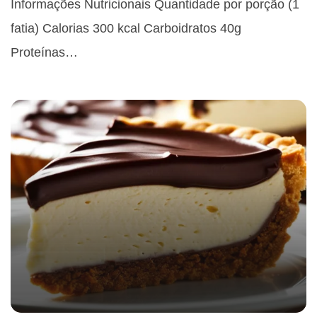
Informações Nutricionais Quantidade por porção (1
fatia) Calorias 300 kcal Carboidratos 40g
Proteínas…