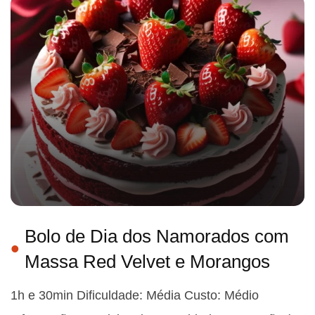
Bolo de Dia dos Namorados com
Massa Red Velvet e Morangos
1h e 30min Dificuldade: Média Custo: Médio