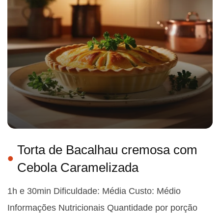
Torta de Bacalhau cremosa com
Cebola Caramelizada
1h e 30min Dificuldade: Média Custo: Médio
Informações Nutricionais Quantidade por porção