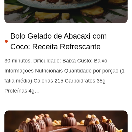
Bolo Gelado de Abacaxi com
Coco: Receita Refrescante
30 minutos. Dificuldade: Baixa Custo: Baixo
Informações Nutricionais Quantidade por porção (1
fatia média) Calorias 215 Carboidratos 35g
Proteínas 4g…