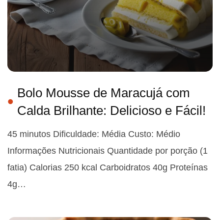
Bolo Mousse de Maracujá com
Calda Brilhante: Delicioso e Fácil!
45 minutos Dificuldade: Média Custo: Médio
Informações Nutricionais Quantidade por porção (1
fatia) Calorias 250 kcal Carboidratos 40g Proteínas
4g…