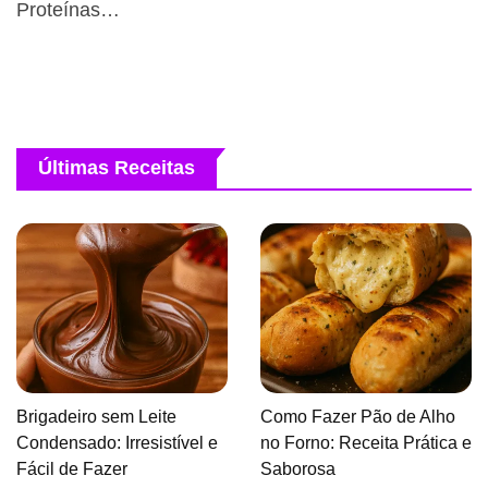
Proteínas…
Últimas Receitas
Brigadeiro sem Leite
Como Fazer Pão de Alho
Condensado: Irresistível e
no Forno: Receita Prática e
Fácil de Fazer
Saborosa