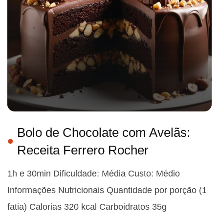
Bolo de Chocolate com Avelãs:
Receita Ferrero Rocher
1h e 30min Dificuldade: Média Custo: Médio
Informações Nutricionais Quantidade por porção (1
fatia) Calorias 320 kcal Carboidratos 35g