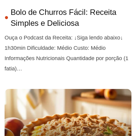
Bolo de Churros Fácil: Receita
Simples e Deliciosa
Ouça o Podcast da Receita: ↓Siga lendo abaixo↓
1h30min Dificuldade: Médio Custo: Médio
Informações Nutricionais Quantidade por porção (1
fatia)…