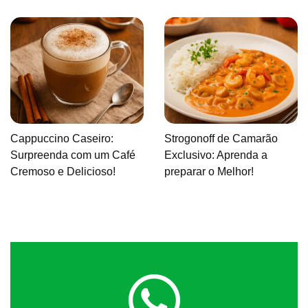
Cappuccino Caseiro:
Strogonoff de Camarão
Surpreenda com um Café
Exclusivo: Aprenda a
Cremoso e Delicioso!
preparar o Melhor!