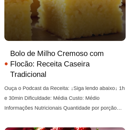
Bolo de Milho Cremoso com
Flocão: Receita Caseira
Tradicional
Ouça o Podcast da Receita: ↓Siga lendo abaixo↓ 1h
e 30min Dificuldade: Média Custo: Médio
Informações Nutricionais Quantidade por porção…