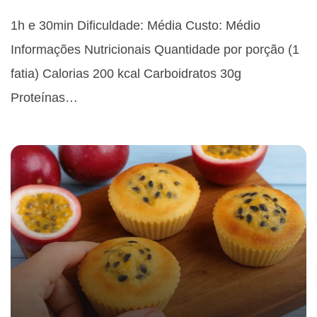
1h e 30min Dificuldade: Média Custo: Médio
Informações Nutricionais Quantidade por porção (1
fatia) Calorias 200 kcal Carboidratos 30g
Proteínas…