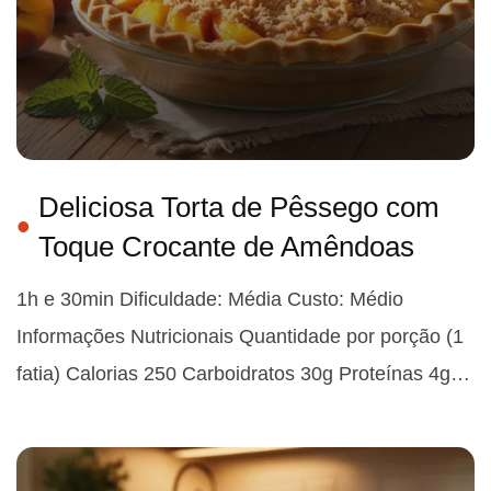
Deliciosa Torta de Pêssego com
Toque Crocante de Amêndoas
1h e 30min Dificuldade: Média Custo: Médio
Informações Nutricionais Quantidade por porção (1
fatia) Calorias 250 Carboidratos 30g Proteínas 4g…