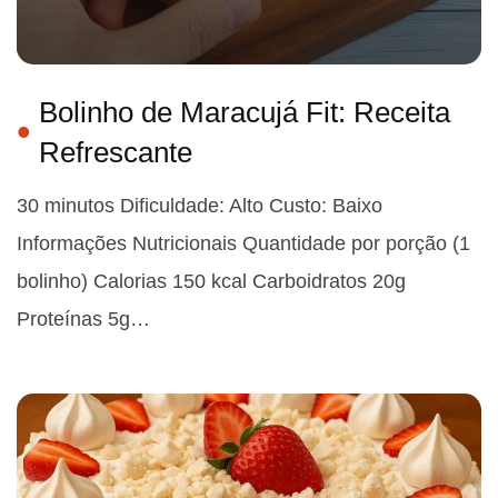
Bolinho de Maracujá Fit: Receita
Refrescante
30 minutos Dificuldade: Alto Custo: Baixo
Informações Nutricionais Quantidade por porção (1
bolinho) Calorias 150 kcal Carboidratos 20g
Proteínas 5g…