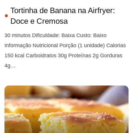
Tortinha de Banana na Airfryer:
Doce e Cremosa
30 minutos Dificuldade: Baixa Custo: Baixo
Informação Nutricional Porção (1 unidade) Calorias
150 kcal Carboidratos 30g Proteínas 2g Gorduras
4g…