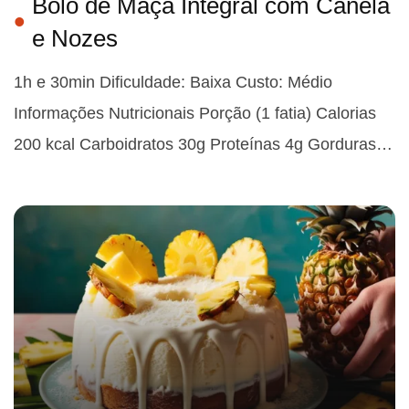
Bolo de Maçã Integral com Canela
e Nozes
1h e 30min Dificuldade: Baixa Custo: Médio
Informações Nutricionais Porção (1 fatia) Calorias
200 kcal Carboidratos 30g Proteínas 4g Gorduras…