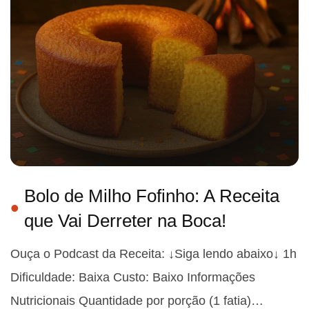
Bolo de Milho Fofinho: A Receita
que Vai Derreter na Boca!
Ouça o Podcast da Receita: ↓Siga lendo abaixo↓ 1h
Dificuldade: Baixa Custo: Baixo Informações
Nutricionais Quantidade por porção (1 fatia)…