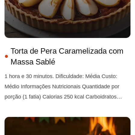
Torta de Pera Caramelizada com
Massa Sablé
1 hora e 30 minutos. Dificuldade: Média Custo:
Médio Informações Nutricionais Quantidade por
porção (1 fatia) Calorias 250 kcal Carboidratos…