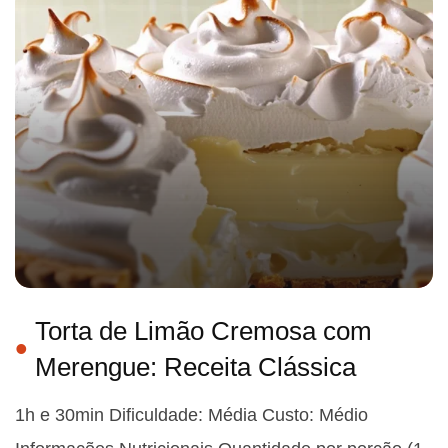
Torta de Limão Cremosa com
Merengue: Receita Clássica
1h e 30min Dificuldade: Média Custo: Médio