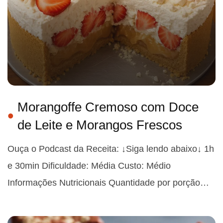
Morangoffe Cremoso com Doce
de Leite e Morangos Frescos
Ouça o Podcast da Receita: ↓Siga lendo abaixo↓ 1h
e 30min Dificuldade: Média Custo: Médio
Informações Nutricionais Quantidade por porção…