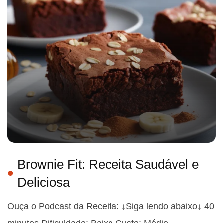
Brownie Fit: Receita Saudável e
Deliciosa
Ouça o Podcast da Receita: ↓Siga lendo abaixo↓ 40