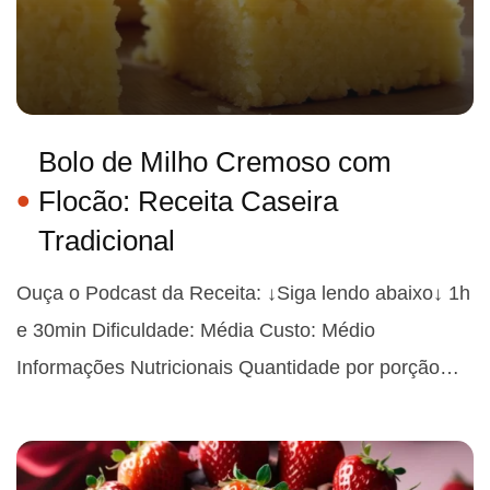
Bolo de Milho Cremoso com
Flocão: Receita Caseira
Tradicional
Ouça o Podcast da Receita: ↓Siga lendo abaixo↓ 1h
e 30min Dificuldade: Média Custo: Médio
Informações Nutricionais Quantidade por porção…