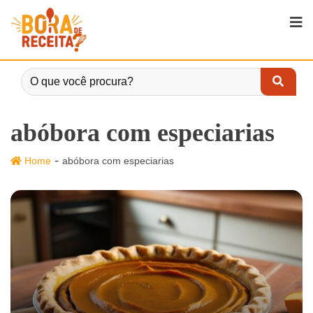
abóbora com especiarias
-
Home
abóbora com especiarias