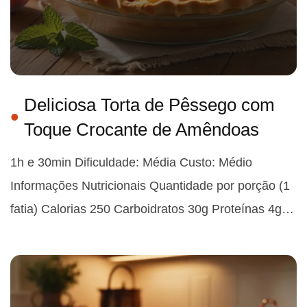
Deliciosa Torta de Pêssego com
Toque Crocante de Amêndoas
1h e 30min Dificuldade: Média Custo: Médio
Informações Nutricionais Quantidade por porção (1
fatia) Calorias 250 Carboidratos 30g Proteínas 4g…