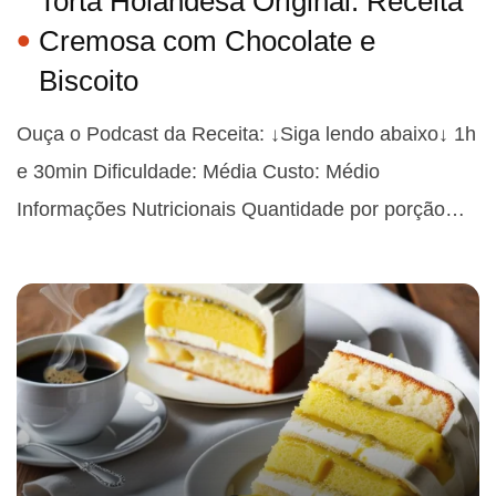
Torta Holandesa Original: Receita
Cremosa com Chocolate e
Biscoito
Ouça o Podcast da Receita: ↓Siga lendo abaixo↓ 1h
e 30min Dificuldade: Média Custo: Médio
Informações Nutricionais Quantidade por porção…