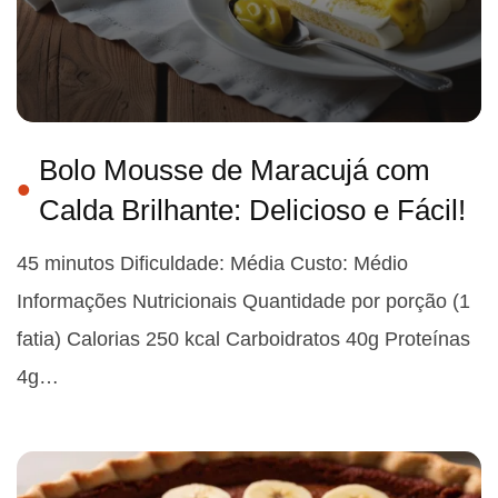
Bolo Mousse de Maracujá com
Calda Brilhante: Delicioso e Fácil!
45 minutos Dificuldade: Média Custo: Médio
Informações Nutricionais Quantidade por porção (1
fatia) Calorias 250 kcal Carboidratos 40g Proteínas
4g…