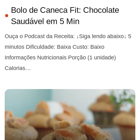
Bolo de Caneca Fit: Chocolate
Saudável em 5 Min
Ouça o Podcast da Receita: ↓Siga lendo abaixo↓ 5
minutos Dificuldade: Baixa Custo: Baixo
Informações Nutricionais Porção (1 unidade)
Calorias…