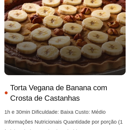
Torta Vegana de Banana com
Crosta de Castanhas
1h e 30min Dificuldade: Baixa Custo: Médio
Informações Nutricionais Quantidade por porção (1