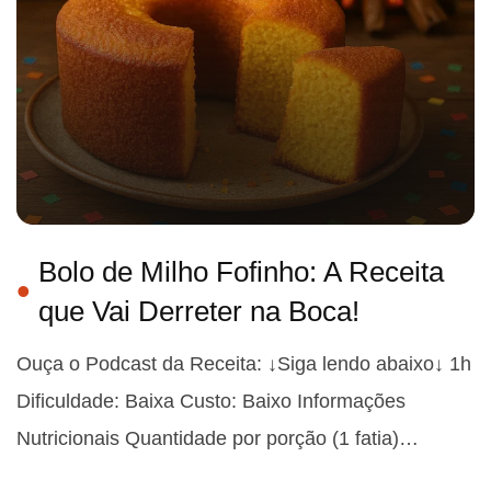
Bolo de Milho Fofinho: A Receita
que Vai Derreter na Boca!
Ouça o Podcast da Receita: ↓Siga lendo abaixo↓ 1h
Dificuldade: Baixa Custo: Baixo Informações
Nutricionais Quantidade por porção (1 fatia)…