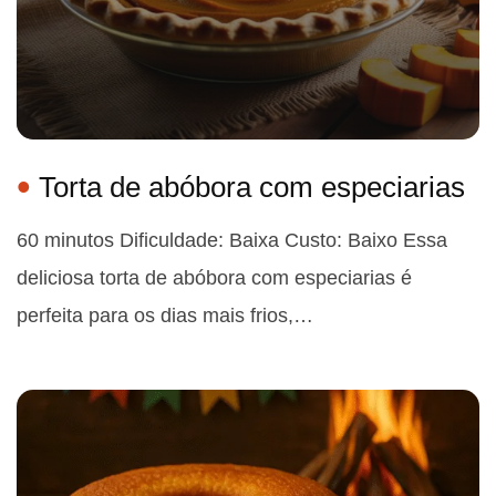
Torta de abóbora com especiarias
60 minutos Dificuldade: Baixa Custo: Baixo Essa
deliciosa torta de abóbora com especiarias é
perfeita para os dias mais frios,…