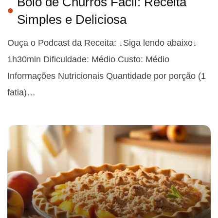
Bolo de Churros Fácil: Receita
Simples e Deliciosa
Ouça o Podcast da Receita: ↓Siga lendo abaixo↓
1h30min Dificuldade: Médio Custo: Médio
Informações Nutricionais Quantidade por porção (1
fatia)…