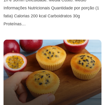
Informações Nutricionais Quantidade por porção (1
fatia) Calorias 200 kcal Carboidratos 30g
Proteínas…