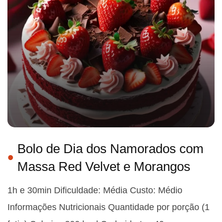
Bolo de Dia dos Namorados com
Massa Red Velvet e Morangos
1h e 30min Dificuldade: Média Custo: Médio
Informações Nutricionais Quantidade por porção (1