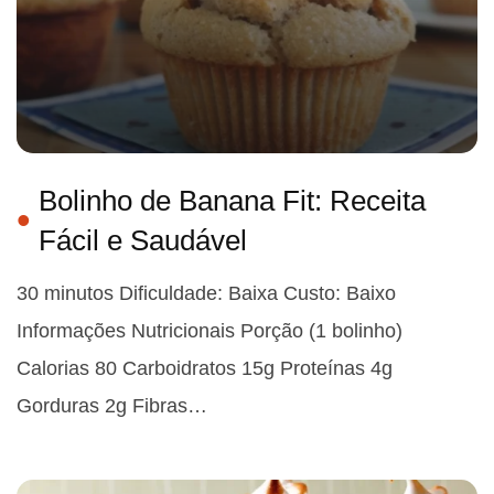
Bolinho de Banana Fit: Receita
Fácil e Saudável
30 minutos Dificuldade: Baixa Custo: Baixo
Informações Nutricionais Porção (1 bolinho)
Calorias 80 Carboidratos 15g Proteínas 4g
Gorduras 2g Fibras…