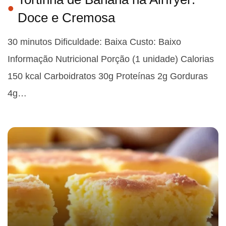
Doce e Cremosa
30 minutos Dificuldade: Baixa Custo: Baixo
Informação Nutricional Porção (1 unidade) Calorias
150 kcal Carboidratos 30g Proteínas 2g Gorduras
4g…