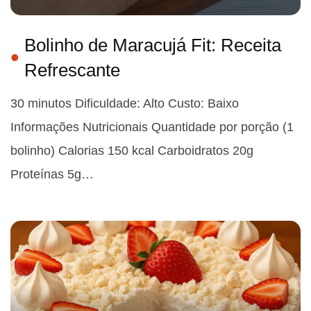
Bolinho de Maracujá Fit: Receita
Refrescante
30 minutos Dificuldade: Alto Custo: Baixo
Informações Nutricionais Quantidade por porção (1
bolinho) Calorias 150 kcal Carboidratos 20g
Proteínas 5g…