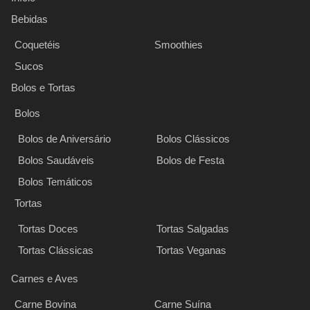
Bebidas
Coquetéis
Smoothies
Sucos
Bolos e Tortas
Bolos
Bolos de Aniversário
Bolos Clássicos
Bolos Saudáveis
Bolos de Festa
Bolos Temáticos
Tortas
Tortas Doces
Tortas Salgadas
Tortas Clássicas
Tortas Veganas
Carnes e Aves
Carne Bovina
Carne Suína