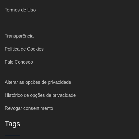
Termos de Uso
Transparência
Política de Cookies
Fale Conosco
Alterar as opções de privacidade
Histórico de opções de privacidade
Revogar consentimento
Tags