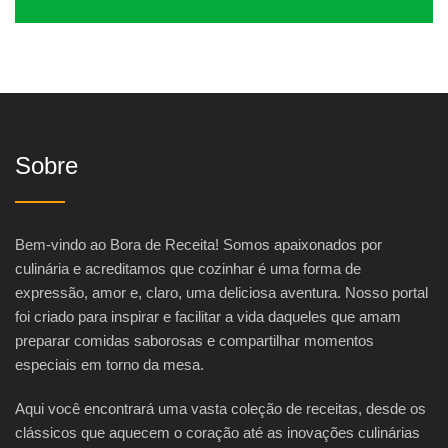
Sobre
Bem-vindo ao Bora de Receita! Somos apaixonados por
culinária e acreditamos que cozinhar é uma forma de
expressão, amor e, claro, uma deliciosa aventura. Nosso portal
foi criado para inspirar e facilitar a vida daqueles que amam
preparar comidas saborosas e compartilhar momentos
especiais em torno da mesa.
Aqui você encontrará uma vasta coleção de receitas, desde os
clássicos que aquecem o coração até as inovações culinárias