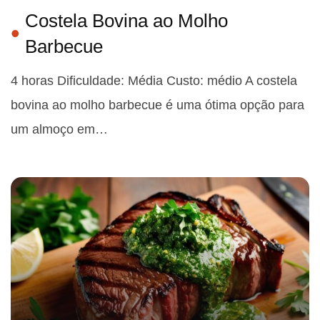
Costela Bovina ao Molho
Barbecue
4 horas Dificuldade: Média Custo: médio A costela
bovina ao molho barbecue é uma ótima opção para
um almoço em…