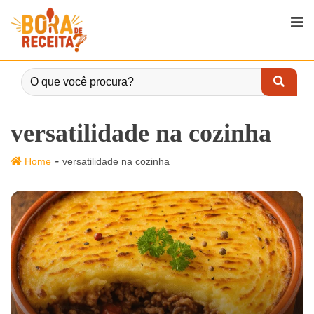
versatilidade na cozinha
-
Home
versatilidade na cozinha