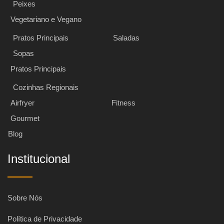
Peixes
Vegetariano e Vegano
Pratos Principais
Saladas
Sopas
Pratos Principais
Cozinhas Regionais
Airfryer
Fitness
Gourmet
Blog
Institucional
Sobre Nós
Política de Privacidade