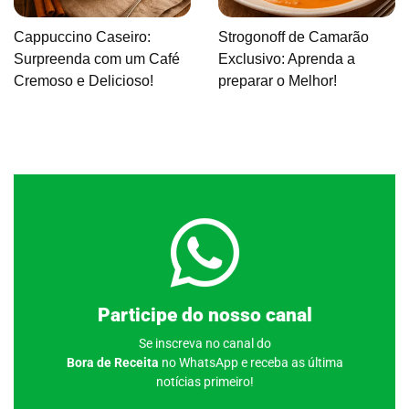
Cappuccino Caseiro:
Strogonoff de Camarão
Surpreenda com um Café
Exclusivo: Aprenda a
Cremoso e Delicioso!
preparar o Melhor!
Clique aqui
Participe do nosso canal
Se inscreva no canal do
Bora de Receita
no WhatsApp e receba as última
notícias primeiro!