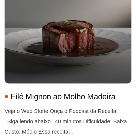
Filé Mignon ao Molho Madeira
Veja o Web Storie Ouça o Podcast da Receita:
↓Siga lendo abaixo↓ 40 minutos Dificuldade: Baixa
Custo: Médio Essa receita…