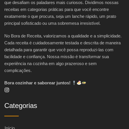
que desafiam os paladares mais curiosos. Dividimos nossas
receitas em categorias práticas para que você encontre
exatamente o que procura, seja um lanche rápido, um prato
principal sofisticado ou uma sobremesa irresistível.
No Bora de Receita, valorizamos a qualidade e a simplicidade.
Cada receita é cuidadosamente testada e descrita de maneira
detalhada para garantir que você possa reproduzi-las com
facilidade e confiança. Nossa missão é transformar sua
experiência na cozinha em algo prazeroso e sem
complicações.
Bora cozinhar e saborear juntos!
Categorias
Início