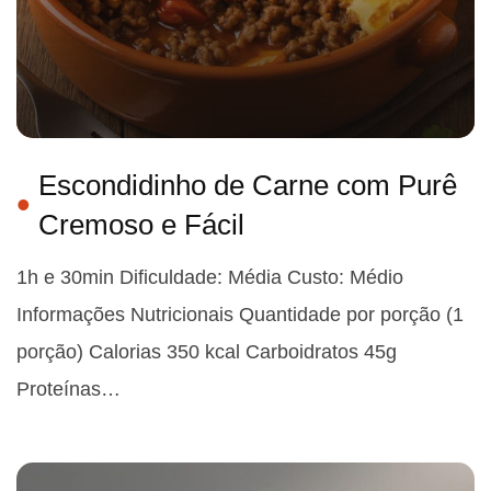
Escondidinho de Carne com Purê
Cremoso e Fácil
1h e 30min Dificuldade: Média Custo: Médio
Informações Nutricionais Quantidade por porção (1
porção) Calorias 350 kcal Carboidratos 45g
Proteínas…