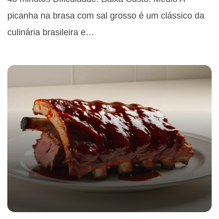
picanha na brasa com sal grosso é um clássico da
culinária brasileira e…