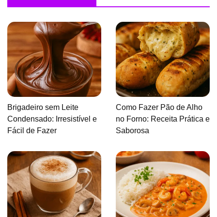
Brigadeiro sem Leite
Como Fazer Pão de Alho
Condensado: Irresistível e
no Forno: Receita Prática e
Fácil de Fazer
Saborosa