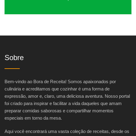
Sobre
Bem-vindo ao Bora de Receita! Somos apaixonados por
culinária e acreditamos que cozinhar é uma forma de
expressão, amor e, claro, uma deliciosa aventura. Nosso portal
foi criado para inspirar e facilitar a vida daqueles que amam
preparar comidas saborosas e compartilhar momentos
especiais em torno da mesa.
Aqui você encontrará uma vasta coleção de receitas, desde os