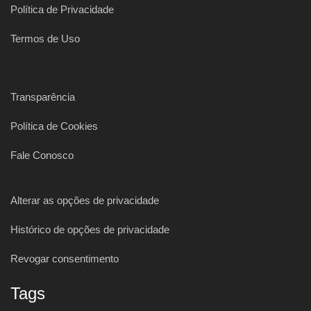
Política de Privacidade
Termos de Uso
Transparência
Política de Cookies
Fale Conosco
Alterar as opções de privacidade
Histórico de opções de privacidade
Revogar consentimento
Tags