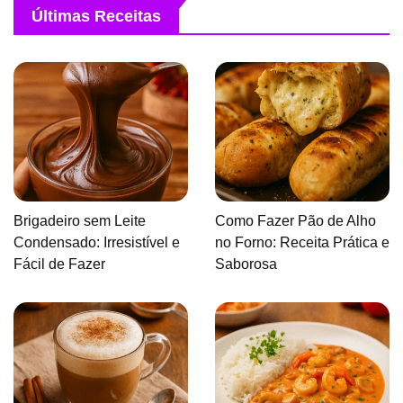
Últimas Receitas
Brigadeiro sem Leite
Como Fazer Pão de Alho
Condensado: Irresistível e
no Forno: Receita Prática e
Fácil de Fazer
Saborosa