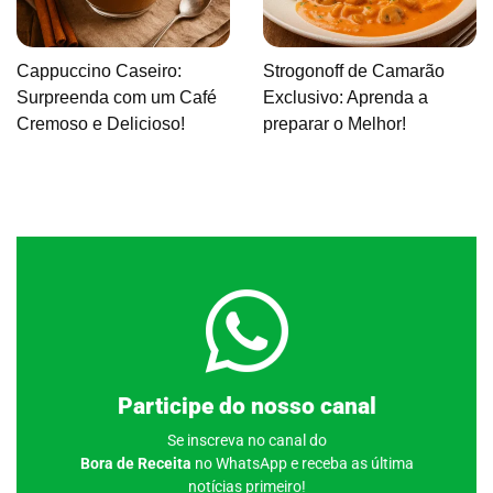
Cappuccino Caseiro:
Strogonoff de Camarão
Surpreenda com um Café
Exclusivo: Aprenda a
Cremoso e Delicioso!
preparar o Melhor!
Clique aqui
Participe do nosso canal
Se inscreva no canal do
Bora de Receita
no WhatsApp e receba as última
notícias primeiro!