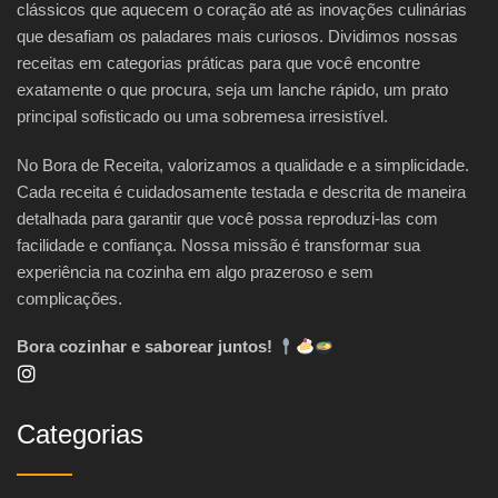
clássicos que aquecem o coração até as inovações culinárias
que desafiam os paladares mais curiosos. Dividimos nossas
receitas em categorias práticas para que você encontre
exatamente o que procura, seja um lanche rápido, um prato
principal sofisticado ou uma sobremesa irresistível.
No Bora de Receita, valorizamos a qualidade e a simplicidade.
Cada receita é cuidadosamente testada e descrita de maneira
detalhada para garantir que você possa reproduzi-las com
facilidade e confiança. Nossa missão é transformar sua
experiência na cozinha em algo prazeroso e sem
complicações.
Bora cozinhar e saborear juntos!
Categorias