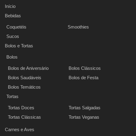
Início
Bebidas
Coquetéis
Smoothies
Sucos
Bolos e Tortas
Bolos
Bolos de Aniversário
Bolos Clássicos
Bolos Saudáveis
Bolos de Festa
Bolos Temáticos
Tortas
Tortas Doces
Tortas Salgadas
Tortas Clássicas
Tortas Veganas
Carnes e Aves