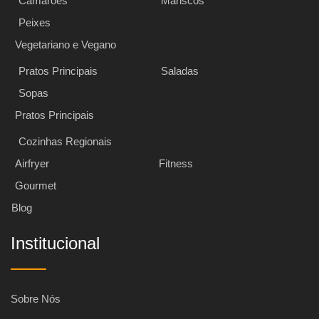
Camarões
Mariscos
Peixes
Vegetariano e Vegano
Pratos Principais
Saladas
Sopas
Pratos Principais
Cozinhas Regionais
Airfryer
Fitness
Gourmet
Blog
Institucional
Sobre Nós