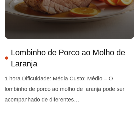
Lombinho de Porco ao Molho de
Laranja
1 hora Dificuldade: Média Custo: Médio – O
lombinho de porco ao molho de laranja pode ser
acompanhado de diferentes…