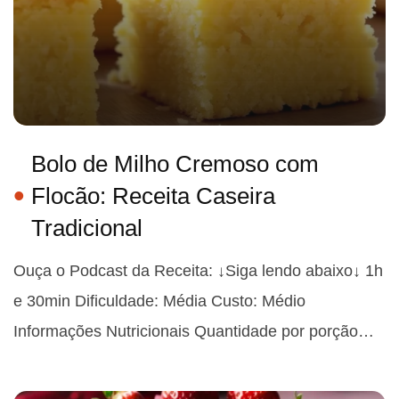
Bolo de Milho Cremoso com
Flocão: Receita Caseira
Tradicional
Ouça o Podcast da Receita: ↓Siga lendo abaixo↓ 1h
e 30min Dificuldade: Média Custo: Médio
Informações Nutricionais Quantidade por porção…