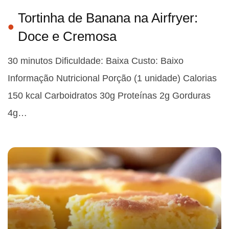
Tortinha de Banana na Airfryer:
Doce e Cremosa
30 minutos Dificuldade: Baixa Custo: Baixo
Informação Nutricional Porção (1 unidade) Calorias
150 kcal Carboidratos 30g Proteínas 2g Gorduras
4g…