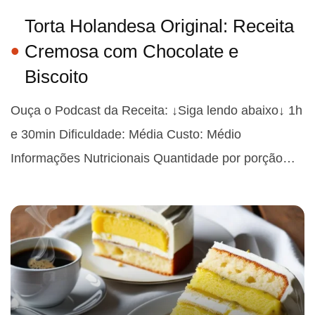
Torta Holandesa Original: Receita
Cremosa com Chocolate e
Biscoito
Ouça o Podcast da Receita: ↓Siga lendo abaixo↓ 1h
e 30min Dificuldade: Média Custo: Médio
Informações Nutricionais Quantidade por porção…