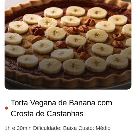
Torta Vegana de Banana com
Crosta de Castanhas
1h e 30min Dificuldade: Baixa Custo: Médio