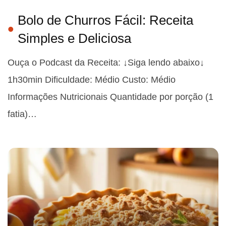
Bolo de Churros Fácil: Receita
Simples e Deliciosa
Ouça o Podcast da Receita: ↓Siga lendo abaixo↓
1h30min Dificuldade: Médio Custo: Médio
Informações Nutricionais Quantidade por porção (1
fatia)…