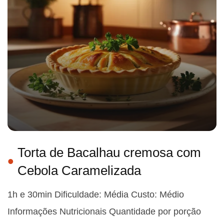
Torta de Bacalhau cremosa com
Cebola Caramelizada
1h e 30min Dificuldade: Média Custo: Médio
Informações Nutricionais Quantidade por porção