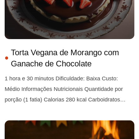
Torta Vegana de Morango com
Ganache de Chocolate
1 hora e 30 minutos Dificuldade: Baixa Custo:
Médio Informações Nutricionais Quantidade por
porção (1 fatia) Calorias 280 kcal Carboidratos…