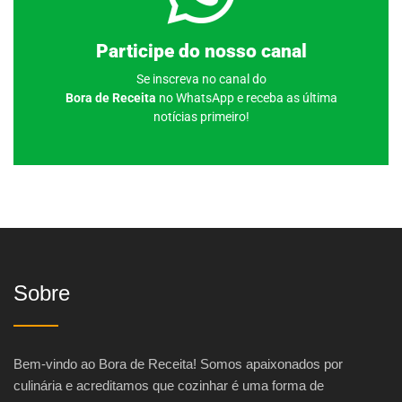
Clique aqui
Participe do nosso canal
Se inscreva no canal do
Bora de Receita
no WhatsApp e receba as última
notícias primeiro!
Sobre
Bem-vindo ao Bora de Receita! Somos apaixonados por
culinária e acreditamos que cozinhar é uma forma de