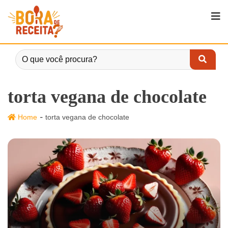
torta vegana de chocolate
-
Home
torta vegana de chocolate