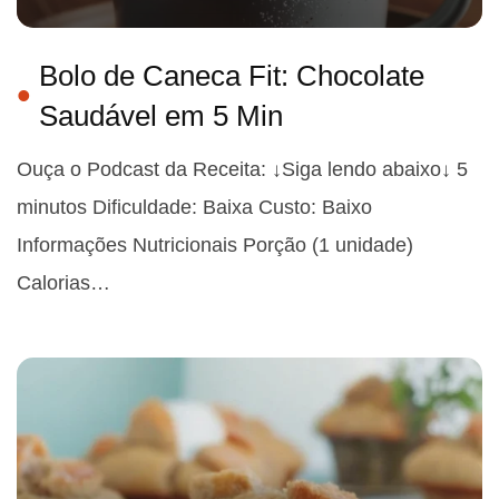
Bolo de Caneca Fit: Chocolate
Saudável em 5 Min
Ouça o Podcast da Receita: ↓Siga lendo abaixo↓ 5
minutos Dificuldade: Baixa Custo: Baixo
Informações Nutricionais Porção (1 unidade)
Calorias…