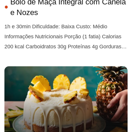
Bolo de Maçã Integral com Canela
e Nozes
1h e 30min Dificuldade: Baixa Custo: Médio
Informações Nutricionais Porção (1 fatia) Calorias
200 kcal Carboidratos 30g Proteínas 4g Gorduras…