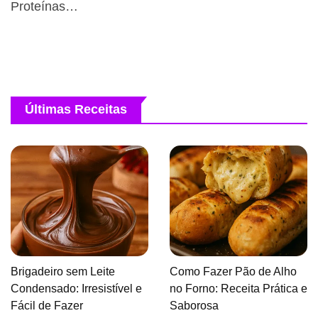
Proteínas…
Últimas Receitas
Brigadeiro sem Leite
Como Fazer Pão de Alho
Condensado: Irresistível e
no Forno: Receita Prática e
Fácil de Fazer
Saborosa