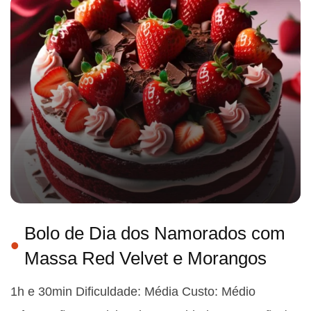
Bolo de Dia dos Namorados com
Massa Red Velvet e Morangos
1h e 30min Dificuldade: Média Custo: Médio