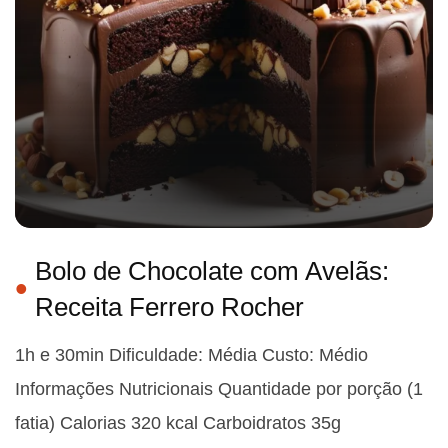
Bolo de Chocolate com Avelãs:
Receita Ferrero Rocher
1h e 30min Dificuldade: Média Custo: Médio
Informações Nutricionais Quantidade por porção (1
fatia) Calorias 320 kcal Carboidratos 35g