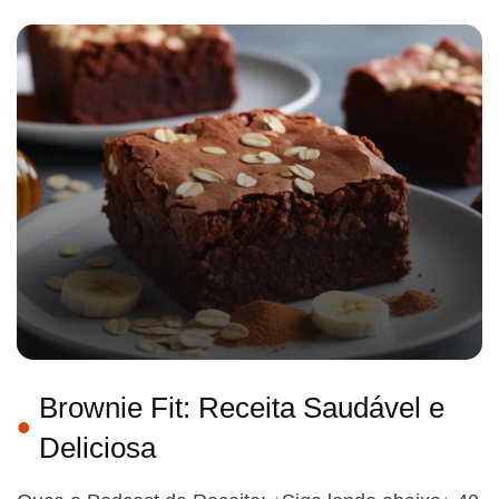
Brownie Fit: Receita Saudável e
Deliciosa