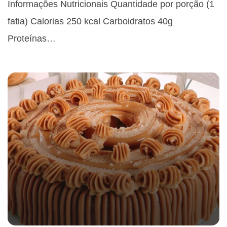
Informações Nutricionais Quantidade por porção (1
fatia) Calorias 250 kcal Carboidratos 40g
Proteínas…