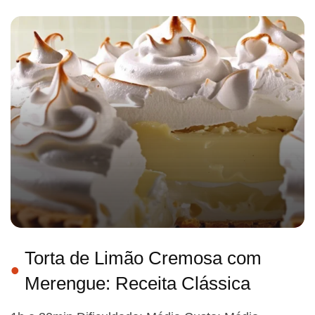
Torta de Limão Cremosa com
Merengue: Receita Clássica