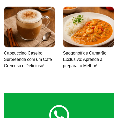
Cappuccino Caseiro:
Strogonoff de Camarão
Surpreenda com um Café
Exclusivo: Aprenda a
Cremoso e Delicioso!
preparar o Melhor!