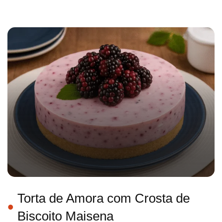
Torta de Amora com Crosta de
Biscoito Maisena