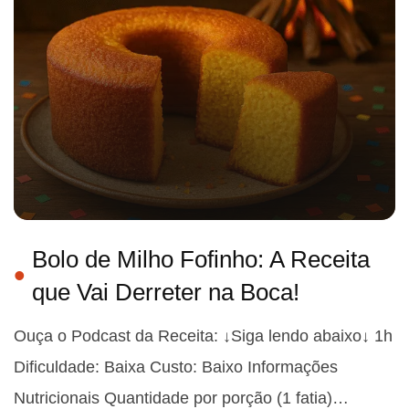
Bolo de Milho Fofinho: A Receita
que Vai Derreter na Boca!
Ouça o Podcast da Receita: ↓Siga lendo abaixo↓ 1h
Dificuldade: Baixa Custo: Baixo Informações
Nutricionais Quantidade por porção (1 fatia)…