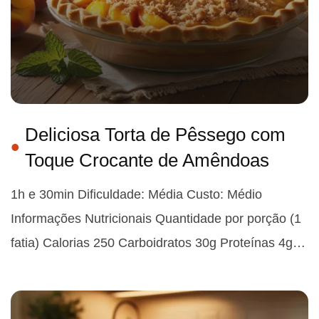
Deliciosa Torta de Pêssego com
Toque Crocante de Amêndoas
1h e 30min Dificuldade: Média Custo: Médio
Informações Nutricionais Quantidade por porção (1
fatia) Calorias 250 Carboidratos 30g Proteínas 4g…