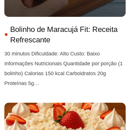
Bolinho de Maracujá Fit: Receita
Refrescante
30 minutos Dificuldade: Alto Custo: Baixo
Informações Nutricionais Quantidade por porção (1
bolinho) Calorias 150 kcal Carboidratos 20g
Proteínas 5g…