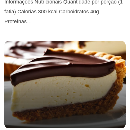
Informações Nutricionais Quantidade por porção (1
fatia) Calorias 300 kcal Carboidratos 40g
Proteínas…