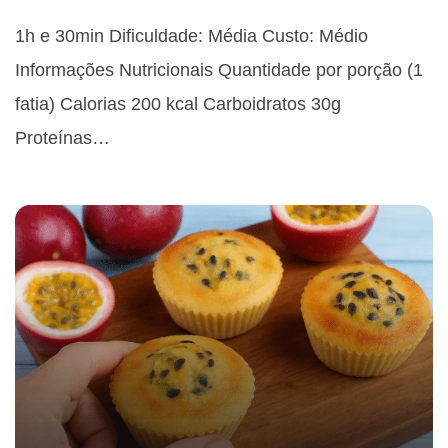
1h e 30min Dificuldade: Média Custo: Médio
Informações Nutricionais Quantidade por porção (1
fatia) Calorias 200 kcal Carboidratos 30g
Proteínas…