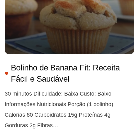
Bolinho de Banana Fit: Receita
Fácil e Saudável
30 minutos Dificuldade: Baixa Custo: Baixo
Informações Nutricionais Porção (1 bolinho)
Calorias 80 Carboidratos 15g Proteínas 4g
Gorduras 2g Fibras…