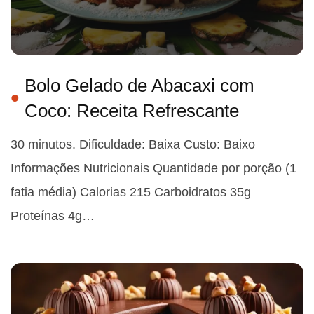
Bolo Gelado de Abacaxi com
Coco: Receita Refrescante
30 minutos. Dificuldade: Baixa Custo: Baixo
Informações Nutricionais Quantidade por porção (1
fatia média) Calorias 215 Carboidratos 35g
Proteínas 4g…