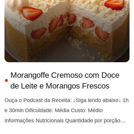
Morangoffe Cremoso com Doce
de Leite e Morangos Frescos
Ouça o Podcast da Receita: ↓Siga lendo abaixo↓ 1h
e 30min Dificuldade: Média Custo: Médio
Informações Nutricionais Quantidade por porção…