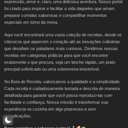
expressão, amor e, claro, uma deliciosa aventura. Nosso portal
foi criado para inspirar e facilitar a vida daqueles que amam
preparar comidas saborosas e compartilhar momentos
especiais em torno da mesa.
Aqui você encontrará uma vasta coleção de receitas, desde os
clássicos que aquecem o coração até as inovações culinárias
que desafiam os paladares mais curiosos. Dividimos nossas
receitas em categorias práticas para que você encontre
exatamente o que procura, seja um lanche rápido, um prato
principal sofisticado ou uma sobremesa irresistível.
No Bora de Receita, valorizamos a qualidade e a simplicidade.
Cada receita é cuidadosamente testada e descrita de maneira
detalhada para garantir que você possa reproduzi-las com
facilidade e confiança. Nossa missão é transformar sua
experiência na cozinha em algo prazeroso e sem
complicações.