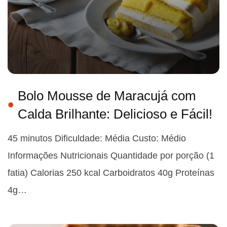
Bolo Mousse de Maracujá com
Calda Brilhante: Delicioso e Fácil!
45 minutos Dificuldade: Média Custo: Médio
Informações Nutricionais Quantidade por porção (1
fatia) Calorias 250 kcal Carboidratos 40g Proteínas
4g…