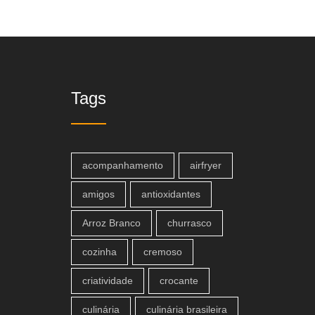
Tags
acompanhamento
airfryer
amigos
antioxidantes
Arroz Branco
churrasco
cozinha
cremoso
criatividade
crocante
culinária
culinária brasileira