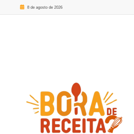
8 de agosto de 2026