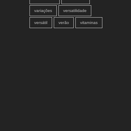
variações
versatilidade
versátil
verão
vitaminas