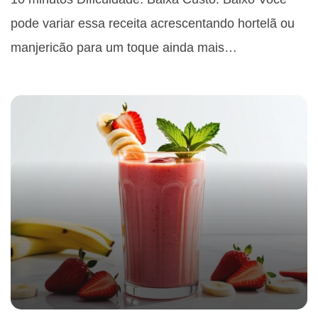
pode variar essa receita acrescentando hortelã ou
manjericão para um toque ainda mais…