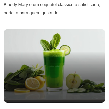
Bloody Mary é um coquetel clássico e sofisticado,
perfeito para quem gosta de…