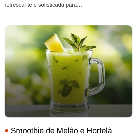
refrescante e sofisticada para…
Smoothie de Melão e Hortelã