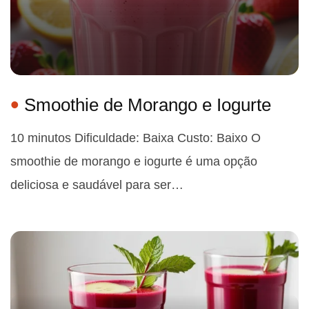
Smoothie de Morango e Iogurte
10 minutos Dificuldade: Baixa Custo: Baixo O
smoothie de morango e iogurte é uma opção
deliciosa e saudável para ser…