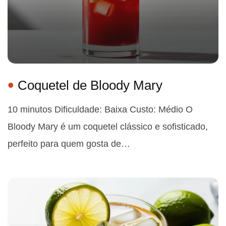
Coquetel de Bloody Mary
10 minutos Dificuldade: Baixa Custo: Médio O
Bloody Mary é um coquetel clássico e sofisticado,
perfeito para quem gosta de…