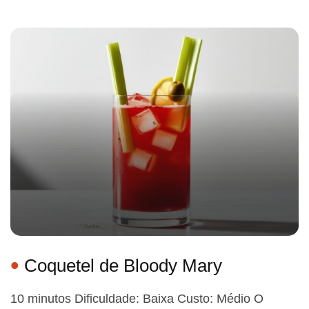
Coquetel de Bloody Mary
10 minutos Dificuldade: Baixa Custo: Médio O