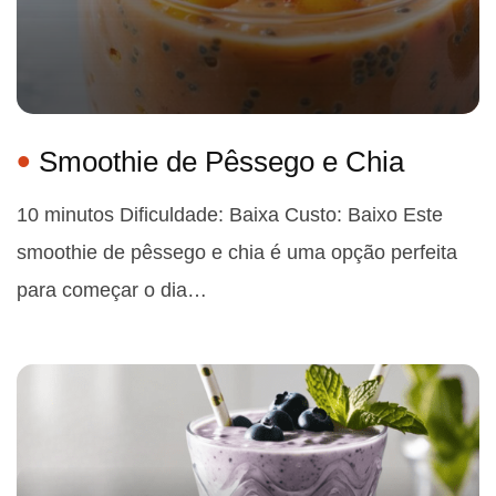
Smoothie de Pêssego e Chia
10 minutos Dificuldade: Baixa Custo: Baixo Este
smoothie de pêssego e chia é uma opção perfeita
para começar o dia…