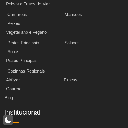
Peixes e Frutos do Mar
Camarões
Mariscos
Peixes
Vegetariano e Vegano
Pratos Principais
Saladas
Sopas
Pratos Principais
Cozinhas Regionais
Airfryer
Fitness
Gourmet
Blog
Institucional