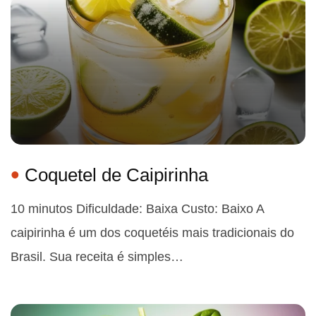
Coquetel de Caipirinha
10 minutos Dificuldade: Baixa Custo: Baixo A
caipirinha é um dos coquetéis mais tradicionais do
Brasil. Sua receita é simples…