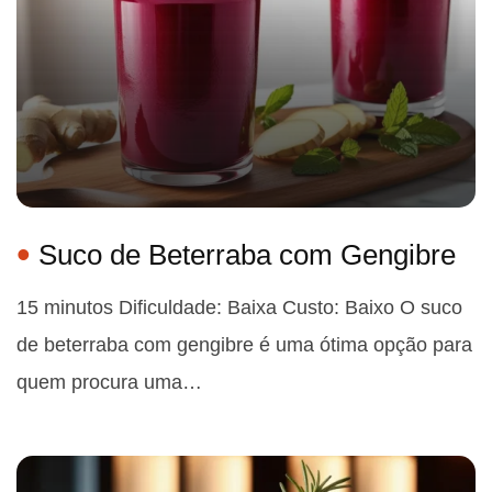
Suco de Beterraba com Gengibre
15 minutos Dificuldade: Baixa Custo: Baixo O suco
de beterraba com gengibre é uma ótima opção para
quem procura uma…