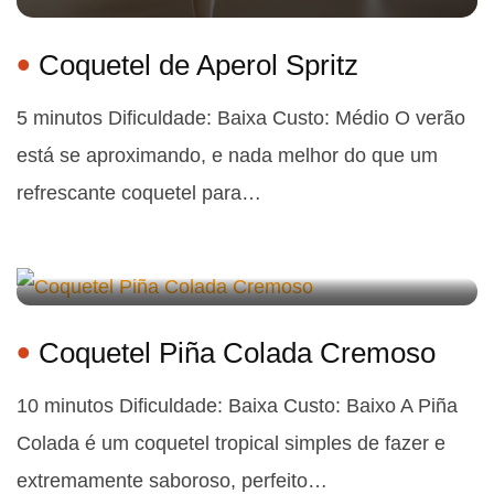
Coquetel de Aperol Spritz
5 minutos Dificuldade: Baixa Custo: Médio O verão
está se aproximando, e nada melhor do que um
refrescante coquetel para…
Coquetel Piña Colada Cremoso
10 minutos Dificuldade: Baixa Custo: Baixo A Piña
Colada é um coquetel tropical simples de fazer e
extremamente saboroso, perfeito…