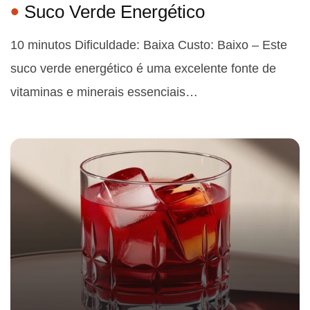
Suco Verde Energético
10 minutos Dificuldade: Baixa Custo: Baixo – Este
suco verde energético é uma excelente fonte de
vitaminas e minerais essenciais…