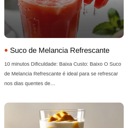
Suco de Melancia Refrescante
10 minutos Dificuldade: Baixa Custo: Baixo O Suco
de Melancia Refrescante é ideal para se refrescar
nos dias quentes de…