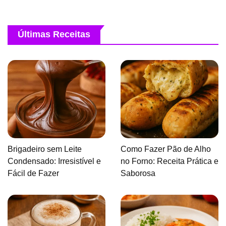
Últimas Receitas
Brigadeiro sem Leite
Como Fazer Pão de Alho
Condensado: Irresistível e
no Forno: Receita Prática e
Fácil de Fazer
Saborosa