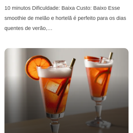
10 minutos Dificuldade: Baixa Custo: Baixo Esse
smoothie de melão e hortelã é perfeito para os dias
quentes de verão,…