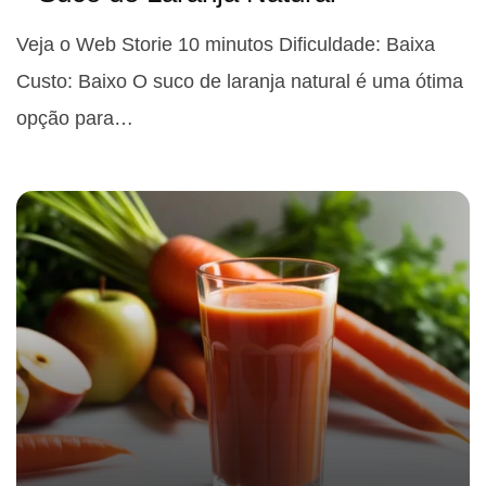
Veja o Web Storie 10 minutos Dificuldade: Baixa
Custo: Baixo O suco de laranja natural é uma ótima
opção para…