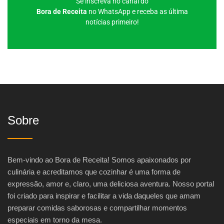
Se inscreva no canal do
Bora de Receita
no WhatsApp e receba as última
notícias primeiro!
Sobre
Bem-vindo ao Bora de Receita! Somos apaixonados por
culinária e acreditamos que cozinhar é uma forma de
expressão, amor e, claro, uma deliciosa aventura. Nosso portal
foi criado para inspirar e facilitar a vida daqueles que amam
preparar comidas saborosas e compartilhar momentos
especiais em torno da mesa.