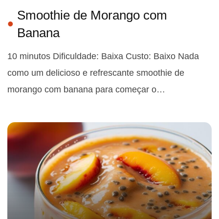
Smoothie de Morango com
Banana
10 minutos Dificuldade: Baixa Custo: Baixo Nada
como um delicioso e refrescante smoothie de
morango com banana para começar o…