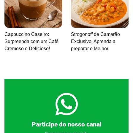
Cappuccino Caseiro:
Strogonoff de Camarão
Surpreenda com um Café
Exclusivo: Aprenda a
Cremoso e Delicioso!
preparar o Melhor!
Clique aqui
Participe do nosso canal