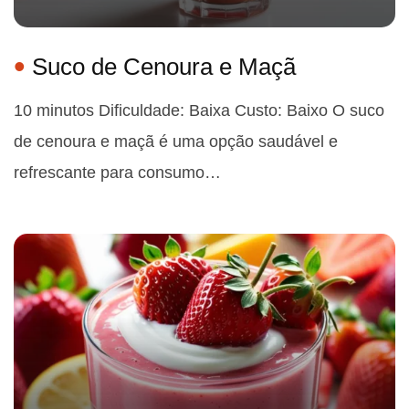
Suco de Cenoura e Maçã
10 minutos Dificuldade: Baixa Custo: Baixo O suco
de cenoura e maçã é uma opção saudável e
refrescante para consumo…