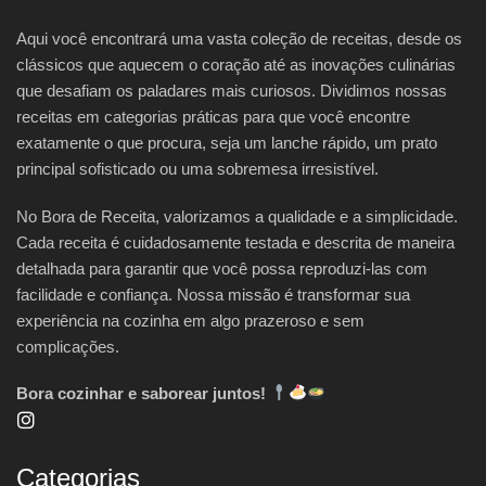
Aqui você encontrará uma vasta coleção de receitas, desde os
clássicos que aquecem o coração até as inovações culinárias
que desafiam os paladares mais curiosos. Dividimos nossas
receitas em categorias práticas para que você encontre
exatamente o que procura, seja um lanche rápido, um prato
principal sofisticado ou uma sobremesa irresistível.
No Bora de Receita, valorizamos a qualidade e a simplicidade.
Cada receita é cuidadosamente testada e descrita de maneira
detalhada para garantir que você possa reproduzi-las com
facilidade e confiança. Nossa missão é transformar sua
experiência na cozinha em algo prazeroso e sem
complicações.
Bora cozinhar e saborear juntos!
Categorias