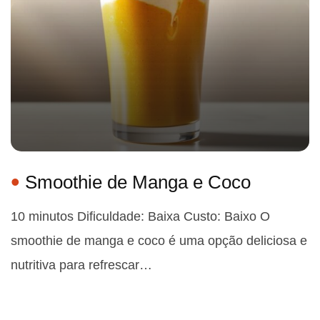
Smoothie de Manga e Coco
10 minutos Dificuldade: Baixa Custo: Baixo O
smoothie de manga e coco é uma opção deliciosa e
nutritiva para refrescar…