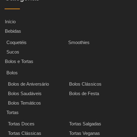
Início
Bebidas
Coquetéis
Smoothies
Sucos
Bolos e Tortas
Bolos
Bolos de Aniversário
Bolos Clássicos
Bolos Saudáveis
Bolos de Festa
Bolos Temáticos
Tortas
Tortas Doces
Tortas Salgadas
Tortas Clássicas
Tortas Veganas