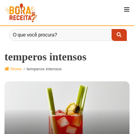
temperos intensos
-
Home
temperos intensos