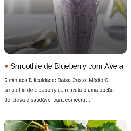
Smoothie de Blueberry com Aveia
5 minutos Dificuldade: Baixa Custo: Médio O
smoothie de blueberry com aveia é uma opção
deliciosa e saudável para começar…