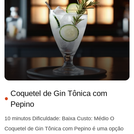
Coquetel de Gin Tônica com
Pepino
10 minutos Dificuldade: Baixa Custo: Médio O
Coquetel de Gin Tônica com Pepino é uma opção