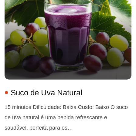
Suco de Uva Natural
15 minutos Dificuldade: Baixa Custo: Baixo O suco
de uva natural é uma bebida refrescante e
saudável, perfeita para os…