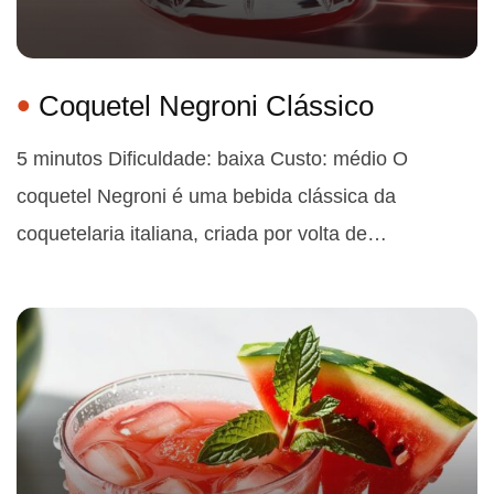
Coquetel Negroni Clássico
5 minutos Dificuldade: baixa Custo: médio O
coquetel Negroni é uma bebida clássica da
coquetelaria italiana, criada por volta de…