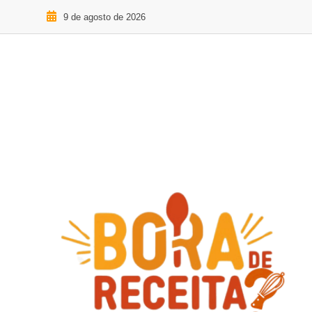
9 de agosto de 2026