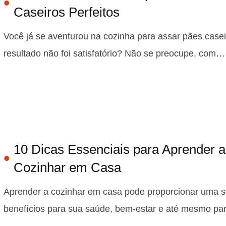
Caseiros Perfeitos
Você já se aventurou na cozinha para assar pães casei
resultado não foi satisfatório? Não se preocupe, com…
10 Dicas Essenciais para Aprender a
Cozinhar em Casa
Aprender a cozinhar em casa pode proporcionar uma s
benefícios para sua saúde, bem-estar e até mesmo p