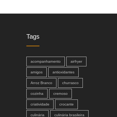
Tags
acompanhamento
airfryer
amigos
antioxidantes
Arroz Branco
churrasco
cozinha
cremoso
criatividade
crocante
culinária
culinária brasileira