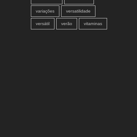
variações
versatilidade
versátil
verão
vitaminas