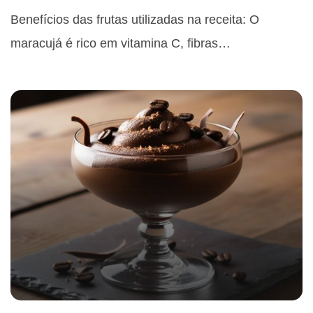
Benefícios das frutas utilizadas na receita: O
maracujá é rico em vitamina C, fibras…