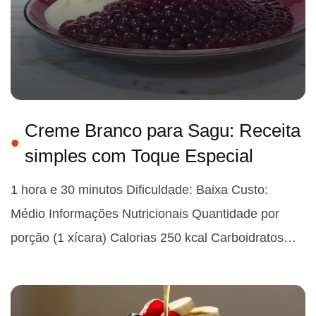
Creme Branco para Sagu: Receita
simples com Toque Especial
1 hora e 30 minutos Dificuldade: Baixa Custo:
Médio Informações Nutricionais Quantidade por
porção (1 xícara) Calorias 250 kcal Carboidratos…