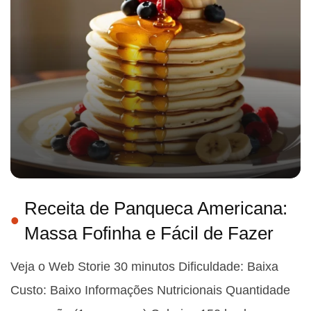
Receita de Panqueca Americana:
Massa Fofinha e Fácil de Fazer
Veja o Web Storie 30 minutos Dificuldade: Baixa
Custo: Baixo Informações Nutricionais Quantidade