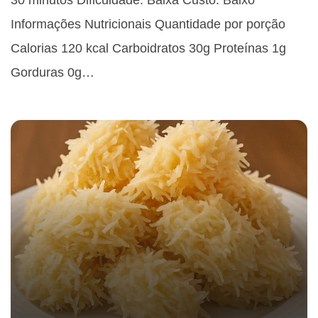
Informações Nutricionais Quantidade por porção
Calorias 120 kcal Carboidratos 30g Proteínas 1g
Gorduras 0g…