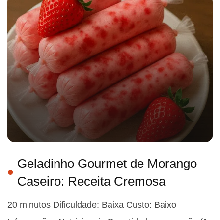
Geladinho Gourmet de Morango
Caseiro: Receita Cremosa
20 minutos Dificuldade: Baixa Custo: Baixo