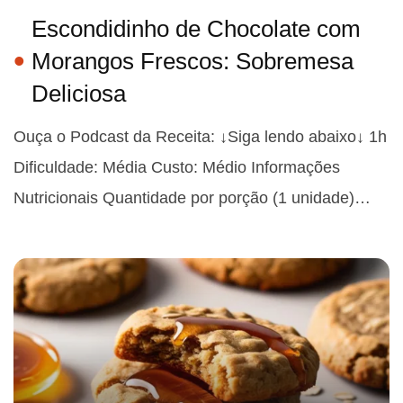
Escondidinho de Chocolate com
Morangos Frescos: Sobremesa
Deliciosa
Ouça o Podcast da Receita: ↓Siga lendo abaixo↓ 1h
Dificuldade: Média Custo: Médio Informações
Nutricionais Quantidade por porção (1 unidade)…