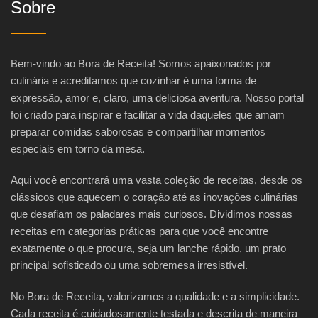
Sobre
Bem-vindo ao Bora de Receita! Somos apaixonados por
culinária e acreditamos que cozinhar é uma forma de
expressão, amor e, claro, uma deliciosa aventura. Nosso portal
foi criado para inspirar e facilitar a vida daqueles que amam
preparar comidas saborosas e compartilhar momentos
especiais em torno da mesa.
Aqui você encontrará uma vasta coleção de receitas, desde os
clássicos que aquecem o coração até as inovações culinárias
que desafiam os paladares mais curiosos. Dividimos nossas
receitas em categorias práticas para que você encontre
exatamente o que procura, seja um lanche rápido, um prato
principal sofisticado ou uma sobremesa irresistível.
No Bora de Receita, valorizamos a qualidade e a simplicidade.
Cada receita é cuidadosamente testada e descrita de maneira