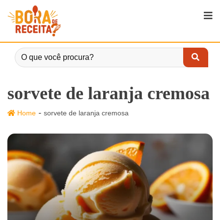
sorvete de laranja cremosa
-
Home
sorvete de laranja cremosa