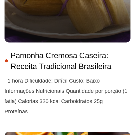
Pamonha Cremosa Caseira:
Receita Tradicional Brasileira
1 hora Dificuldade: Difícil Custo: Baixo
Informações Nutricionais Quantidade por porção (1
fatia) Calorias 320 kcal Carboidratos 25g
Proteínas…