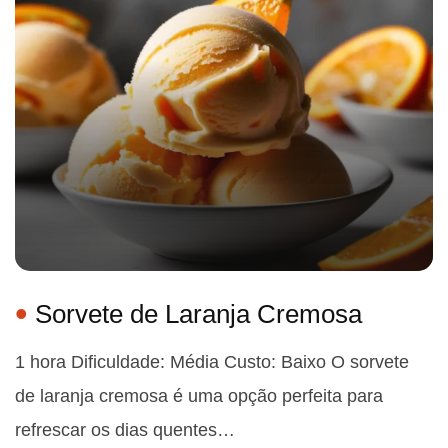
Sorvete de Laranja Cremosa
1 hora Dificuldade: Média Custo: Baixo O sorvete
de laranja cremosa é uma opção perfeita para
refrescar os dias quentes…