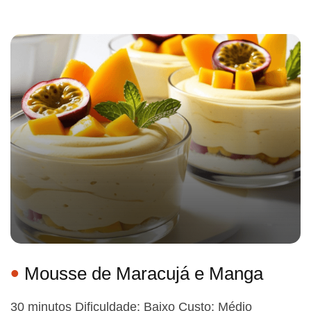
Mousse de Maracujá e Manga
30 minutos Dificuldade: Baixo Custo: Médio