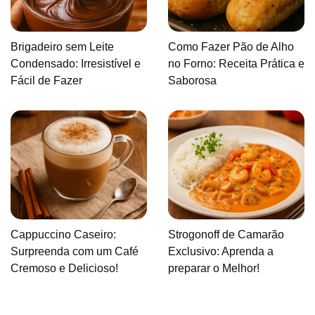
Brigadeiro sem Leite
Como Fazer Pão de Alho
Condensado: Irresistível e
no Forno: Receita Prática e
Fácil de Fazer
Saborosa
Cappuccino Caseiro:
Strogonoff de Camarão
Surpreenda com um Café
Exclusivo: Aprenda a
Cremoso e Delicioso!
preparar o Melhor!