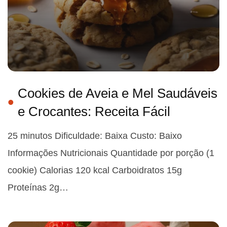
Cookies de Aveia e Mel Saudáveis
e Crocantes: Receita Fácil
25 minutos Dificuldade: Baixa Custo: Baixo
Informações Nutricionais Quantidade por porção (1
cookie) Calorias 120 kcal Carboidratos 15g
Proteínas 2g…