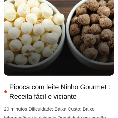
Pipoca com leite Ninho Gourmet :
Receita fácil e viciante
20 minutos Dificuldade: Baixa Custo: Baixo