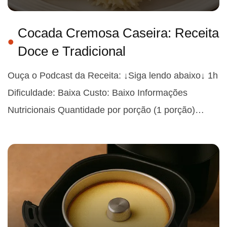
Cocada Cremosa Caseira: Receita
Doce e Tradicional
Ouça o Podcast da Receita: ↓Siga lendo abaixo↓ 1h
Dificuldade: Baixa Custo: Baixo Informações
Nutricionais Quantidade por porção (1 porção)…