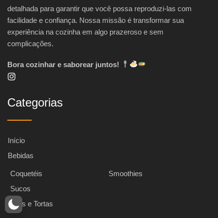
detalhada para garantir que você possa reproduzi-las com
facilidade e confiança. Nossa missão é transformar sua
experiência na cozinha em algo prazeroso e sem
complicações.
Bora cozinhar e saborear juntos!
Categorias
Início
Bebidas
Coquetéis
Smoothies
Sucos
Bolos e Tortas