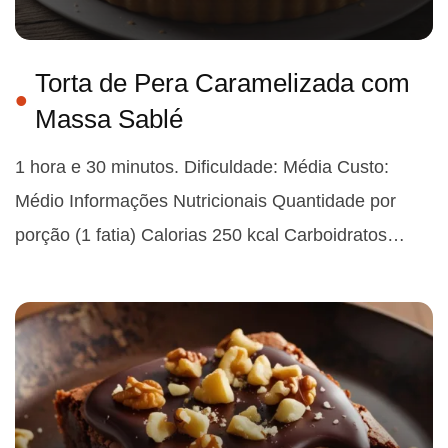
Torta de Pera Caramelizada com
Massa Sablé
1 hora e 30 minutos. Dificuldade: Média Custo:
Médio Informações Nutricionais Quantidade por
porção (1 fatia) Calorias 250 kcal Carboidratos…