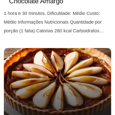
Chocolate Amargo
1 hora e 30 minutos. Dificuldade: Médio Custo:
Médio Informações Nutricionais Quantidade por
porção (1 fatia) Calorias 280 kcal Carboidratos…