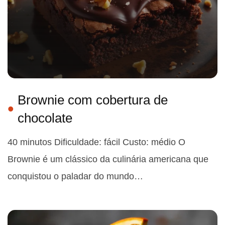
Brownie com cobertura de
chocolate
40 minutos Dificuldade: fácil Custo: médio O
Brownie é um clássico da culinária americana que
conquistou o paladar do mundo…