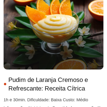
Pudim de Laranja Cremoso e
Refrescante: Receita Cítrica
1h e 30min. Dificuldade: Baixa Custo: Médio