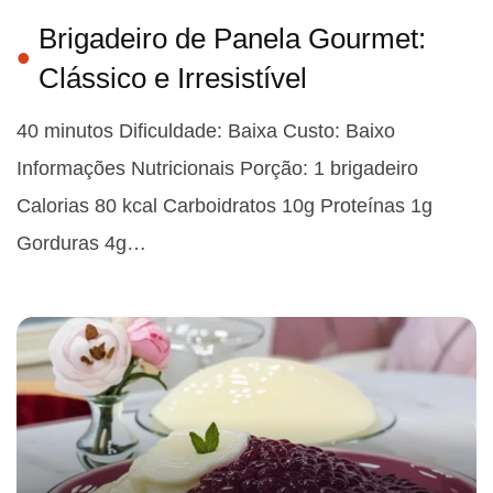
Brigadeiro de Panela Gourmet:
Clássico e Irresistível
40 minutos Dificuldade: Baixa Custo: Baixo
Informações Nutricionais Porção: 1 brigadeiro
Calorias 80 kcal Carboidratos 10g Proteínas 1g
Gorduras 4g…