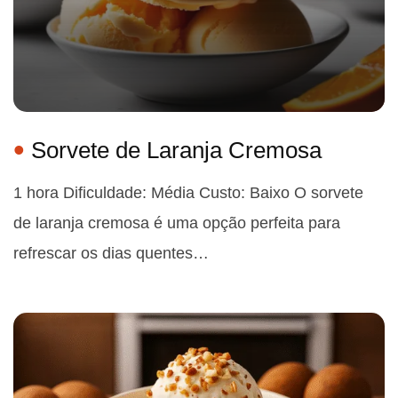
Sorvete de Laranja Cremosa
1 hora Dificuldade: Média Custo: Baixo O sorvete
de laranja cremosa é uma opção perfeita para
refrescar os dias quentes…