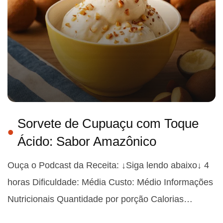
Sorvete de Cupuaçu com Toque
Ácido: Sabor Amazônico
Ouça o Podcast da Receita: ↓Siga lendo abaixo↓ 4
horas Dificuldade: Média Custo: Médio Informações
Nutricionais Quantidade por porção Calorias…