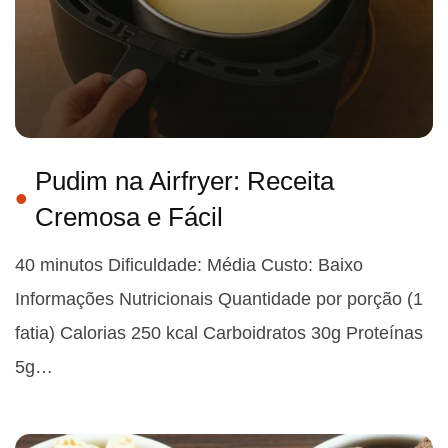
Pudim na Airfryer: Receita
Cremosa e Fácil
40 minutos Dificuldade: Média Custo: Baixo
Informações Nutricionais Quantidade por porção (1
fatia) Calorias 250 kcal Carboidratos 30g Proteínas
5g…