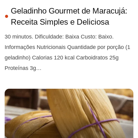
Geladinho Gourmet de Maracujá:
Receita Simples e Deliciosa
30 minutos. Dificuldade: Baixa Custo: Baixo.
Informações Nutricionais Quantidade por porção (1
geladinho) Calorias 120 kcal Carboidratos 25g
Proteínas 3g…