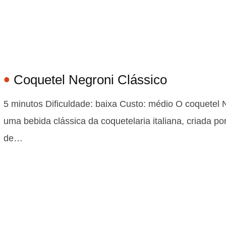
Coquetel Negroni Clássico
5 minutos Dificuldade: baixa Custo: médio O coquetel 
uma bebida clássica da coquetelaria italiana, criada por
de…