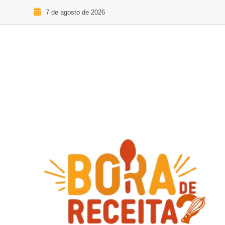
7 de agosto de 2026