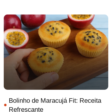
Bolinho de Maracujá Fit: Receita
Refrescante