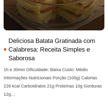
Deliciosa Batata Gratinada com
Calabresa: Receita Simples e
Saborosa
1h e 30min Dificuldade: Baixa Custo: Médio
Informações Nutricionais Porção (100g) Calorias
228 kcal Carboidratos 21g Proteínas 10g Gorduras
12g…