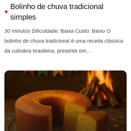
Bolinho de chuva tradicional
simples
30 minutos Dificuldade: Baixa Custo: Baixo O
bolinho de chuva tradicional é uma receita clássica
da culinária brasileira, presente em…