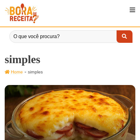
simples
-
Home
simples