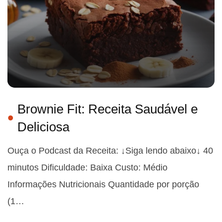
Brownie Fit: Receita Saudável e
Deliciosa
Ouça o Podcast da Receita: ↓Siga lendo abaixo↓ 40
minutos Dificuldade: Baixa Custo: Médio
Informações Nutricionais Quantidade por porção
(1…