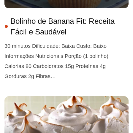
Bolinho de Banana Fit: Receita
Fácil e Saudável
30 minutos Dificuldade: Baixa Custo: Baixo
Informações Nutricionais Porção (1 bolinho)
Calorias 80 Carboidratos 15g Proteínas 4g
Gorduras 2g Fibras…