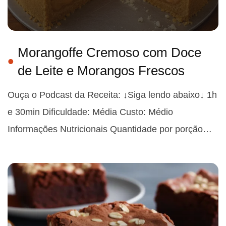
Morangoffe Cremoso com Doce
de Leite e Morangos Frescos
Ouça o Podcast da Receita: ↓Siga lendo abaixo↓ 1h
e 30min Dificuldade: Média Custo: Médio
Informações Nutricionais Quantidade por porção…