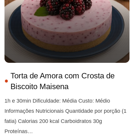
Torta de Amora com Crosta de
Biscoito Maisena
1h e 30min Dificuldade: Média Custo: Médio
Informações Nutricionais Quantidade por porção (1
fatia) Calorias 200 kcal Carboidratos 30g
Proteínas…