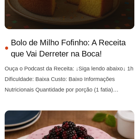
Bolo de Milho Fofinho: A Receita
que Vai Derreter na Boca!
Ouça o Podcast da Receita: ↓Siga lendo abaixo↓ 1h
Dificuldade: Baixa Custo: Baixo Informações
Nutricionais Quantidade por porção (1 fatia)…