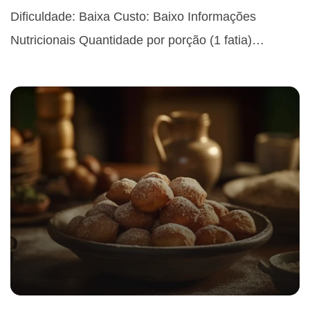
Dificuldade: Baixa Custo: Baixo Informações
Nutricionais Quantidade por porção (1 fatia)…