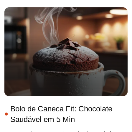
Bolo de Caneca Fit: Chocolate
Saudável em 5 Min