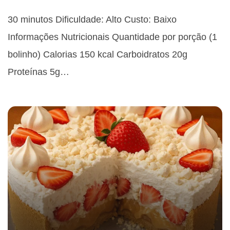
30 minutos Dificuldade: Alto Custo: Baixo
Informações Nutricionais Quantidade por porção (1
bolinho) Calorias 150 kcal Carboidratos 20g
Proteínas 5g…