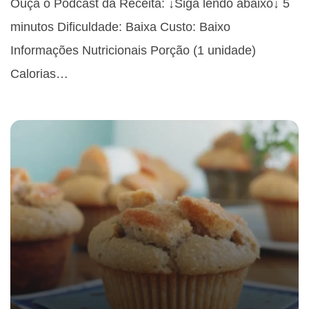
Ouça o Podcast da Receita: ↓Siga lendo abaixo↓ 5
minutos Dificuldade: Baixa Custo: Baixo
Informações Nutricionais Porção (1 unidade)
Calorias…