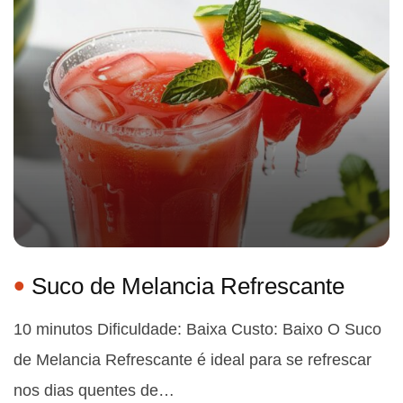
Suco de Melancia Refrescante
10 minutos Dificuldade: Baixa Custo: Baixo O Suco
de Melancia Refrescante é ideal para se refrescar
nos dias quentes de…