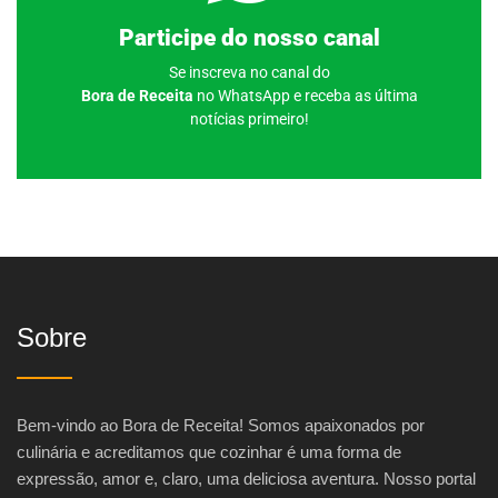
Clique aqui
Participe do nosso canal
Se inscreva no canal do
Bora de Receita
no WhatsApp e receba as última
notícias primeiro!
Sobre
Bem-vindo ao Bora de Receita! Somos apaixonados por
culinária e acreditamos que cozinhar é uma forma de
expressão, amor e, claro, uma deliciosa aventura. Nosso portal