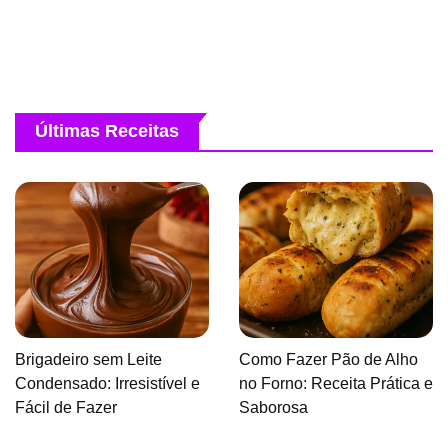
Últimas Receitas
Brigadeiro sem Leite
Como Fazer Pão de Alho
Condensado: Irresistível e
no Forno: Receita Prática e
Fácil de Fazer
Saborosa