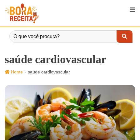
saúde cardiovascular
-
Home
saúde cardiovascular