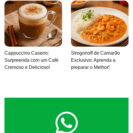
Cappuccino Caseiro:
Strogonoff de Camarão
Surpreenda com um Café
Exclusivo: Aprenda a
Cremoso e Delicioso!
preparar o Melhor!