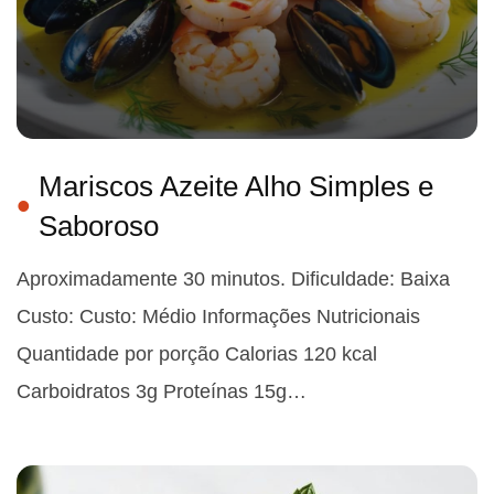
Mariscos Azeite Alho Simples e
Saboroso
Aproximadamente 30 minutos. Dificuldade: Baixa
Custo: Custo: Médio Informações Nutricionais
Quantidade por porção Calorias 120 kcal
Carboidratos 3g Proteínas 15g…