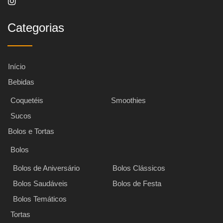
Categorias
Início
Bebidas
Coquetéis
Smoothies
Sucos
Bolos e Tortas
Bolos
Bolos de Aniversário
Bolos Clássicos
Bolos Saudáveis
Bolos de Festa
Bolos Temáticos
Tortas