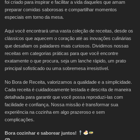
foi criado para inspirar e facilitar a vida daqueles que amam
preparar comidas saborosas e compartilhar momentos
especiais em torno da mesa.
Aqui você encontrará uma vasta coleção de receitas, desde os
clássicos que aquecem o coração até as inovações culinárias
que desafiam os paladares mais curiosos. Dividimos nossas
receitas em categorias práticas para que você encontre
exatamente o que procura, seja um lanche rápido, um prato
principal sofisticado ou uma sobremesa irresistível.
No Bora de Receita, valorizamos a qualidade e a simplicidade.
Cada receita é cuidadosamente testada e descrita de maneira
detalhada para garantir que você possa reproduzi-las com
facilidade e confiança. Nossa missão é transformar sua
experiência na cozinha em algo prazeroso e sem
complicações.
Bora cozinhar e saborear juntos!