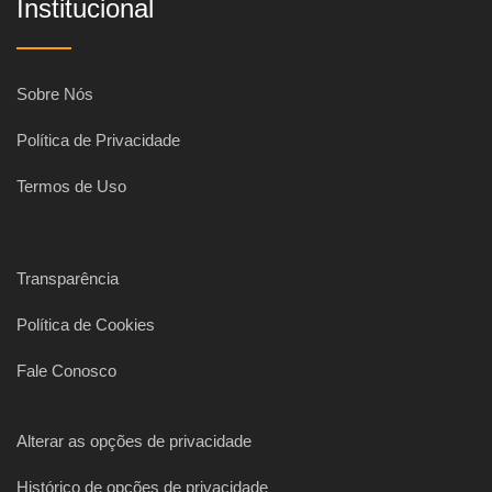
Institucional
Sobre Nós
Política de Privacidade
Termos de Uso
Transparência
Política de Cookies
Fale Conosco
Alterar as opções de privacidade
Histórico de opções de privacidade