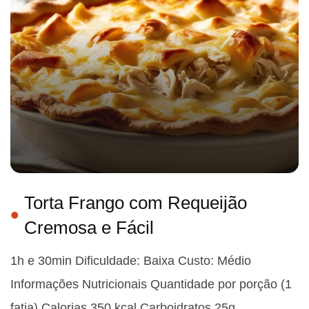
Torta Frango com Requeijão
Cremosa e Fácil
1h e 30min Dificuldade: Baixa Custo: Médio
Informações Nutricionais Quantidade por porção (1
fatia) Calorias 350 kcal Carboidratos 25g