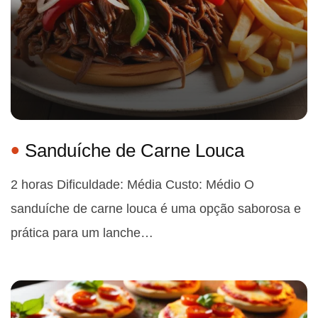
Sanduíche de Carne Louca
2 horas Dificuldade: Média Custo: Médio O
sanduíche de carne louca é uma opção saborosa e
prática para um lanche…