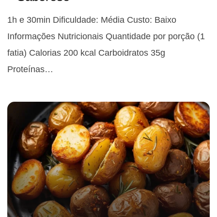
1h e 30min Dificuldade: Média Custo: Baixo
Informações Nutricionais Quantidade por porção (1
fatia) Calorias 200 kcal Carboidratos 35g
Proteínas…