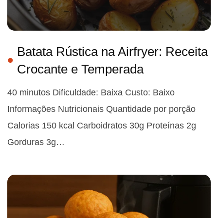
Batata Rústica na Airfryer: Receita
Crocante e Temperada
40 minutos Dificuldade: Baixa Custo: Baixo
Informações Nutricionais Quantidade por porção
Calorias 150 kcal Carboidratos 30g Proteínas 2g
Gorduras 3g…