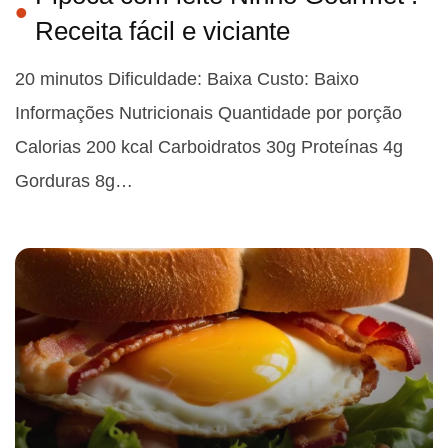
Receita fácil e viciante
20 minutos Dificuldade: Baixa Custo: Baixo
Informações Nutricionais Quantidade por porção
Calorias 200 kcal Carboidratos 30g Proteínas 4g
Gorduras 8g…