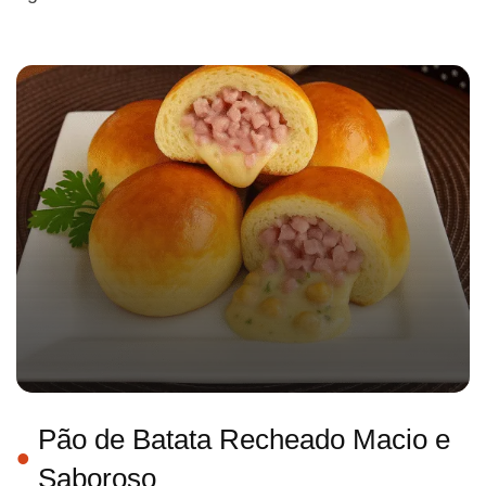
Pão de Batata Recheado Macio e
Saboroso