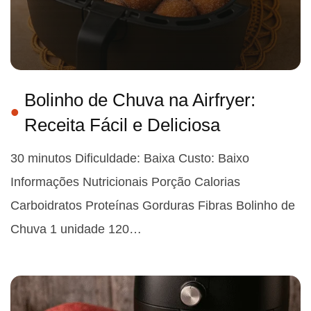
Bolinho de Chuva na Airfryer:
Receita Fácil e Deliciosa
30 minutos Dificuldade: Baixa Custo: Baixo
Informações Nutricionais Porção Calorias
Carboidratos Proteínas Gorduras Fibras Bolinho de
Chuva 1 unidade 120…