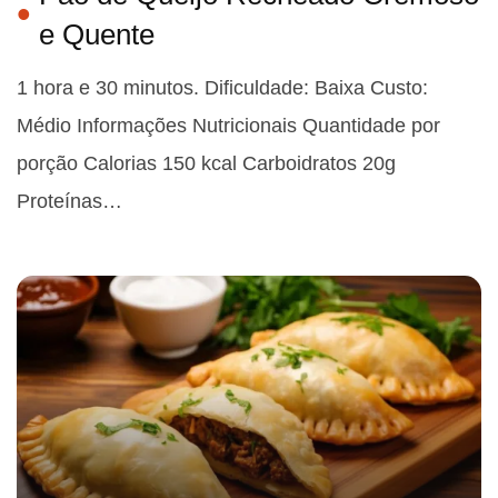
e Quente
1 hora e 30 minutos. Dificuldade: Baixa Custo:
Médio Informações Nutricionais Quantidade por
porção Calorias 150 kcal Carboidratos 20g
Proteínas…