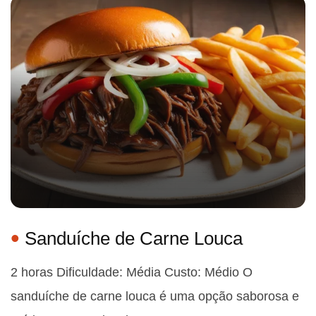
Sanduíche de Carne Louca
2 horas Dificuldade: Média Custo: Médio O
sanduíche de carne louca é uma opção saborosa e