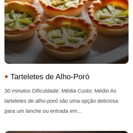
Tarteletes de Alho-Poró
30 minutos Dificuldade: Média Custo: Médio As
tarteletes de alho-poró são uma opção deliciosa
para um lanche ou entrada em…