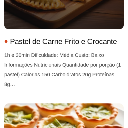
Pastel de Carne Frito e Crocante
1h e 30min Dificuldade: Média Custo: Baixo
Informações Nutricionais Quantidade por porção (1
pastel) Calorias 150 Carboidratos 20g Proteínas
8g…