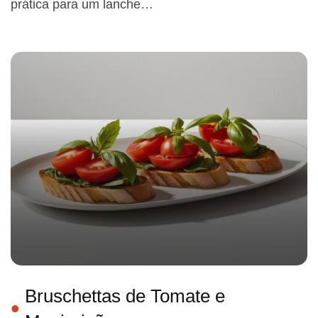
prática para um lanche…
Bruschettas de Tomate e