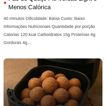
Menos Calórica
40 minutos Dificuldade: Baixa Custo: Baixo
Informações Nutricionais Quantidade por porção
Calorias 120 kcal Carboidratos 15g Proteínas 6g
Gorduras 4g…