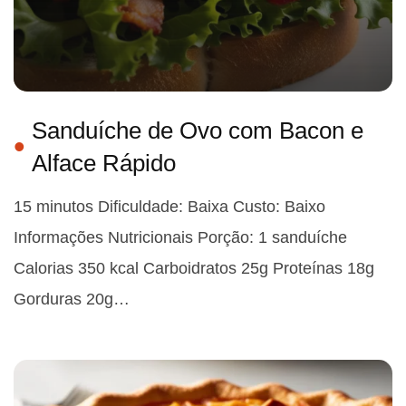
Sanduíche de Ovo com Bacon e
Alface Rápido
15 minutos Dificuldade: Baixa Custo: Baixo
Informações Nutricionais Porção: 1 sanduíche
Calorias 350 kcal Carboidratos 25g Proteínas 18g
Gorduras 20g…