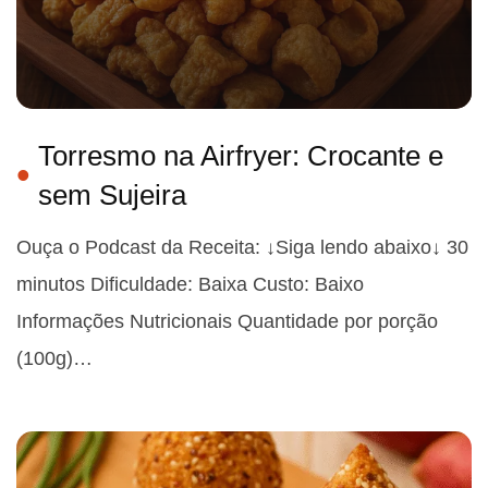
Torresmo na Airfryer: Crocante e
sem Sujeira
Ouça o Podcast da Receita: ↓Siga lendo abaixo↓ 30
minutos Dificuldade: Baixa Custo: Baixo
Informações Nutricionais Quantidade por porção
(100g)…