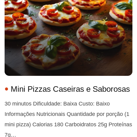
Mini Pizzas Caseiras e Saborosas
30 minutos Dificuldade: Baixa Custo: Baixo
Informações Nutricionais Quantidade por porção (1
mini pizza) Calorias 180 Carboidratos 25g Proteínas
7g…