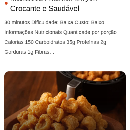
Crocante e Saudável
30 minutos Dificuldade: Baixa Custo: Baixo
Informações Nutricionais Quantidade por porção
Calorias 150 Carboidratos 35g Proteínas 2g
Gorduras 1g Fibras…