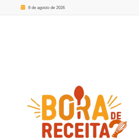
8 de agosto de 2026