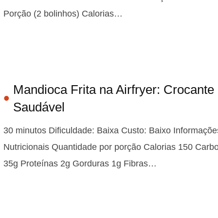
Porção (2 bolinhos) Calorias…
Mandioca Frita na Airfryer: Crocante
Saudável
30 minutos Dificuldade: Baixa Custo: Baixo Informaçõe
Nutricionais Quantidade por porção Calorias 150 Carbo
35g Proteínas 2g Gorduras 1g Fibras…