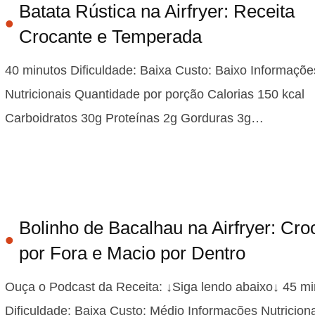
Batata Rústica na Airfryer: Receita
Crocante e Temperada
40 minutos Dificuldade: Baixa Custo: Baixo Informaçõe
Nutricionais Quantidade por porção Calorias 150 kcal
Carboidratos 30g Proteínas 2g Gorduras 3g…
Bolinho de Bacalhau na Airfryer: Cro
por Fora e Macio por Dentro
Ouça o Podcast da Receita: ↓Siga lendo abaixo↓ 45 mi
Dificuldade: Baixa Custo: Médio Informações Nutricion