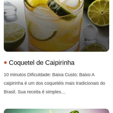
Coquetel de Caipirinha
10 minutos Dificuldade: Baixa Custo: Baixo A
caipirinha é um dos coquetéis mais tradicionais do
Brasil. Sua receita é simples…