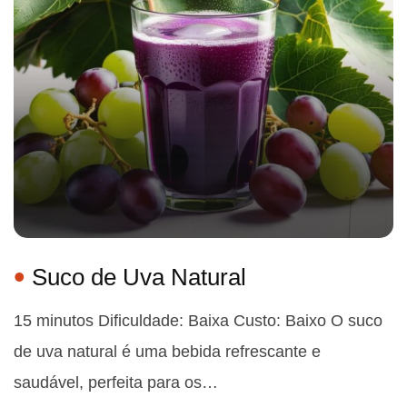
Suco de Uva Natural
15 minutos Dificuldade: Baixa Custo: Baixo O suco
de uva natural é uma bebida refrescante e
saudável, perfeita para os…