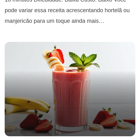
pode variar essa receita acrescentando hortelã ou
manjericão para um toque ainda mais…