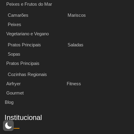
Peixes e Frutos do Mar
Camarões
Mariscos
Peixes
Vegetariano e Vegano
Pratos Principais
Saladas
Sopas
Pratos Principais
Cozinhas Regionais
Airfryer
Fitness
Gourmet
Blog
Institucional