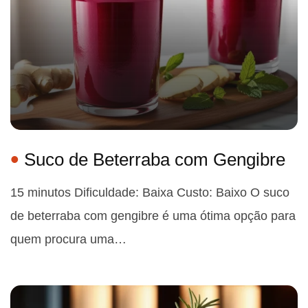
Suco de Beterraba com Gengibre
15 minutos Dificuldade: Baixa Custo: Baixo O suco
de beterraba com gengibre é uma ótima opção para
quem procura uma…