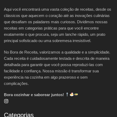
Aqui você encontrará uma vasta coleção de receitas, desde os
clássicos que aquecem o coração até as inovações culinárias
que desafiam os paladares mais curiosos. Dividimos nossas
receitas em categorias práticas para que você encontre
exatamente o que procura, seja um lanche rápido, um prato
principal sofisticado ou uma sobremesa irresistível.
No Bora de Receita, valorizamos a qualidade e a simplicidade.
Cada receita é cuidadosamente testada e descrita de maneira
detalhada para garantir que você possa reproduzi-las com
facilidade e confiança. Nossa missão é transformar sua
experiência na cozinha em algo prazeroso e sem
complicações.
Bora cozinhar e saborear juntos!
Categorias