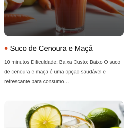
Suco de Cenoura e Maçã
10 minutos Dificuldade: Baixa Custo: Baixo O suco
de cenoura e maçã é uma opção saudável e
refrescante para consumo…