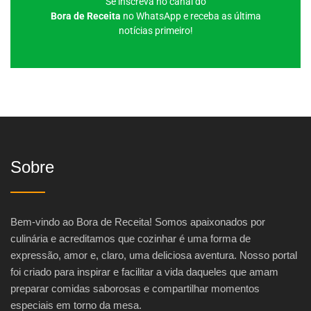
Se inscreva no canal do
Bora de Receita
no WhatsApp e receba as última
notícias primeiro!
Sobre
Bem-vindo ao Bora de Receita! Somos apaixonados por
culinária e acreditamos que cozinhar é uma forma de
expressão, amor e, claro, uma deliciosa aventura. Nosso portal
foi criado para inspirar e facilitar a vida daqueles que amam
preparar comidas saborosas e compartilhar momentos
especiais em torno da mesa.