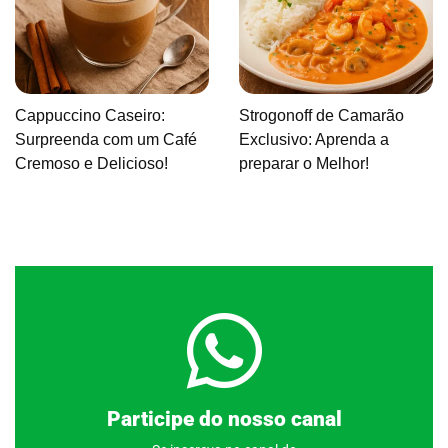
Cappuccino Caseiro:
Strogonoff de Camarão
Surpreenda com um Café
Exclusivo: Aprenda a
Cremoso e Delicioso!
preparar o Melhor!
Clique aqui
Participe do nosso canal