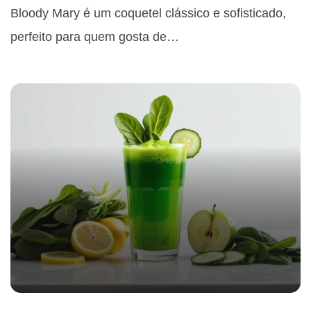
Bloody Mary é um coquetel clássico e sofisticado,
perfeito para quem gosta de…