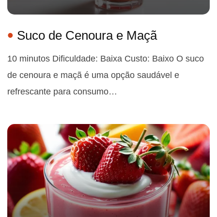
Suco de Cenoura e Maçã
10 minutos Dificuldade: Baixa Custo: Baixo O suco
de cenoura e maçã é uma opção saudável e
refrescante para consumo…