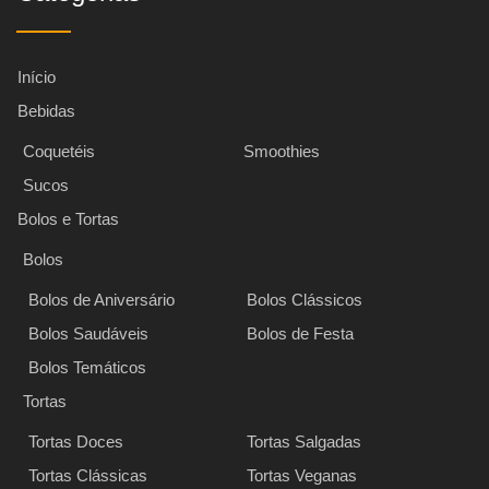
Início
Bebidas
Coquetéis
Smoothies
Sucos
Bolos e Tortas
Bolos
Bolos de Aniversário
Bolos Clássicos
Bolos Saudáveis
Bolos de Festa
Bolos Temáticos
Tortas
Tortas Doces
Tortas Salgadas
Tortas Clássicas
Tortas Veganas