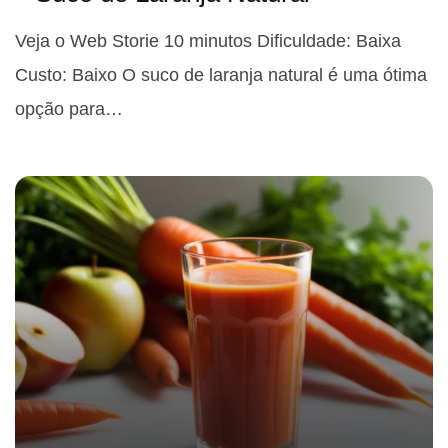
Veja o Web Storie 10 minutos Dificuldade: Baixa
Custo: Baixo O suco de laranja natural é uma ótima
opção para…