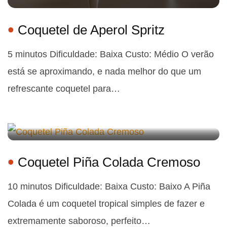
Coquetel de Aperol Spritz
5 minutos Dificuldade: Baixa Custo: Médio O verão
está se aproximando, e nada melhor do que um
refrescante coquetel para…
Coquetel Piña Colada Cremoso
10 minutos Dificuldade: Baixa Custo: Baixo A Piña
Colada é um coquetel tropical simples de fazer e
extremamente saboroso, perfeito…