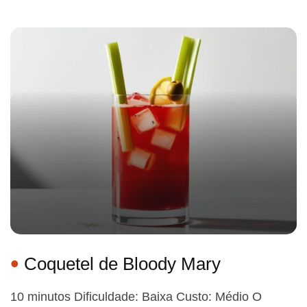
Coquetel de Bloody Mary
10 minutos Dificuldade: Baixa Custo: Médio O