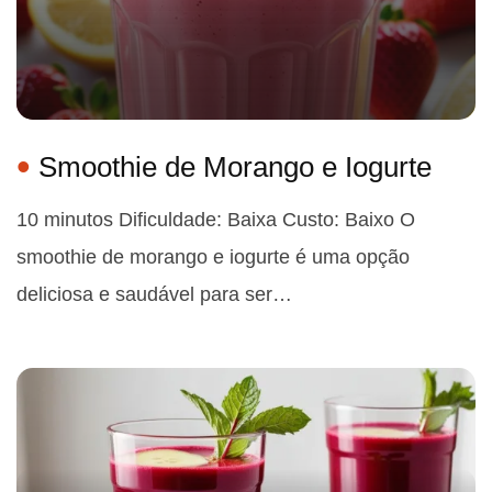
Smoothie de Morango e Iogurte
10 minutos Dificuldade: Baixa Custo: Baixo O
smoothie de morango e iogurte é uma opção
deliciosa e saudável para ser…