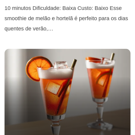
10 minutos Dificuldade: Baixa Custo: Baixo Esse
smoothie de melão e hortelã é perfeito para os dias
quentes de verão,…