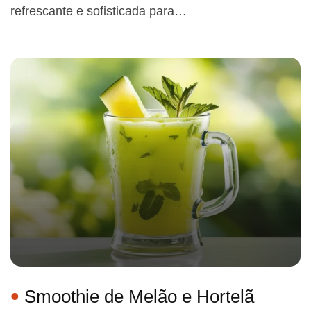
refrescante e sofisticada para…
Smoothie de Melão e Hortelã