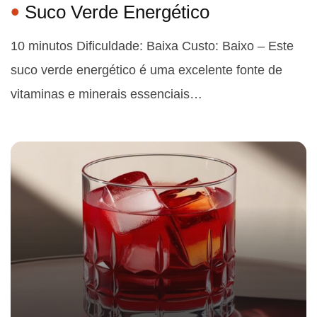
Suco Verde Energético
10 minutos Dificuldade: Baixa Custo: Baixo – Este
suco verde energético é uma excelente fonte de
vitaminas e minerais essenciais…