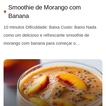
Smoothie de Morango com
Banana
10 minutos Dificuldade: Baixa Custo: Baixo Nada
como um delicioso e refrescante smoothie de
morango com banana para começar o…