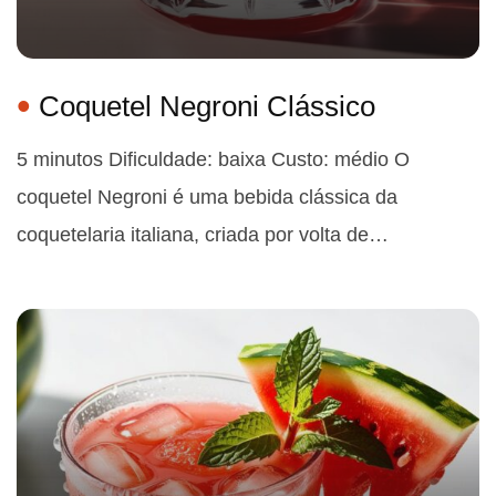
Coquetel Negroni Clássico
5 minutos Dificuldade: baixa Custo: médio O
coquetel Negroni é uma bebida clássica da
coquetelaria italiana, criada por volta de…