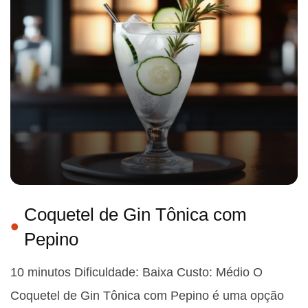
Coquetel de Gin Tônica com
Pepino
10 minutos Dificuldade: Baixa Custo: Médio O
Coquetel de Gin Tônica com Pepino é uma opção