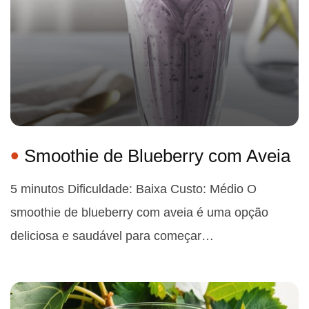
Smoothie de Blueberry com Aveia
5 minutos Dificuldade: Baixa Custo: Médio O
smoothie de blueberry com aveia é uma opção
deliciosa e saudável para começar…