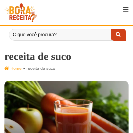
receita de suco
-
Home
receita de suco