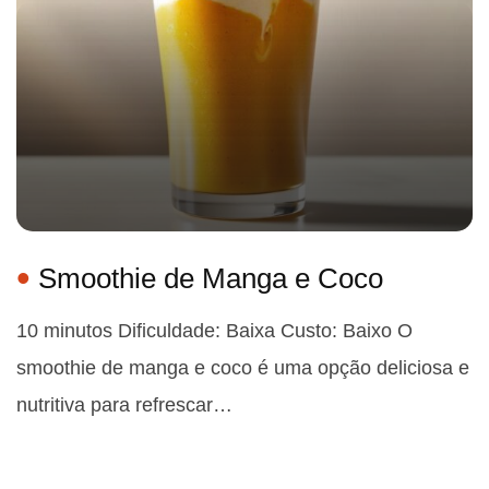
Smoothie de Manga e Coco
10 minutos Dificuldade: Baixa Custo: Baixo O
smoothie de manga e coco é uma opção deliciosa e
nutritiva para refrescar…