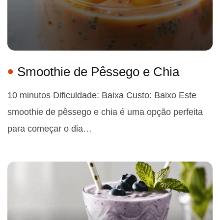
Smoothie de Pêssego e Chia
10 minutos Dificuldade: Baixa Custo: Baixo Este
smoothie de pêssego e chia é uma opção perfeita
para começar o dia…