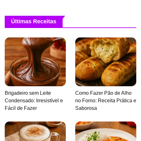
Últimas Receitas
Brigadeiro sem Leite
Como Fazer Pão de Alho
Condensado: Irresistível e
no Forno: Receita Prática e
Fácil de Fazer
Saborosa