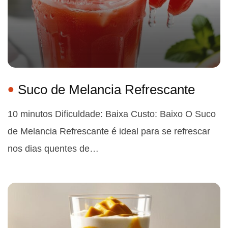
Suco de Melancia Refrescante
10 minutos Dificuldade: Baixa Custo: Baixo O Suco
de Melancia Refrescante é ideal para se refrescar
nos dias quentes de…