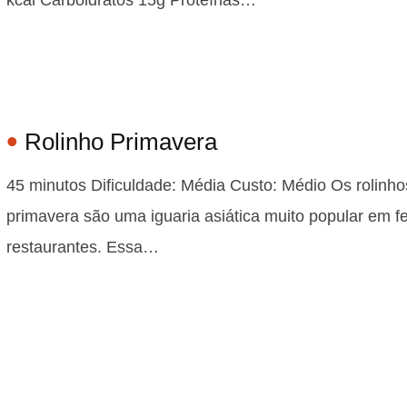
Rolinho Primavera
45 minutos Dificuldade: Média Custo: Médio Os rolinho
primavera são uma iguaria asiática muito popular em f
restaurantes. Essa…