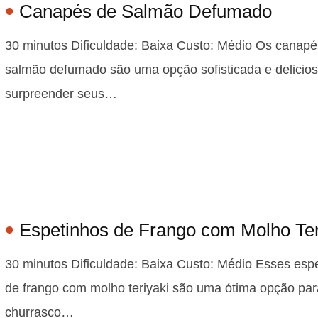
Canapés de Salmão Defumado
30 minutos Dificuldade: Baixa Custo: Médio Os canapé
salmão defumado são uma opção sofisticada e delicios
surpreender seus…
Espetinhos de Frango com Molho Ter
30 minutos Dificuldade: Baixa Custo: Médio Esses esp
de frango com molho teriyaki são uma ótima opção pa
churrasco…