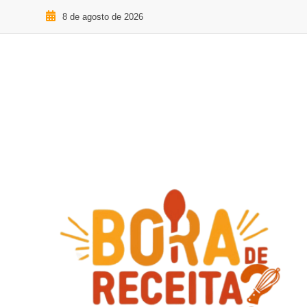
8 de agosto de 2026