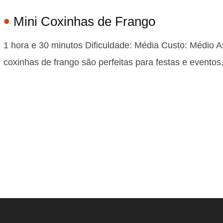
Mini Coxinhas de Frango
1 hora e 30 minutos Dificuldade: Média Custo: Médio A
coxinhas de frango são perfeitas para festas e evento