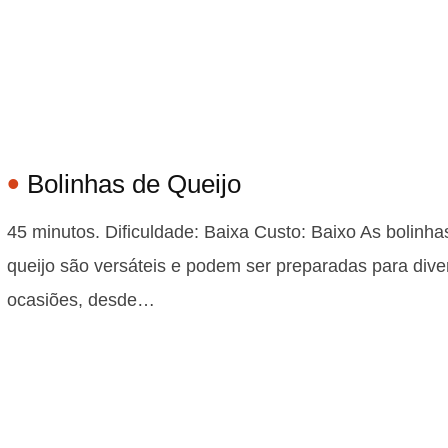
Bolinhas de Queijo
45 minutos. Dificuldade: Baixa Custo: Baixo As bolinha
queijo são versáteis e podem ser preparadas para dive
ocasiões, desde…