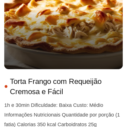
Torta Frango com Requeijão
Cremosa e Fácil
1h e 30min Dificuldade: Baixa Custo: Médio
Informações Nutricionais Quantidade por porção (1
fatia) Calorias 350 kcal Carboidratos 25g