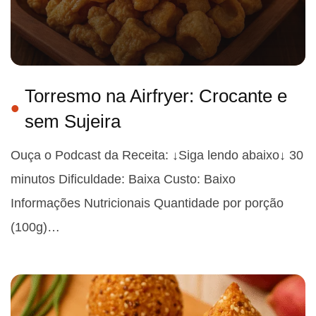
Torresmo na Airfryer: Crocante e
sem Sujeira
Ouça o Podcast da Receita: ↓Siga lendo abaixo↓ 30
minutos Dificuldade: Baixa Custo: Baixo
Informações Nutricionais Quantidade por porção
(100g)…