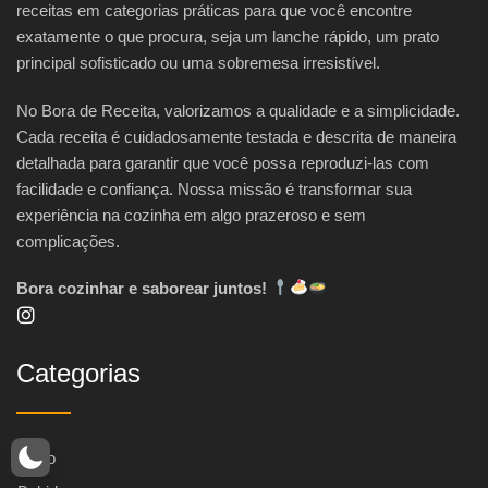
receitas em categorias práticas para que você encontre
exatamente o que procura, seja um lanche rápido, um prato
principal sofisticado ou uma sobremesa irresistível.
No Bora de Receita, valorizamos a qualidade e a simplicidade.
Cada receita é cuidadosamente testada e descrita de maneira
detalhada para garantir que você possa reproduzi-las com
facilidade e confiança. Nossa missão é transformar sua
experiência na cozinha em algo prazeroso e sem
complicações.
Bora cozinhar e saborear juntos!
Categorias
Início