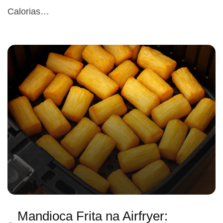
Calorias…
Mandioca Frita na Airfryer: