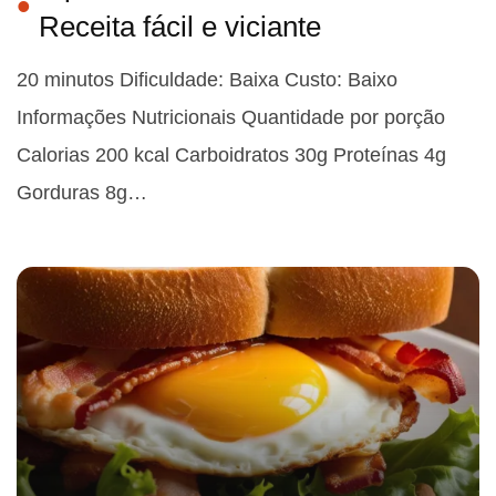
Receita fácil e viciante
20 minutos Dificuldade: Baixa Custo: Baixo
Informações Nutricionais Quantidade por porção
Calorias 200 kcal Carboidratos 30g Proteínas 4g
Gorduras 8g…