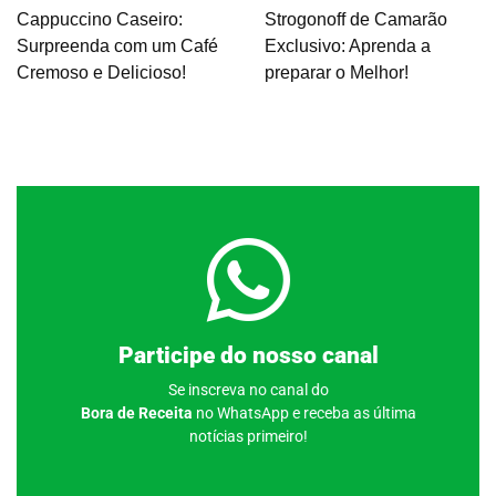
Cappuccino Caseiro:
Strogonoff de Camarão
Surpreenda com um Café
Exclusivo: Aprenda a
Cremoso e Delicioso!
preparar o Melhor!
Clique aqui
Participe do nosso canal
Se inscreva no canal do
Bora de Receita
no WhatsApp e receba as última
notícias primeiro!