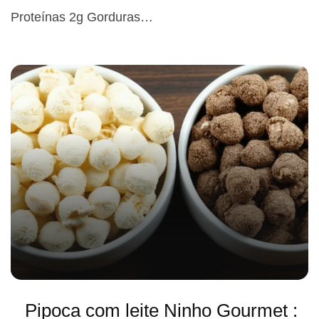
Proteínas 2g Gorduras…
Pipoca com leite Ninho Gourmet :