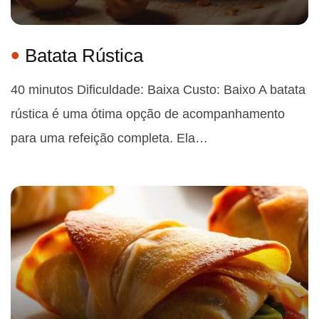
Batata Rústica
40 minutos Dificuldade: Baixa Custo: Baixo A batata
rústica é uma ótima opção de acompanhamento
para uma refeição completa. Ela…