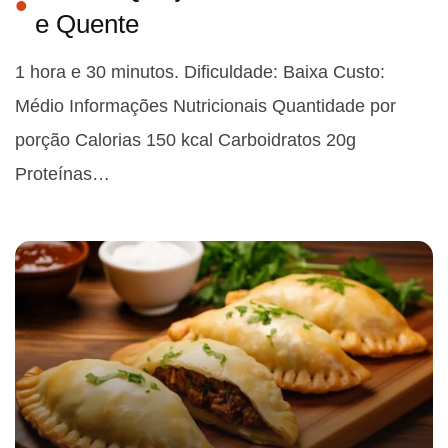
e Quente
1 hora e 30 minutos. Dificuldade: Baixa Custo:
Médio Informações Nutricionais Quantidade por
porção Calorias 150 kcal Carboidratos 20g
Proteínas…