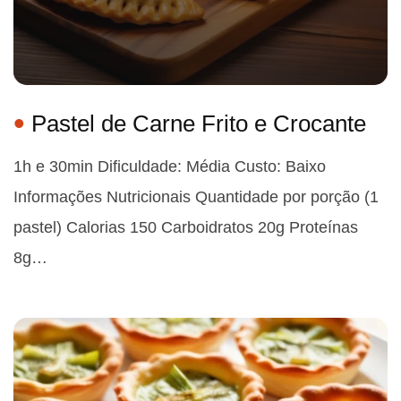
Pastel de Carne Frito e Crocante
1h e 30min Dificuldade: Média Custo: Baixo
Informações Nutricionais Quantidade por porção (1
pastel) Calorias 150 Carboidratos 20g Proteínas
8g…