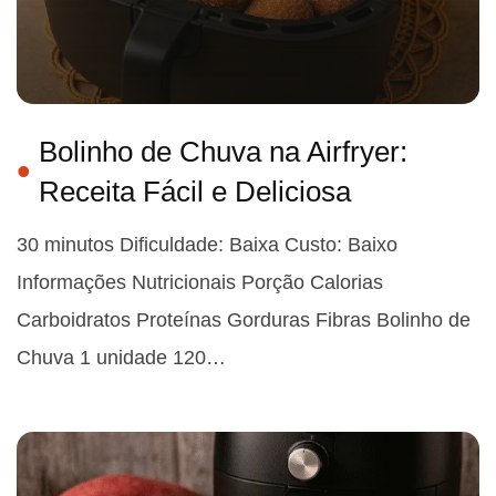
Bolinho de Chuva na Airfryer:
Receita Fácil e Deliciosa
30 minutos Dificuldade: Baixa Custo: Baixo
Informações Nutricionais Porção Calorias
Carboidratos Proteínas Gorduras Fibras Bolinho de
Chuva 1 unidade 120…