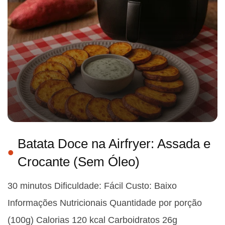
Batata Doce na Airfryer: Assada e
Crocante (Sem Óleo)
30 minutos Dificuldade: Fácil Custo: Baixo
Informações Nutricionais Quantidade por porção
(100g) Calorias 120 kcal Carboidratos 26g