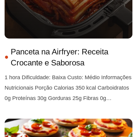
Panceta na Airfryer: Receita
Crocante e Saborosa
1 hora Dificuldade: Baixa Custo: Médio Informações
Nutricionais Porção Calorias 350 kcal Carboidratos
0g Proteínas 30g Gorduras 25g Fibras 0g…