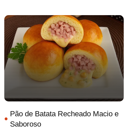
Pão de Batata Recheado Macio e
Saboroso