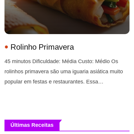
Rolinho Primavera
45 minutos Dificuldade: Média Custo: Médio Os
rolinhos primavera são uma iguaria asiática muito
popular em festas e restaurantes. Essa…
Últimas Receitas