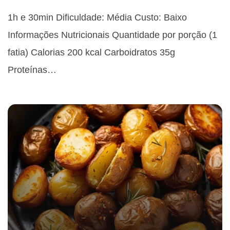
1h e 30min Dificuldade: Média Custo: Baixo
Informações Nutricionais Quantidade por porção (1
fatia) Calorias 200 kcal Carboidratos 35g
Proteínas…