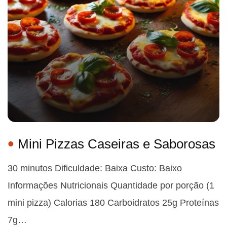
Mini Pizzas Caseiras e Saborosas
30 minutos Dificuldade: Baixa Custo: Baixo
Informações Nutricionais Quantidade por porção (1
mini pizza) Calorias 180 Carboidratos 25g Proteínas
7g…