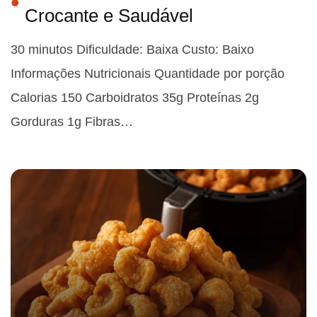
Crocante e Saudável
30 minutos Dificuldade: Baixa Custo: Baixo
Informações Nutricionais Quantidade por porção
Calorias 150 Carboidratos 35g Proteínas 2g
Gorduras 1g Fibras…