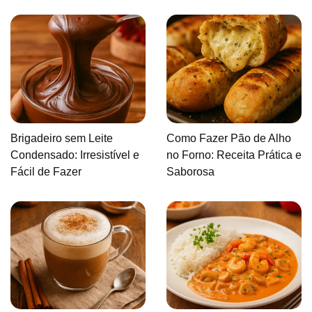
Brigadeiro sem Leite
Como Fazer Pão de Alho
Condensado: Irresistível e
no Forno: Receita Prática e
Fácil de Fazer
Saborosa