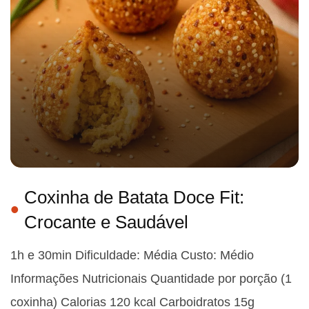
Coxinha de Batata Doce Fit:
Crocante e Saudável
1h e 30min Dificuldade: Média Custo: Médio
Informações Nutricionais Quantidade por porção (1
coxinha) Calorias 120 kcal Carboidratos 15g