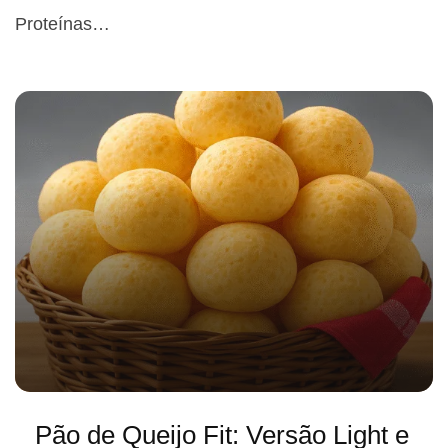
Proteínas…
Pão de Queijo Fit: Versão Light e