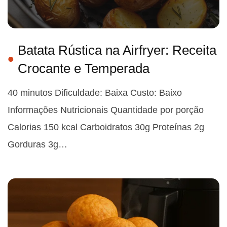
Batata Rústica na Airfryer: Receita
Crocante e Temperada
40 minutos Dificuldade: Baixa Custo: Baixo
Informações Nutricionais Quantidade por porção
Calorias 150 kcal Carboidratos 30g Proteínas 2g
Gorduras 3g…