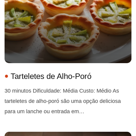
Tarteletes de Alho-Poró
30 minutos Dificuldade: Média Custo: Médio As
tarteletes de alho-poró são uma opção deliciosa
para um lanche ou entrada em…