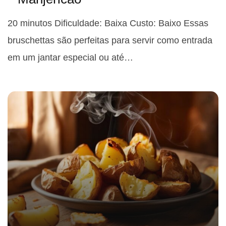
20 minutos Dificuldade: Baixa Custo: Baixo Essas
bruschettas são perfeitas para servir como entrada
em um jantar especial ou até…