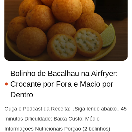
Bolinho de Bacalhau na Airfryer:
Crocante por Fora e Macio por
Dentro
Ouça o Podcast da Receita: ↓Siga lendo abaixo↓ 45
minutos Dificuldade: Baixa Custo: Médio
Informações Nutricionais Porção (2 bolinhos)