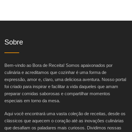
Sobre
Bem-vindo ao Bora de Receita! Somos apaixonados por
culinária e acreditamos que cozinhar é uma forma de
expressão, amor e, claro, uma deliciosa aventura. Nosso portal
foi criado para inspirar e facilitar a vida daqueles que amam
preparar comidas saborosas e compartilhar momentos
especiais em torno da mesa.
Aqui você encontrará uma vasta coleção de receitas, desde os
clássicos que aquecem o coração até as inovações culinárias
que desafiam os paladares mais curiosos. Dividimos nossas