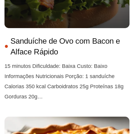
Sanduíche de Ovo com Bacon e
Alface Rápido
15 minutos Dificuldade: Baixa Custo: Baixo
Informações Nutricionais Porção: 1 sanduíche
Calorias 350 kcal Carboidratos 25g Proteínas 18g
Gorduras 20g…