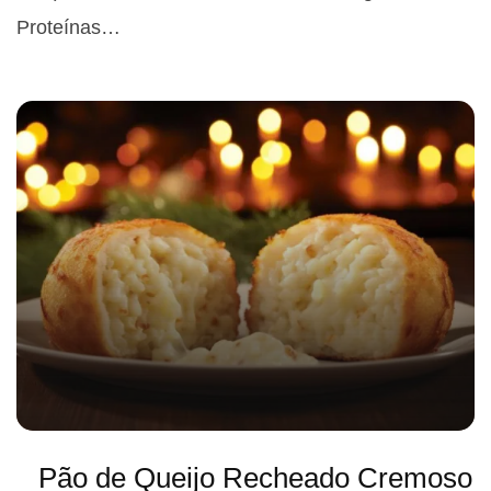
Proteínas…
Pão de Queijo Recheado Cremoso