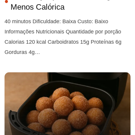
Menos Calórica
40 minutos Dificuldade: Baixa Custo: Baixo
Informações Nutricionais Quantidade por porção
Calorias 120 kcal Carboidratos 15g Proteínas 6g
Gorduras 4g…