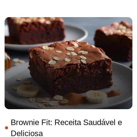
Brownie Fit: Receita Saudável e
Deliciosa