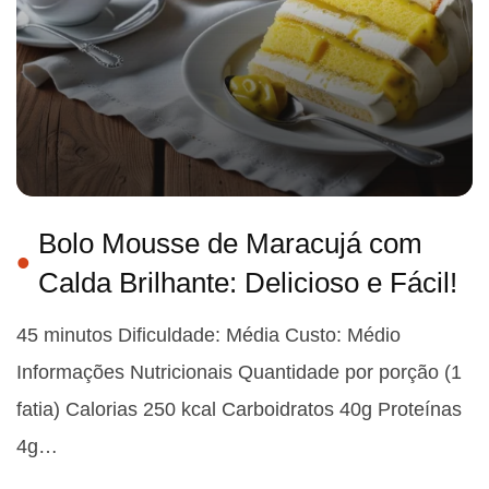
Bolo Mousse de Maracujá com
Calda Brilhante: Delicioso e Fácil!
45 minutos Dificuldade: Média Custo: Médio
Informações Nutricionais Quantidade por porção (1
fatia) Calorias 250 kcal Carboidratos 40g Proteínas
4g…