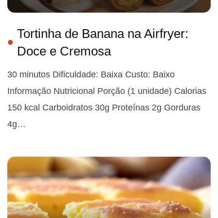
Tortinha de Banana na Airfryer:
Doce e Cremosa
30 minutos Dificuldade: Baixa Custo: Baixo
Informação Nutricional Porção (1 unidade) Calorias
150 kcal Carboidratos 30g Proteínas 2g Gorduras
4g…