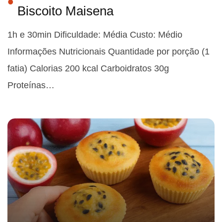
Biscoito Maisena
1h e 30min Dificuldade: Média Custo: Médio
Informações Nutricionais Quantidade por porção (1
fatia) Calorias 200 kcal Carboidratos 30g
Proteínas…