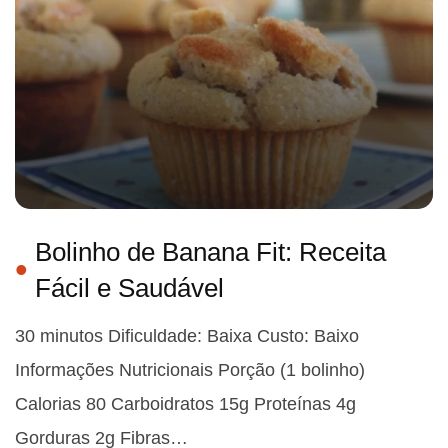
Bolinho de Banana Fit: Receita
Fácil e Saudável
30 minutos Dificuldade: Baixa Custo: Baixo
Informações Nutricionais Porção (1 bolinho)
Calorias 80 Carboidratos 15g Proteínas 4g
Gorduras 2g Fibras…