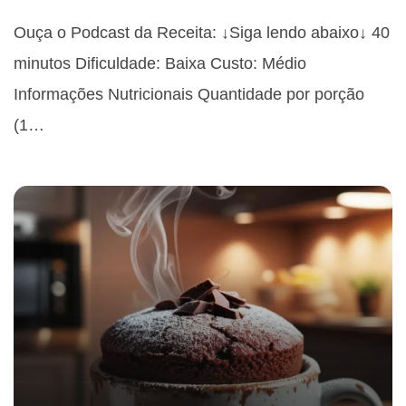
Ouça o Podcast da Receita: ↓Siga lendo abaixo↓ 40
minutos Dificuldade: Baixa Custo: Médio
Informações Nutricionais Quantidade por porção
(1…