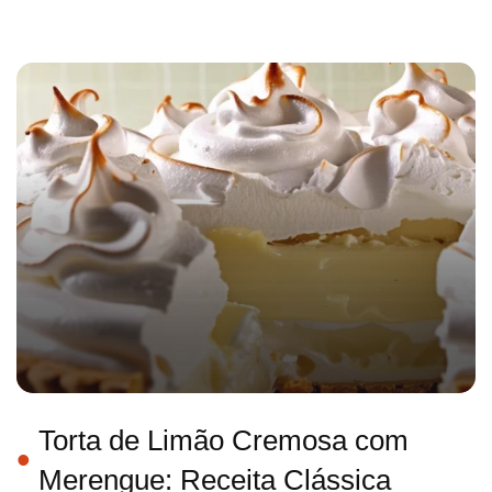
Torta de Limão Cremosa com
Merengue: Receita Clássica