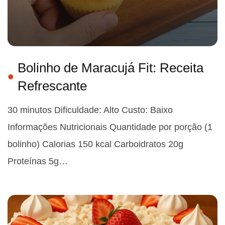
Bolinho de Maracujá Fit: Receita
Refrescante
30 minutos Dificuldade: Alto Custo: Baixo
Informações Nutricionais Quantidade por porção (1
bolinho) Calorias 150 kcal Carboidratos 20g
Proteínas 5g…