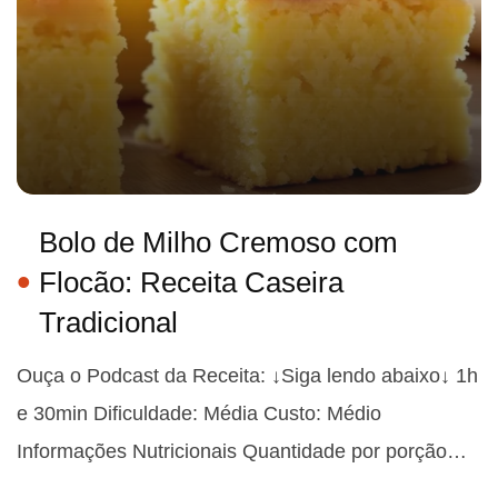
Bolo de Milho Cremoso com
Flocão: Receita Caseira
Tradicional
Ouça o Podcast da Receita: ↓Siga lendo abaixo↓ 1h
e 30min Dificuldade: Média Custo: Médio
Informações Nutricionais Quantidade por porção…