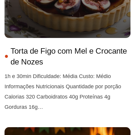
Torta de Figo com Mel e Crocante
de Nozes
1h e 30min Dificuldade: Média Custo: Médio
Informações Nutricionais Quantidade por porção
Calorias 320 Carboidratos 40g Proteínas 4g
Gorduras 16g…