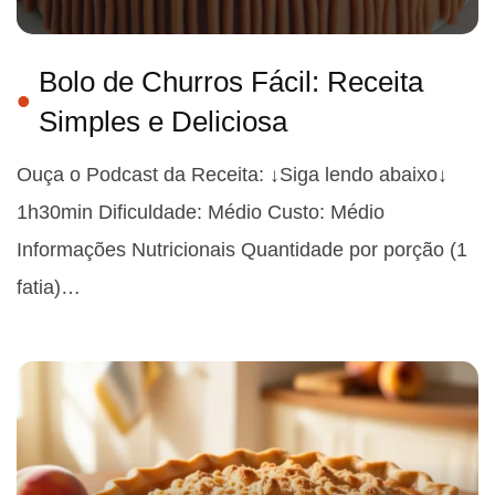
Bolo de Churros Fácil: Receita
Simples e Deliciosa
Ouça o Podcast da Receita: ↓Siga lendo abaixo↓
1h30min Dificuldade: Médio Custo: Médio
Informações Nutricionais Quantidade por porção (1
fatia)…