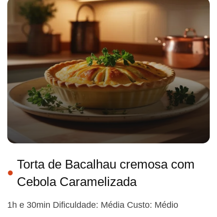
Torta de Bacalhau cremosa com
Cebola Caramelizada
1h e 30min Dificuldade: Média Custo: Médio