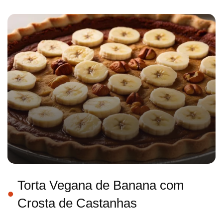
Torta Vegana de Banana com
Crosta de Castanhas