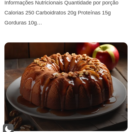
Informações Nutricionais Quantidade por porção
Calorias 250 Carboidratos 20g Proteínas 15g
Gorduras 10g…