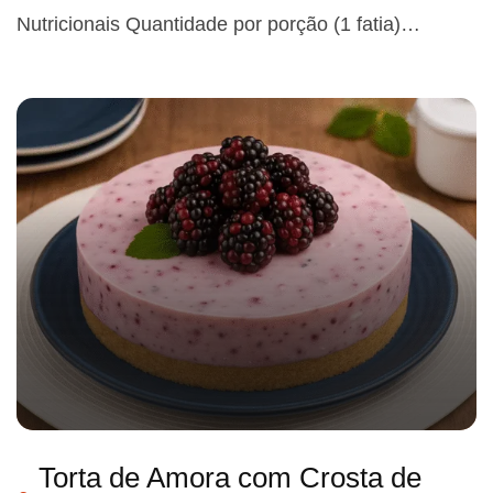
Nutricionais Quantidade por porção (1 fatia)…
Torta de Amora com Crosta de