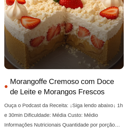
Morangoffe Cremoso com Doce
de Leite e Morangos Frescos
Ouça o Podcast da Receita: ↓Siga lendo abaixo↓ 1h
e 30min Dificuldade: Média Custo: Médio
Informações Nutricionais Quantidade por porção…