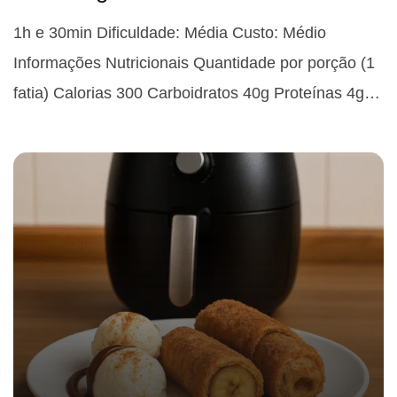
1h e 30min Dificuldade: Média Custo: Médio
Informações Nutricionais Quantidade por porção (1
fatia) Calorias 300 Carboidratos 40g Proteínas 4g…