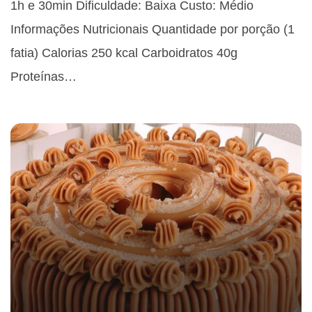
1h e 30min Dificuldade: Baixa Custo: Médio
Informações Nutricionais Quantidade por porção (1
fatia) Calorias 250 kcal Carboidratos 40g
Proteínas…