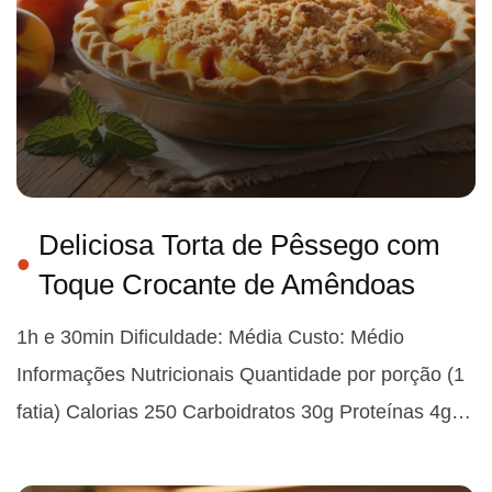
Deliciosa Torta de Pêssego com
Toque Crocante de Amêndoas
1h e 30min Dificuldade: Média Custo: Médio
Informações Nutricionais Quantidade por porção (1
fatia) Calorias 250 Carboidratos 30g Proteínas 4g…