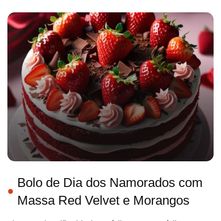
Bolo de Dia dos Namorados com
Massa Red Velvet e Morangos