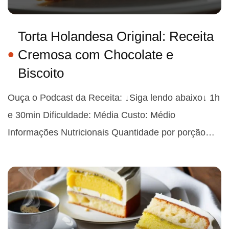
Torta Holandesa Original: Receita
Cremosa com Chocolate e
Biscoito
Ouça o Podcast da Receita: ↓Siga lendo abaixo↓ 1h
e 30min Dificuldade: Média Custo: Médio
Informações Nutricionais Quantidade por porção…