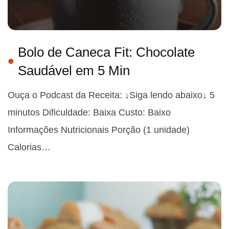
Bolo de Caneca Fit: Chocolate
Saudável em 5 Min
Ouça o Podcast da Receita: ↓Siga lendo abaixo↓ 5
minutos Dificuldade: Baixa Custo: Baixo
Informações Nutricionais Porção (1 unidade)
Calorias…