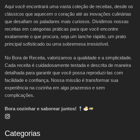
Aqui você encontrará uma vasta coleção de receitas, desde os
clássicos que aquecem o coração até as inovações culinárias
que desafiam os paladares mais curiosos. Dividimos nossas
receitas em categorias práticas para que você encontre
exatamente o que procura, seja um lanche rápido, um prato
principal sofisticado ou uma sobremesa irresistível.
No Bora de Receita, valorizamos a qualidade e a simplicidade.
Cada receita é cuidadosamente testada e descrita de maneira
detalhada para garantir que você possa reproduzi-las com
facilidade e confiança. Nossa missão é transformar sua
experiência na cozinha em algo prazeroso e sem
complicações.
Bora cozinhar e saborear juntos!
Categorias