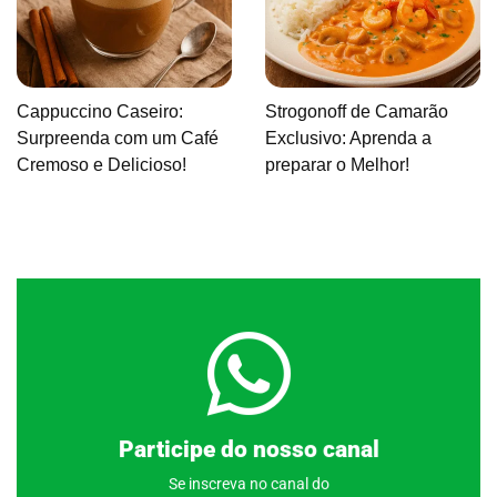
Cappuccino Caseiro:
Strogonoff de Camarão
Surpreenda com um Café
Exclusivo: Aprenda a
Cremoso e Delicioso!
preparar o Melhor!
Clique aqui
Participe do nosso canal
Se inscreva no canal do