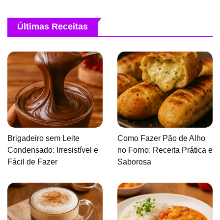
Últimas Receitas
Brigadeiro sem Leite
Como Fazer Pão de Alho
Condensado: Irresistível e
no Forno: Receita Prática e
Fácil de Fazer
Saborosa