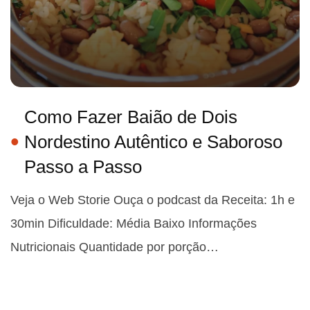
Como Fazer Baião de Dois
Nordestino Autêntico e Saboroso
Passo a Passo
Veja o Web Storie Ouça o podcast da Receita: 1h e
30min Dificuldade: Média Baixo Informações
Nutricionais Quantidade por porção…