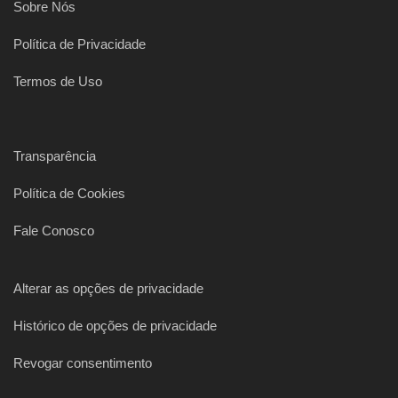
Sobre Nós
Política de Privacidade
Termos de Uso
Transparência
Política de Cookies
Fale Conosco
Alterar as opções de privacidade
Histórico de opções de privacidade
Revogar consentimento