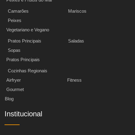
Camarões
Mariscos
Peixes
Vegetariano e Vegano
Pratos Principais
Saladas
Sopas
Pratos Principais
Cozinhas Regionais
Airfryer
Fitness
Gourmet
Blog
Institucional