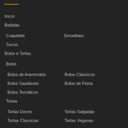
Início
Bebidas
Coquetéis
Smoothies
Sucos
Bolos e Tortas
Bolos
Bolos de Aniversário
Bolos Clássicos
Bolos Saudáveis
Bolos de Festa
Bolos Temáticos
Tortas
Tortas Doces
Tortas Salgadas
Tortas Clássicas
Tortas Veganas