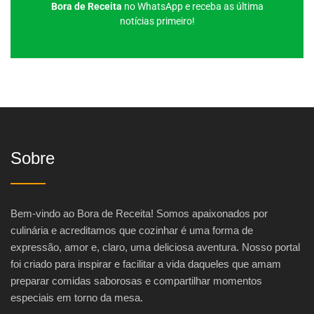
Bora de Receita
no WhatsApp e receba as última
notícias primeiro!
Sobre
Bem-vindo ao Bora de Receita! Somos apaixonados por
culinária e acreditamos que cozinhar é uma forma de
expressão, amor e, claro, uma deliciosa aventura. Nosso portal
foi criado para inspirar e facilitar a vida daqueles que amam
preparar comidas saborosas e compartilhar momentos
especiais em torno da mesa.