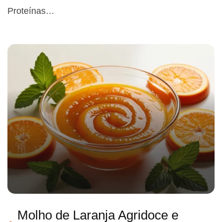
Proteínas…
Molho de Laranja Agridoce e