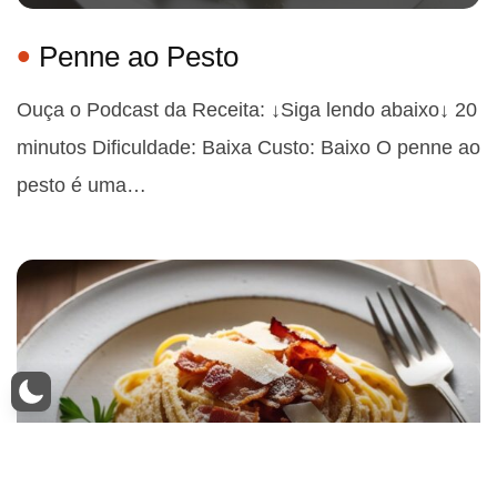
Penne ao Pesto
Ouça o Podcast da Receita: ↓Siga lendo abaixo↓ 20
minutos Dificuldade: Baixa Custo: Baixo O penne ao
pesto é uma…