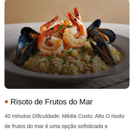
Risoto de Frutos do Mar
40 minutos Dificuldade: Média Custo: Alto O risoto
de frutos do mar é uma opção sofisticada e