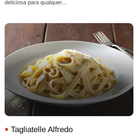
deliciosa para qualquer…
Tagliatelle Alfredo