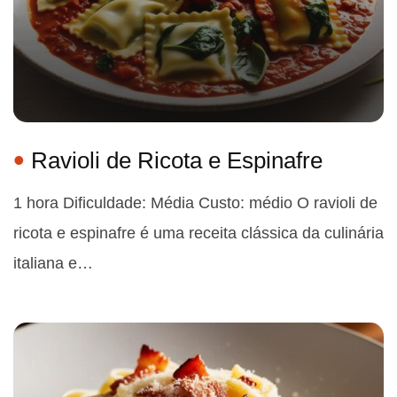
Ravioli de Ricota e Espinafre
1 hora Dificuldade: Média Custo: médio O ravioli de
ricota e espinafre é uma receita clássica da culinária
italiana e…