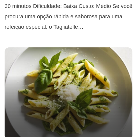
30 minutos Dificuldade: Baixa Custo: Médio Se você
procura uma opção rápida e saborosa para uma
refeição especial, o Tagliatelle…