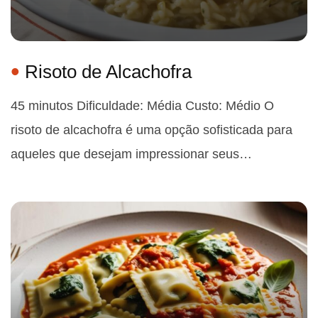
Risoto de Alcachofra
45 minutos Dificuldade: Média Custo: Médio O
risoto de alcachofra é uma opção sofisticada para
aqueles que desejam impressionar seus…