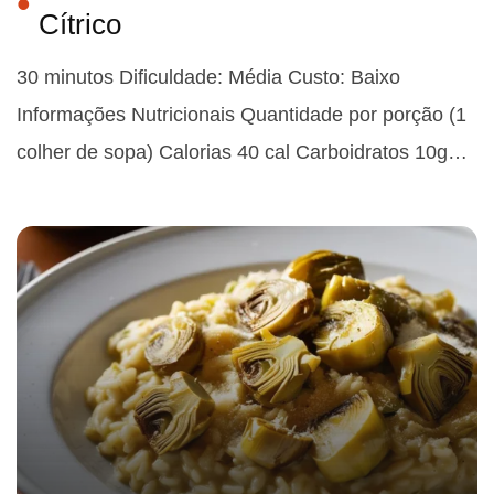
Cítrico
30 minutos Dificuldade: Média Custo: Baixo
Informações Nutricionais Quantidade por porção (1
colher de sopa) Calorias 40 cal Carboidratos 10g…