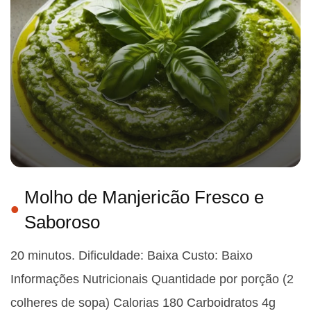
Molho de Manjericão Fresco e
Saboroso
20 minutos. Dificuldade: Baixa Custo: Baixo
Informações Nutricionais Quantidade por porção (2
colheres de sopa) Calorias 180 Carboidratos 4g