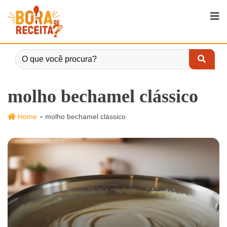
molho bechamel clássico
-
Home
molho bechamel clássico