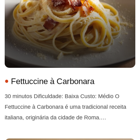
Fettuccine à Carbonara
30 minutos Dificuldade: Baixa Custo: Médio O
Fettuccine à Carbonara é uma tradicional receita
italiana, originária da cidade de Roma.…