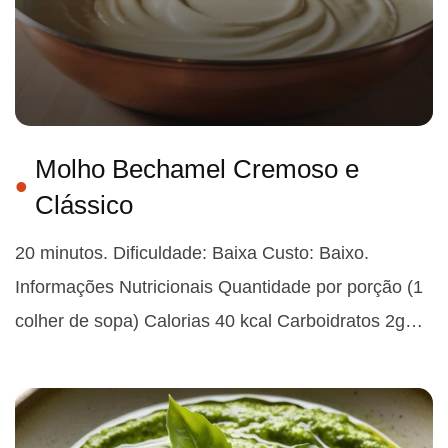
Molho Bechamel Cremoso e
Clássico
20 minutos. Dificuldade: Baixa Custo: Baixo.
Informações Nutricionais Quantidade por porção (1
colher de sopa) Calorias 40 kcal Carboidratos 2g…