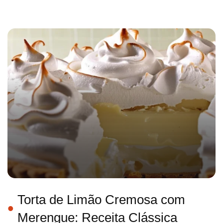
Torta de Limão Cremosa com
Merengue: Receita Clássica