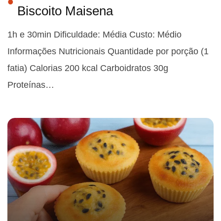
Biscoito Maisena
1h e 30min Dificuldade: Média Custo: Médio
Informações Nutricionais Quantidade por porção (1
fatia) Calorias 200 kcal Carboidratos 30g
Proteínas…