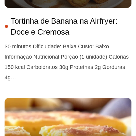
Tortinha de Banana na Airfryer:
Doce e Cremosa
30 minutos Dificuldade: Baixa Custo: Baixo
Informação Nutricional Porção (1 unidade) Calorias
150 kcal Carboidratos 30g Proteínas 2g Gorduras
4g…