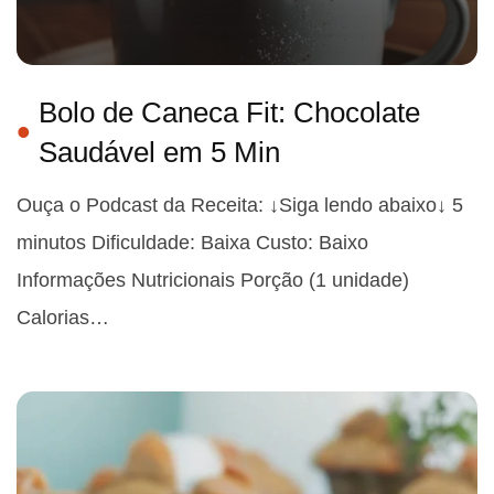
Bolo de Caneca Fit: Chocolate
Saudável em 5 Min
Ouça o Podcast da Receita: ↓Siga lendo abaixo↓ 5
minutos Dificuldade: Baixa Custo: Baixo
Informações Nutricionais Porção (1 unidade)
Calorias…