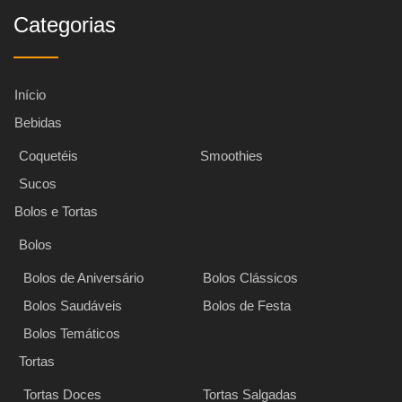
Categorias
Início
Bebidas
Coquetéis
Smoothies
Sucos
Bolos e Tortas
Bolos
Bolos de Aniversário
Bolos Clássicos
Bolos Saudáveis
Bolos de Festa
Bolos Temáticos
Tortas
Tortas Doces
Tortas Salgadas