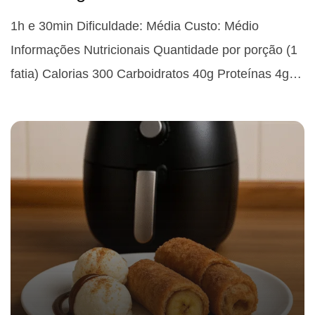
1h e 30min Dificuldade: Média Custo: Médio
Informações Nutricionais Quantidade por porção (1
fatia) Calorias 300 Carboidratos 40g Proteínas 4g…