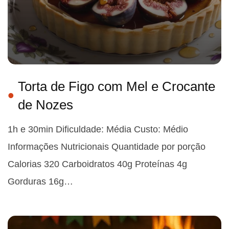
Torta de Figo com Mel e Crocante
de Nozes
1h e 30min Dificuldade: Média Custo: Médio
Informações Nutricionais Quantidade por porção
Calorias 320 Carboidratos 40g Proteínas 4g
Gorduras 16g…