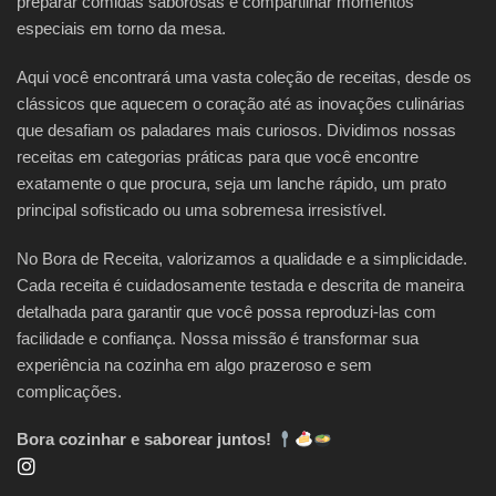
preparar comidas saborosas e compartilhar momentos
especiais em torno da mesa.
Aqui você encontrará uma vasta coleção de receitas, desde os
clássicos que aquecem o coração até as inovações culinárias
que desafiam os paladares mais curiosos. Dividimos nossas
receitas em categorias práticas para que você encontre
exatamente o que procura, seja um lanche rápido, um prato
principal sofisticado ou uma sobremesa irresistível.
No Bora de Receita, valorizamos a qualidade e a simplicidade.
Cada receita é cuidadosamente testada e descrita de maneira
detalhada para garantir que você possa reproduzi-las com
facilidade e confiança. Nossa missão é transformar sua
experiência na cozinha em algo prazeroso e sem
complicações.
Bora cozinhar e saborear juntos!