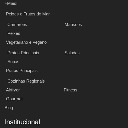
+Mais!
Peixes e Frutos do Mar
Camarões
Mariscos
Peixes
Vegetariano e Vegano
Pratos Principais
Saladas
Sopas
Pratos Principais
Cozinhas Regionais
Airfryer
Fitness
Gourmet
Blog
Institucional