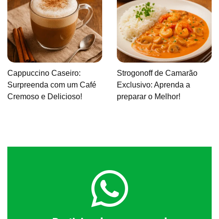
Cappuccino Caseiro:
Strogonoff de Camarão
Surpreenda com um Café
Exclusivo: Aprenda a
Cremoso e Delicioso!
preparar o Melhor!
Clique aqui