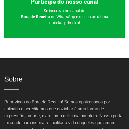
Participe do nosso canal
Se inscreva no canal do
Bora de Receita
no WhatsApp e receba as última
notícias primeiro!
Sobre
Bem-vindo ao Bora de Receita! Somos apaixonados por
culinária e acreditamos que cozinhar é uma forma de
expressão, amor e, claro, uma deliciosa aventura. Nosso portal
foi criado para inspirar e facilitar a vida daqueles que amam