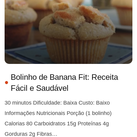
Bolinho de Banana Fit: Receita
Fácil e Saudável
30 minutos Dificuldade: Baixa Custo: Baixo
Informações Nutricionais Porção (1 bolinho)
Calorias 80 Carboidratos 15g Proteínas 4g
Gorduras 2g Fibras…