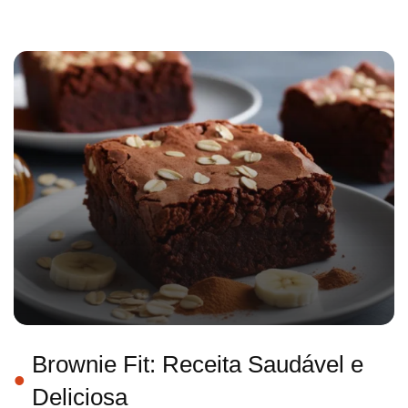
Brownie Fit: Receita Saudável e
Deliciosa