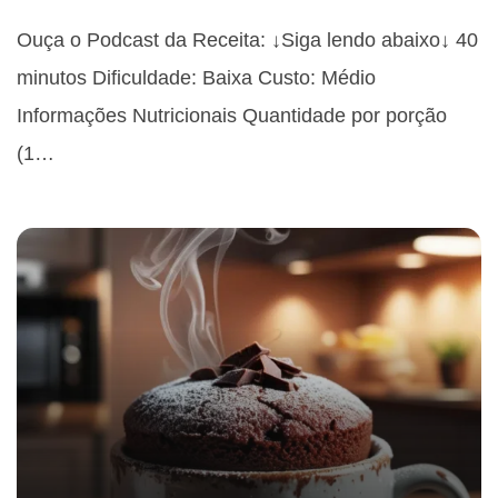
Ouça o Podcast da Receita: ↓Siga lendo abaixo↓ 40
minutos Dificuldade: Baixa Custo: Médio
Informações Nutricionais Quantidade por porção
(1…