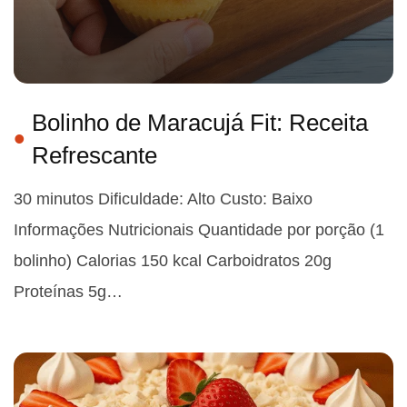
Bolinho de Maracujá Fit: Receita
Refrescante
30 minutos Dificuldade: Alto Custo: Baixo
Informações Nutricionais Quantidade por porção (1
bolinho) Calorias 150 kcal Carboidratos 20g
Proteínas 5g…