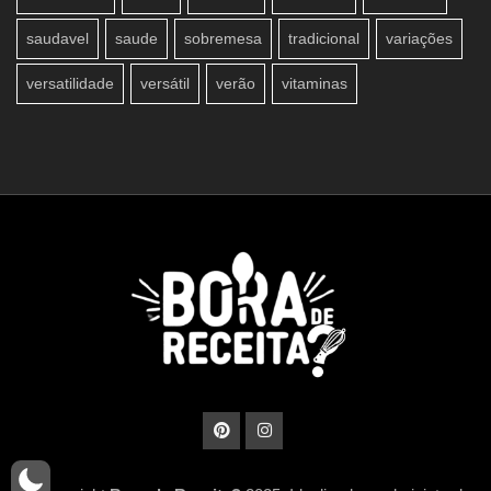
saudavel
saude
sobremesa
tradicional
variações
versatilidade
versátil
verão
vitaminas