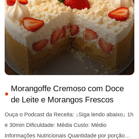
Morangoffe Cremoso com Doce
de Leite e Morangos Frescos
Ouça o Podcast da Receita: ↓Siga lendo abaixo↓ 1h
e 30min Dificuldade: Média Custo: Médio
Informações Nutricionais Quantidade por porção…