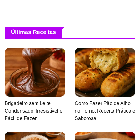
Últimas Receitas
Brigadeiro sem Leite
Como Fazer Pão de Alho
Condensado: Irresistível e
no Forno: Receita Prática e
Fácil de Fazer
Saborosa