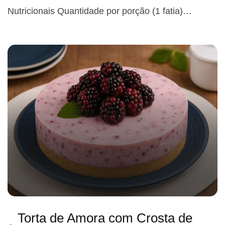
Nutricionais Quantidade por porção (1 fatia)…
Torta de Amora com Crosta de