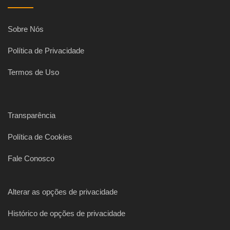
Sobre Nós
Política de Privacidade
Termos de Uso
Transparência
Política de Cookies
Fale Conosco
Alterar as opções de privacidade
Histórico de opções de privacidade