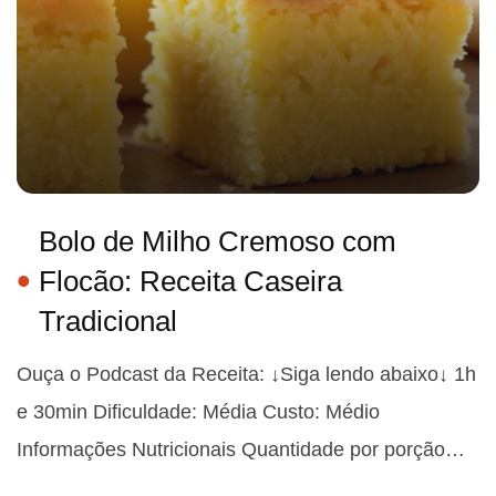
Bolo de Milho Cremoso com
Flocão: Receita Caseira
Tradicional
Ouça o Podcast da Receita: ↓Siga lendo abaixo↓ 1h
e 30min Dificuldade: Média Custo: Médio
Informações Nutricionais Quantidade por porção…