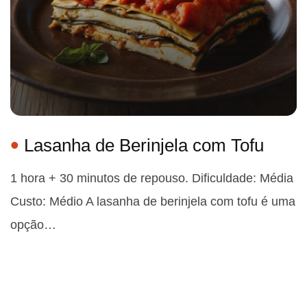
Lasanha de Berinjela com Tofu
1 hora + 30 minutos de repouso. Dificuldade: Média
Custo: Médio A lasanha de berinjela com tofu é uma
opção…