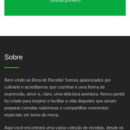
notícias primeiro!
Sobre
Bem-vindo ao Bora de Receita! Somos apaixonados por
culinária e acreditamos que cozinhar é uma forma de
expressão, amor e, claro, uma deliciosa aventura. Nosso portal
foi criado para inspirar e facilitar a vida daqueles que amam
preparar comidas saborosas e compartilhar momentos
especiais em torno da mesa.
Aqui você encontrará uma vasta coleção de receitas, desde os