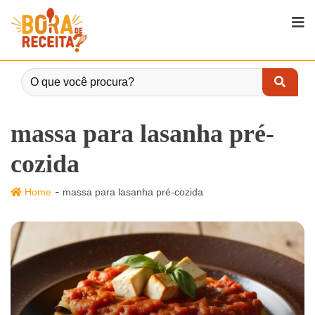
massa para lasanha pré-
cozida
-
Home
massa para lasanha pré-cozida