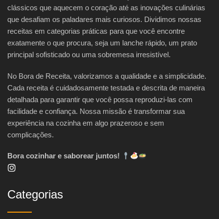
clássicos que aquecem o coração até as inovações culinárias
que desafiam os paladares mais curiosos. Dividimos nossas
receitas em categorias práticas para que você encontre
exatamente o que procura, seja um lanche rápido, um prato
principal sofisticado ou uma sobremesa irresistível.
No Bora de Receita, valorizamos a qualidade e a simplicidade.
Cada receita é cuidadosamente testada e descrita de maneira
detalhada para garantir que você possa reproduzi-las com
facilidade e confiança. Nossa missão é transformar sua
experiência na cozinha em algo prazeroso e sem
complicações.
Bora cozinhar e saborear juntos!
Categorias