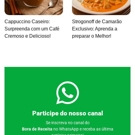
Cappuccino Caseiro:
Strogonoff de Camarão
Surpreenda com um Café
Exclusivo: Aprenda a
Cremoso e Delicioso!
preparar o Melhor!
Clique aqui
Participe do nosso canal
Se inscreva no canal do
Bora de Receita
no WhatsApp e receba as última