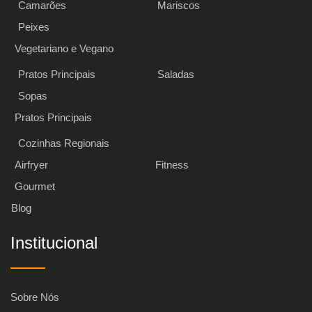
Camarões
Mariscos
Peixes
Vegetariano e Vegano
Pratos Principais
Saladas
Sopas
Pratos Principais
Cozinhas Regionais
Airfryer
Fitness
Gourmet
Blog
Institucional
Sobre Nós