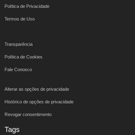
Política de Privacidade
Termos de Uso
Transparência
Política de Cookies
Fale Conosco
Alterar as opções de privacidade
Histórico de opções de privacidade
Revogar consentimento
Tags