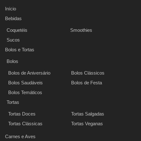
Início
Bebidas
Coquetéis
Smoothies
Sucos
Bolos e Tortas
Bolos
Bolos de Aniversário
Bolos Clássicos
Bolos Saudáveis
Bolos de Festa
Bolos Temáticos
Tortas
Tortas Doces
Tortas Salgadas
Tortas Clássicas
Tortas Veganas
Carnes e Aves