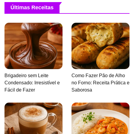
Últimas Receitas
Brigadeiro sem Leite
Como Fazer Pão de Alho
Condensado: Irresistível e
no Forno: Receita Prática e
Fácil de Fazer
Saborosa