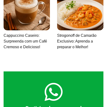
Cappuccino Caseiro:
Strogonoff de Camarão
Surpreenda com um Café
Exclusivo: Aprenda a
Cremoso e Delicioso!
preparar o Melhor!
Clique aqui