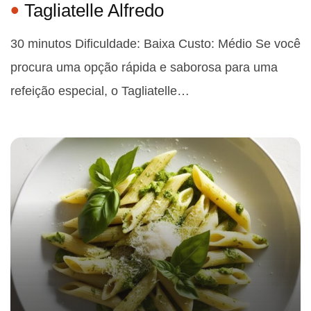
Tagliatelle Alfredo
30 minutos Dificuldade: Baixa Custo: Médio Se você
procura uma opção rápida e saborosa para uma
refeição especial, o Tagliatelle…