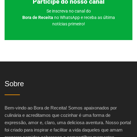
Participe do nosso canal
Se inscreva no canal do
Bora de Receita
no WhatsApp e receba as última
notícias primeiro!
Sobre
Bem-vindo ao Bora de Receita! Somos apaixonados por
culinária e acreditamos que cozinhar é uma forma de
expressão, amor e, claro, uma deliciosa aventura. Nosso portal
foi criado para inspirar e facilitar a vida daqueles que amam