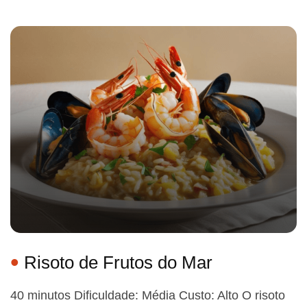
Risoto de Frutos do Mar
40 minutos Dificuldade: Média Custo: Alto O risoto