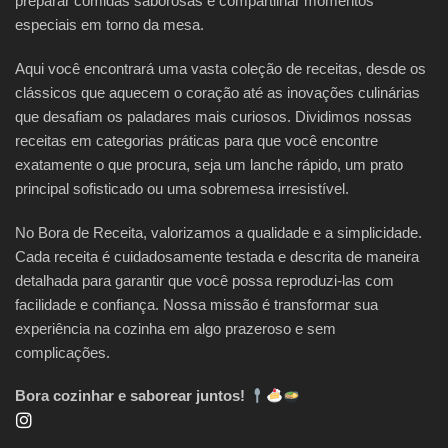
preparar comidas saborosas e compartilhar momentos
especiais em torno da mesa.
Aqui você encontrará uma vasta coleção de receitas, desde os
clássicos que aquecem o coração até as inovações culinárias
que desafiam os paladares mais curiosos. Dividimos nossas
receitas em categorias práticas para que você encontre
exatamente o que procura, seja um lanche rápido, um prato
principal sofisticado ou uma sobremesa irresistível.
No Bora de Receita, valorizamos a qualidade e a simplicidade.
Cada receita é cuidadosamente testada e descrita de maneira
detalhada para garantir que você possa reproduzi-las com
facilidade e confiança. Nossa missão é transformar sua
experiência na cozinha em algo prazeroso e sem
complicações.
Bora cozinhar e saborear juntos!