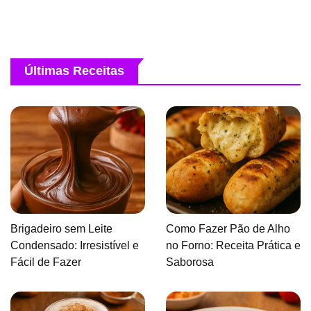
Últimas Receitas
Brigadeiro sem Leite
Como Fazer Pão de Alho
Condensado: Irresistível e
no Forno: Receita Prática e
Fácil de Fazer
Saborosa