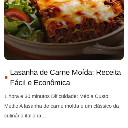
Lasanha de Carne Moída: Receita
Fácil e Econômica
1 hora e 30 minutos Dificuldade: Média Custo:
Médio A lasanha de carne moída é um clássico da
culinária italiana…