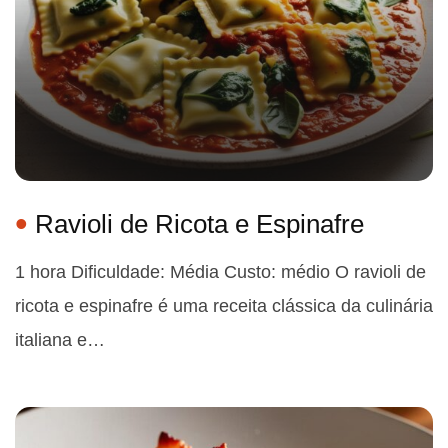
Ravioli de Ricota e Espinafre
1 hora Dificuldade: Média Custo: médio O ravioli de
ricota e espinafre é uma receita clássica da culinária
italiana e…