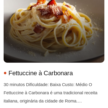
Fettuccine à Carbonara
30 minutos Dificuldade: Baixa Custo: Médio O
Fettuccine à Carbonara é uma tradicional receita
italiana, originária da cidade de Roma.…