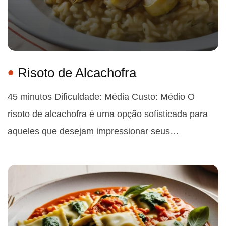
Risoto de Alcachofra
45 minutos Dificuldade: Média Custo: Médio O
risoto de alcachofra é uma opção sofisticada para
aqueles que desejam impressionar seus…