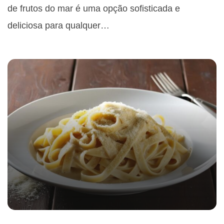
de frutos do mar é uma opção sofisticada e
deliciosa para qualquer…