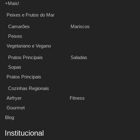
+Mais!
Peixes e Frutos do Mar
Camarões
Mariscos
Peixes
Vegetariano e Vegano
Pratos Principais
Saladas
Sopas
Pratos Principais
Cozinhas Regionais
Airfryer
Fitness
Gourmet
Blog
Institucional