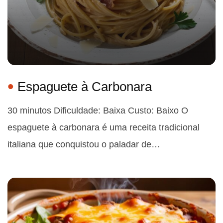
Espaguete à Carbonara
30 minutos Dificuldade: Baixa Custo: Baixo O
espaguete à carbonara é uma receita tradicional
italiana que conquistou o paladar de…