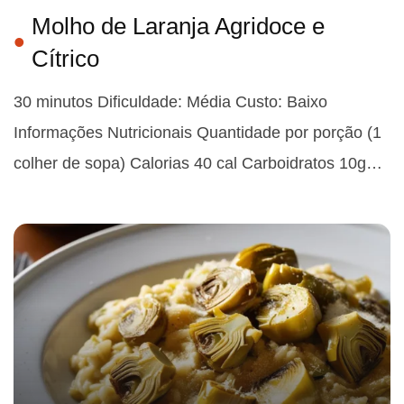
Molho de Laranja Agridoce e
Cítrico
30 minutos Dificuldade: Média Custo: Baixo
Informações Nutricionais Quantidade por porção (1
colher de sopa) Calorias 40 cal Carboidratos 10g…