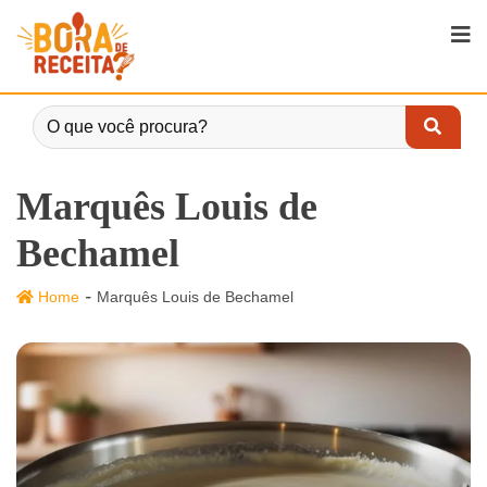
Marquês Louis de
Bechamel
-
Home
Marquês Louis de Bechamel