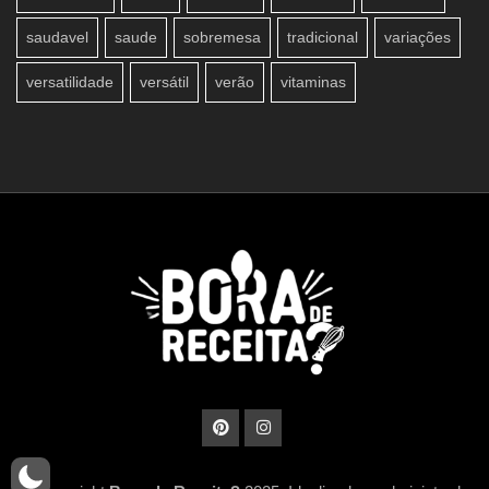
saudavel
saude
sobremesa
tradicional
variações
versatilidade
versátil
verão
vitaminas