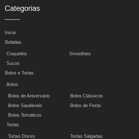
Categorias
Início
Bebidas
Coquetéis
Smoothies
Sucos
Bolos e Tortas
Bolos
Bolos de Aniversário
Bolos Clássicos
Bolos Saudáveis
Bolos de Festa
Bolos Temáticos
Tortas
Tortas Doces
Tortas Salgadas