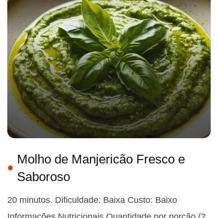
Molho de Manjericão Fresco e
Saboroso
20 minutos. Dificuldade: Baixa Custo: Baixo
Informações Nutricionais Quantidade por porção (2