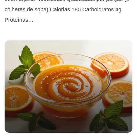
colheres de sopa) Calorias 180 Carboidratos 4g
Proteínas…