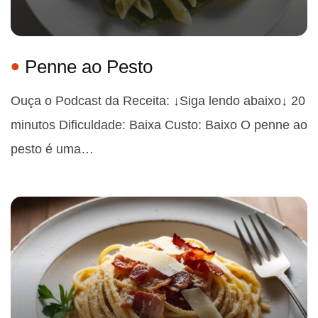
Penne ao Pesto
Ouça o Podcast da Receita: ↓Siga lendo abaixo↓ 20
minutos Dificuldade: Baixa Custo: Baixo O penne ao
pesto é uma…