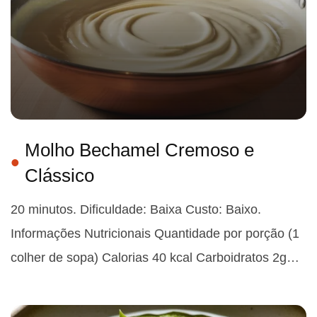
Molho Bechamel Cremoso e
Clássico
20 minutos. Dificuldade: Baixa Custo: Baixo.
Informações Nutricionais Quantidade por porção (1
colher de sopa) Calorias 40 kcal Carboidratos 2g…