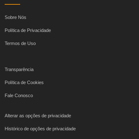
Sobre Nós
Política de Privacidade
Termos de Uso
Transparência
Política de Cookies
Fale Conosco
Alterar as opções de privacidade
Histórico de opções de privacidade