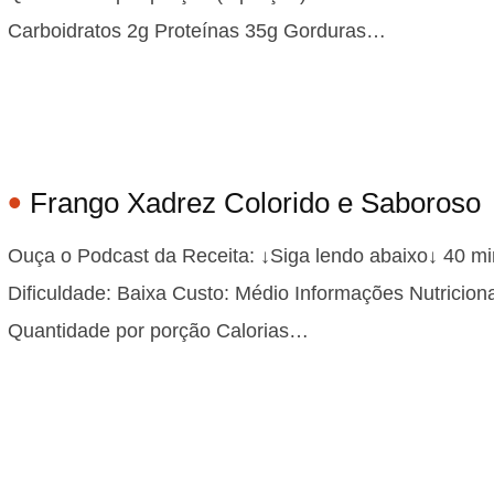
Carboidratos 2g Proteínas 35g Gorduras…
Frango Xadrez Colorido e Saboroso
Ouça o Podcast da Receita: ↓Siga lendo abaixo↓ 40 mi
Dificuldade: Baixa Custo: Médio Informações Nutricion
Quantidade por porção Calorias…