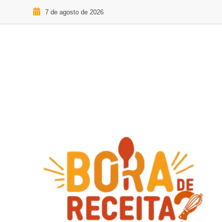
7 de agosto de 2026