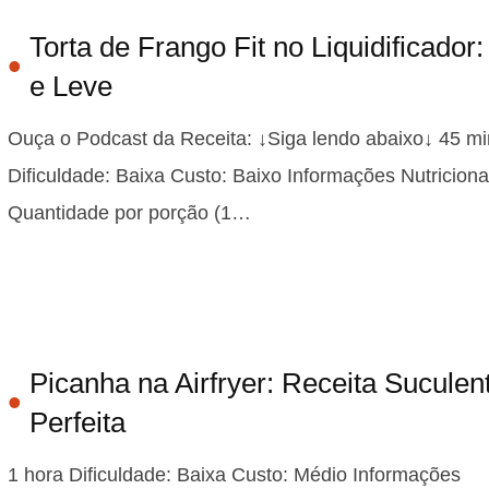
Torta de Frango Fit no Liquidificador:
e Leve
Ouça o Podcast da Receita: ↓Siga lendo abaixo↓ 45 mi
Dificuldade: Baixa Custo: Baixo Informações Nutriciona
Quantidade por porção (1…
Picanha na Airfryer: Receita Suculen
Perfeita
1 hora Dificuldade: Baixa Custo: Médio Informações